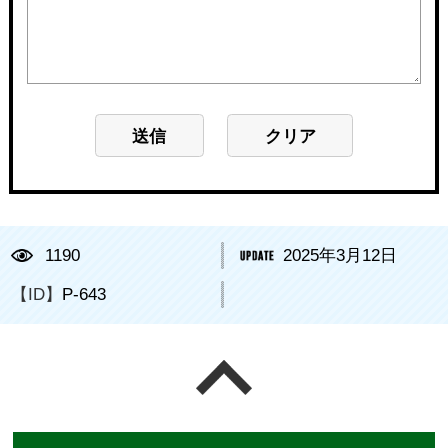
1190
2025年3月12日
【ID】
P-643
ページの先頭へ戻る