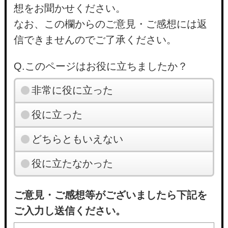
想をお聞かせください。
なお、この欄からのご意見・ご感想には返
信できませんのでご了承ください。
Q.このページはお役に立ちましたか？
非常に役に立った
役に立った
どちらともいえない
役に立たなかった
ご意見・ご感想等がございましたら下記を
ご入力し送信ください。