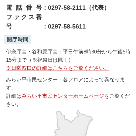
電話番号
：0297-58-2111（代表）
ファクス番
号
：0297-58-5611
開庁時間
伊奈庁舎・谷和原庁舎：平日午前8時30分から午後5時
15分まで（※祝祭日は除く）
※日曜窓口の詳細はこちらをご覧ください。
みらい平市民センター：各フロアによって異なりま
す。
詳細は
みらい平市民センターホームページ
をご覧くだ
さい。