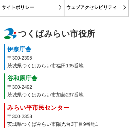
サイトポリシー
ウェブアクセシビリティ
つくばみらい市役所
伊奈庁舎
〒300-2395
茨城県つくばみらい市福田195番地
谷和原庁舎
〒300-2492
茨城県つくばみらい市加藤237番地
みらい平市民センター
〒300-2358
茨城県つくばみらい市陽光台3丁目9番地1