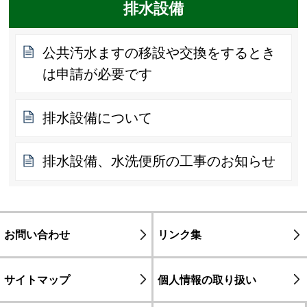
排水設備
公共汚水ますの移設や交換をするとき
は申請が必要です
排水設備について
排水設備、水洗便所の工事のお知らせ
お問い合わせ
リンク集
サイトマップ
個人情報の取り扱い