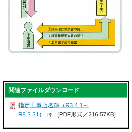
関連ファイルダウンロード
指定工事店名簿（R3.4.1～
R8.3.31）
[PDF形式／216.57KB]