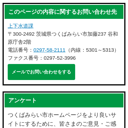
このページの内容に関するお問い合わせ先
上下水道課
〒300-2492 茨城県つくばみらい市加藤237 谷和
原庁舎2階
電話番号：
0297-58-2111
（内線：5301～5313）
ファクス番号：0297-52-3996
メールでお問い合わせをする
アンケート
つくばみらい市ホームページをより良いサ
イトにするために、皆さまのご意見・ご感