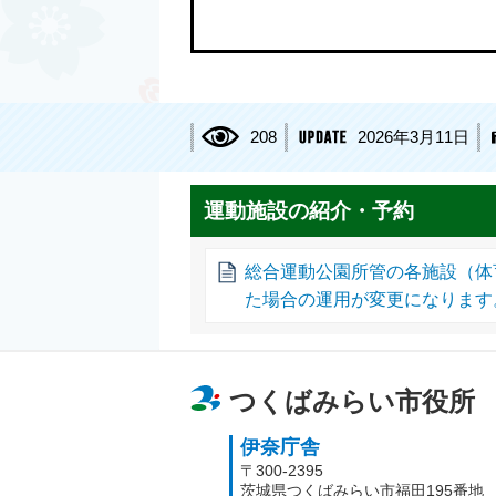
208
2026年3月11日
運動施設の紹介・予約
総合運動公園所管の各施設（体
た場合の運用が変更になります
つくばみらい市役所
伊奈庁舎
〒300-2395
茨城県つくばみらい市福田195番地