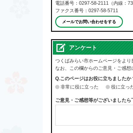
電話番号：0297-58-2111（内線：73
ファクス番号：0297-58-5711
メールでお問い合わせをする
アンケート
つくばみらい市ホームページをより
なお、この欄からのご意見・ご感想
Q.このページはお役に立ちましたか
非常に役に立った
役に立っ
ご意見・ご感想等がございましたら