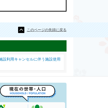
このページの先頭に戻る
施設利用キャンセルに伴う施設使用