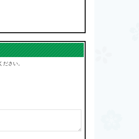
ください。