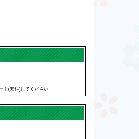
ード(無料)してください。