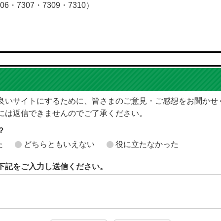
06・7307・7309・7310）
良いサイトにするために、皆さまのご意見・ご感想をお聞かせ
には返信できませんのでご了承ください。
？
た
どちらともいえない
役に立たなかった
下記をご入力し送信ください。