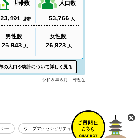
リシー
ウェブアクセシビリティ