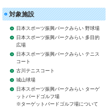
対象施設
日本スポーツ振興パークみらい 野球場
日本スポーツ振興パークみらい 多目的
広場
日本スポーツ振興パークみらい テニス
コート
古川テニスコート
城山球場
日本スポーツ振興パークみらい ターゲ
ットバードゴルフ場
※ターゲットバードゴルフ場について