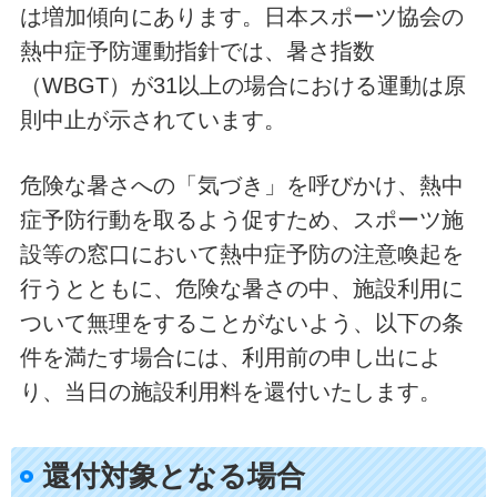
は増加傾向にあります。日本スポーツ協会の
熱中症予防運動指針では、暑さ指数
（WBGT）が31以上の場合における運動は原
則中止が示されています。
危険な暑さへの「気づき」を呼びかけ、熱中
症予防行動を取るよう促すため、スポーツ施
設等の窓口において熱中症予防の注意喚起を
行うとともに、危険な暑さの中、施設利用に
ついて無理をすることがないよう、以下の条
件を満たす場合には、利用前の申し出によ
り、当日の施設利用料を還付いたします。
還付対象となる場合