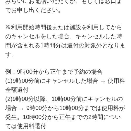
みらいにお電話いただくか、もしくは窓口ま
でお申し出ください。
※利用開始時間後または施設を利用してから
のキャンセルをした場合、キャンセルした時
間が含まれる1時間分は還付の対象外となりま
す。
例：9時00分から正午まで予約の場合
(1)9時00分前にキャンセルした場合 → 使用料
全額還付
(2)9時00分以降、10時00分前にキャンセルの
場合 → 9時00分から10時00分までは使用料が
発生。10時00分から正午までの2時間につい
ては使用料還付