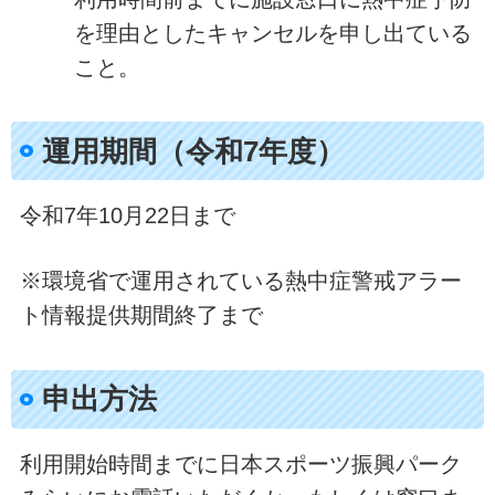
を理由としたキャンセルを申し出ている
こと。
運用期間（令和7年度）
令和7年10月22日まで
※環境省で運用されている熱中症警戒アラー
ト情報提供期間終了まで
申出方法
利用開始時間までに日本スポーツ振興パーク