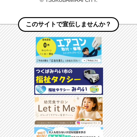
© TSUKUBAMIRAI CITY.
このサイトで宣伝しませんか？