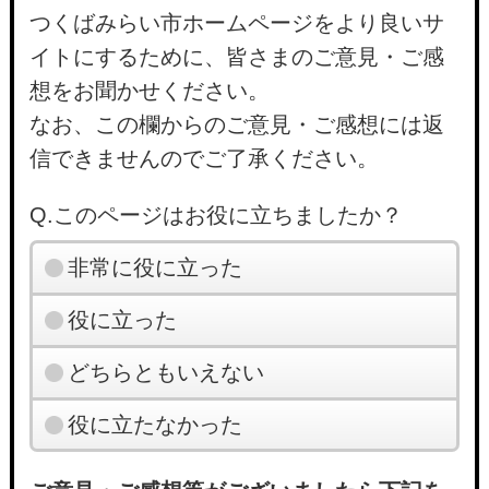
つくばみらい市ホームページをより良いサ
イトにするために、皆さまのご意見・ご感
想をお聞かせください。
なお、この欄からのご意見・ご感想には返
信できませんのでご了承ください。
Q.このページはお役に立ちましたか？
非常に役に立った
役に立った
どちらともいえない
役に立たなかった