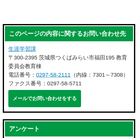
このページの内容に関するお問い合わせ先
生涯学習課
〒300-2395 茨城県つくばみらい市福田195 教育
委員会教育棟
電話番号：
0297-58-2111
（内線：7301～7308）
ファクス番号：0297-58-5711
メールでお問い合わせをする
アンケート