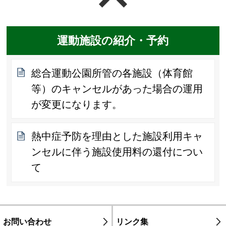
運動施設の紹介・予約
総合運動公園所管の各施設（体育館
等）のキャンセルがあった場合の運用
が変更になります。
熱中症予防を理由とした施設利用キャ
ンセルに伴う施設使用料の還付につい
て
お問い合わせ
リンク集