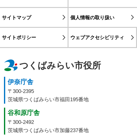
サイトマップ
個人情報の取り扱い
サイトポリシー
ウェブアクセシビリティ
つくばみらい市役所
伊奈庁舎
〒300-2395
茨城県つくばみらい市福田195番地
谷和原庁舎
〒300-2492
茨城県つくばみらい市加藤237番地