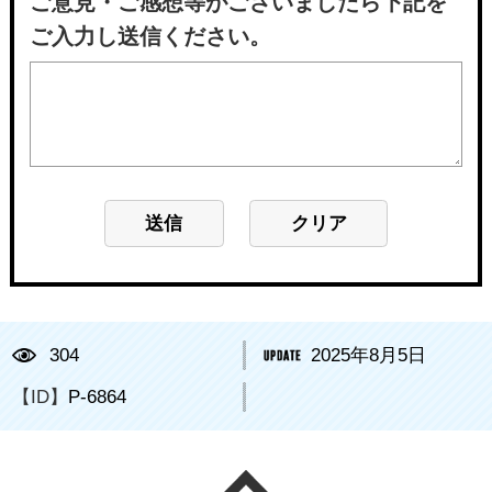
ご意見・ご感想等がございましたら下記を
ご入力し送信ください。
304
2025年8月5日
【ID】
P-6864
ページの先頭へ戻る