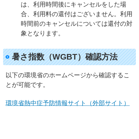
は、利用時間後にキャンセルをした場
合、利用料の還付はございません。利用
時間前のキャンセルについては還付の対
象となります。
暑さ指数（WGBT）確認方法
以下の環境省のホームページから確認するこ
とが可能です。
環境省熱中症予防情報サイト（外部サイト）