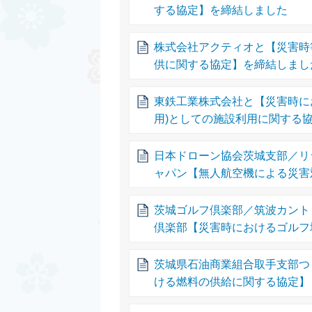
する協定】を締結しました
株式会社アクティオと【災害時
供に関する協定】を締結しまし
東鉄工業株式会社と【災害時に
用)としての施設利用に関する
日本ドローン協会茨城支部／リ
ャパン【無人航空機による災害
茨城ゴルフ倶楽部／筑波カント
倶楽部【災害時におけるゴルフ
茨城県石油商業組合取手支部つ
ける燃料の供給に関する協定】