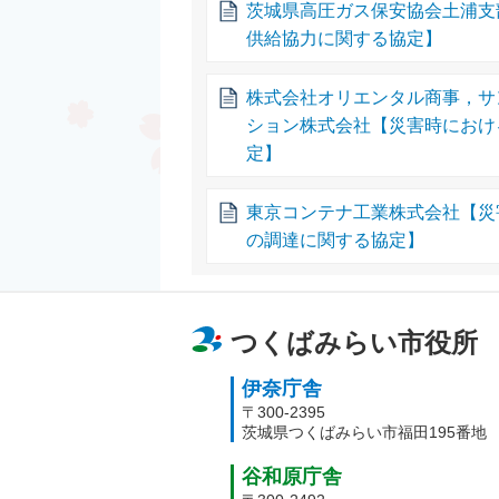
茨城県高圧ガス保安協会土浦支
供給協力に関する協定】
株式会社オリエンタル商事，サ
ション株式会社【災害時におけ
定】
東京コンテナ工業株式会社【災
の調達に関する協定】
つくばみらい市役所
伊奈庁舎
〒300-2395
茨城県つくばみらい市福田195番地
谷和原庁舎