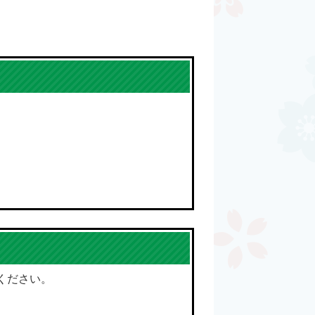
ください。