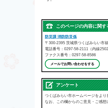
このページの内容に関す
防災課 消防防災係
〒300-2395 茨城県つくばみらい市福
電話番号：0297-58-2111（内線250
ファクス番号：0297-58-8586
メールでお問い合わせをする
アンケート
つくばみらい市ホームページをより
なお、この欄からのご意見・ご感想