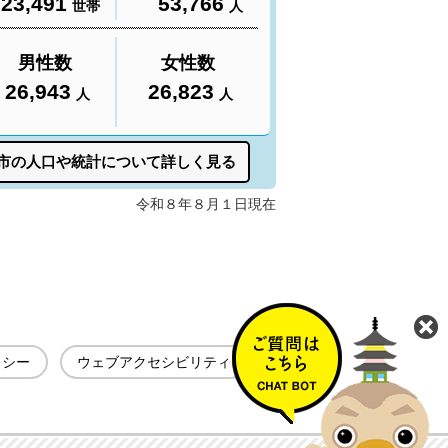
リシー
ウェブアクセシビリティ