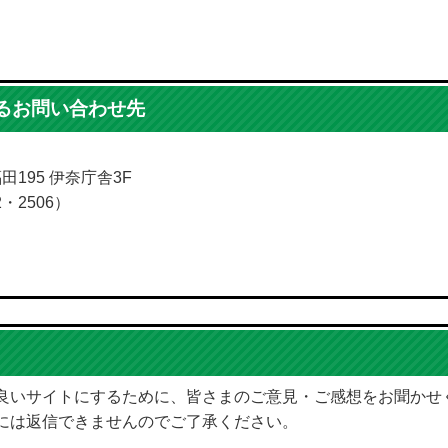
るお問い合わせ先
田195 伊奈庁舎3F
2・2506）
良いサイトにするために、皆さまのご意見・ご感想をお聞かせ
には返信できませんのでご了承ください。