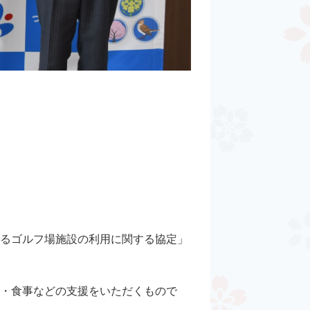
るゴルフ場施設の利用に関する協定」
・食事などの支援をいただくもので