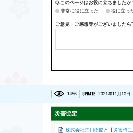
Q.このページはお役に立ちましたか
非常に役に立った
役に立っ
ご意見・ご感想等がございましたら
1456
2021年11月10日
災害協定
株式会社荒川樹脂と【災害時に