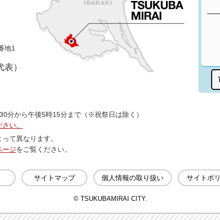
番地1
（代表）
30分から午後5時15分まで（※祝祭日は除く）
ださい。
よって異なります。
ページ
をご覧ください。
サイトマップ
個人情報の取り扱い
サイトポ
© TSUKUBAMIRAI CITY.