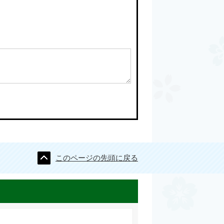
このページの先頭に戻る