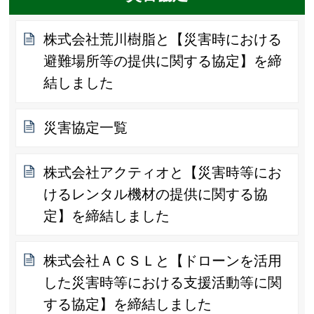
株式会社荒川樹脂と【災害時における
避難場所等の提供に関する協定】を締
結しました
災害協定一覧
株式会社アクティオと【災害時等にお
けるレンタル機材の提供に関する協
定】を締結しました
株式会社ＡＣＳＬと【ドローンを活用
した災害時等における支援活動等に関
する協定】を締結しました