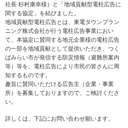
社長 杉村康幸様）と「地域貢献型電柱広告に
関する協定」を結びました。
地域貢献型電柱広告とは、東電タウンプラン
ニング株式会社が行う電柱広告事業におい
て、本協定に賛同する地元企業様の電柱広告
の一部を地域貢献として提供いただき、つく
ばみらい市が発信する防災情報（避難所案内
等）等を、電柱広告により市民の皆さんに周
知するものです。
趣旨に賛同いただける広告主（企業・事業
所）を募集しておりますので、ご検討くださ
い。
詳しくは、下記にお問い合わせ願います。