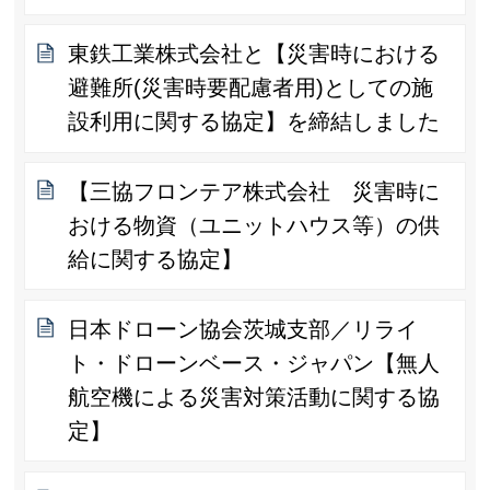
東鉄工業株式会社と【災害時における
避難所(災害時要配慮者用)としての施
設利用に関する協定】を締結しました
【三協フロンテア株式会社 災害時に
おける物資（ユニットハウス等）の供
給に関する協定】
日本ドローン協会茨城支部／リライ
ト・ドローンベース・ジャパン【無人
航空機による災害対策活動に関する協
定】