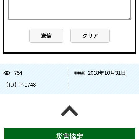
754
2018年10月31日
【ID】
P-1748
ページの先頭へ戻る
災害協定