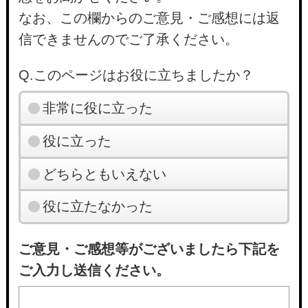
なお、この欄からのご意見・ご感想には返
信できませんのでご了承ください。
Q.このページはお役に立ちましたか？
非常に役に立った
役に立った
どちらともいえない
役に立たなかった
ご意見・ご感想等がございましたら下記を
ご入力し送信ください。