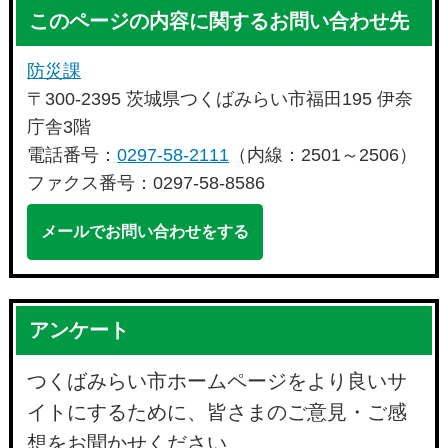
このページの内容に関するお問い合わせ先
防災課
〒300-2395 茨城県つくばみらい市福田195 伊奈
庁舎3階
電話番号：
0297-58-2111
（内線：2501～2506）
ファクス番号：0297-58-8586
メールでお問い合わせをする
アンケート
つくばみらい市ホームページをより良いサ
イトにするために、皆さまのご意見・ご感
想をお聞かせください。