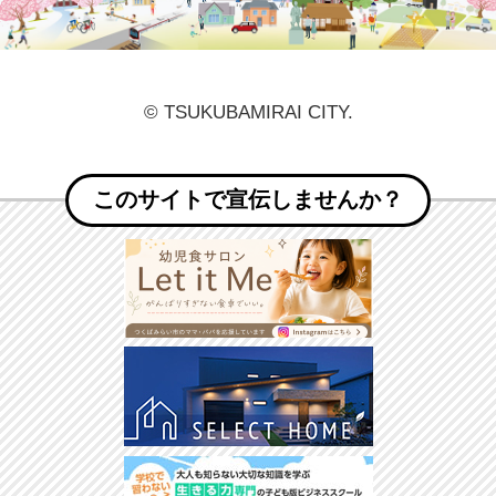
© TSUKUBAMIRAI CITY.
このサイトで宣伝しませんか？