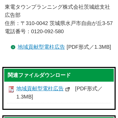
東電タウンプランニング株式会社茨城総支社
広告部
住所：〒310-0042 茨城県水戸市自由が丘3-57
電話番号：0120-092-580
地域貢献型電柱広告
[PDF形式／1.3MB]
関連ファイルダウンロード
地域貢献型電柱広告
[PDF形式／
1.3MB]