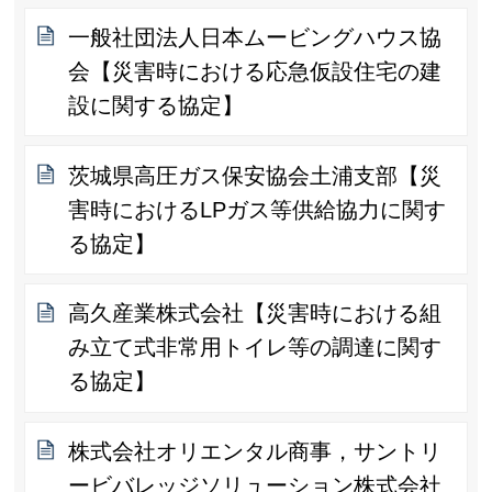
一般社団法人日本ムービングハウス協
会【災害時における応急仮設住宅の建
設に関する協定】
茨城県高圧ガス保安協会土浦支部【災
害時におけるLPガス等供給協力に関す
る協定】
高久産業株式会社【災害時における組
み立て式非常用トイレ等の調達に関す
る協定】
株式会社オリエンタル商事，サントリ
ービバレッジソリューション株式会社