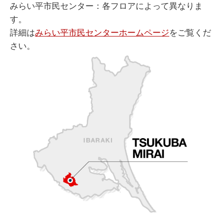
みらい平市民センター：各フロアによって異なりま
す。
詳細は
みらい平市民センターホームページ
をご覧くだ
さい。