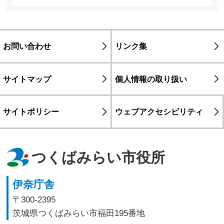
お問い合わせ
リンク集
サイトマップ
個人情報の取り扱い
サイトポリシー
ウェブアクセシビリティ
つくばみらい市役所
伊奈庁舎
〒300-2395
茨城県つくばみらい市福田195番地