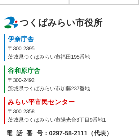
つくばみらい市役所
伊奈庁舎
〒300-2395
茨城県つくばみらい市福田195番地
谷和原庁舎
〒300-2492
茨城県つくばみらい市加藤237番地
みらい平市民センター
〒300-2358
茨城県つくばみらい市陽光台3丁目9番地1
電話番号
：0297-58-2111（代表）