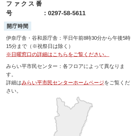
ファクス番
号
：0297-58-5611
開庁時間
伊奈庁舎・谷和原庁舎：平日午前8時30分から午後5時
15分まで（※祝祭日は除く）
※日曜窓口の詳細はこちらをご覧ください。
みらい平市民センター：各フロアによって異なりま
す。
詳細は
みらい平市民センターホームページ
をご覧くだ
さい。