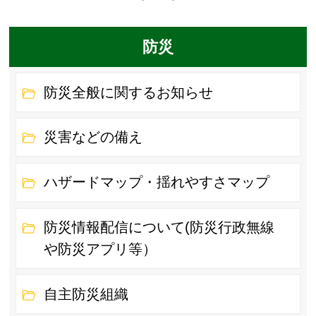
防災
防災全般に関するお知らせ
災害などの備え
ハザードマップ・揺れやすさマップ
防災情報配信について(防災行政無線
や防災アプリ等）
自主防災組織