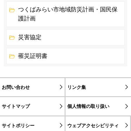
つくばみらい市地域防災計画・国民保
護計画
災害協定
罹災証明書
お問い合わせ
リンク集
サイトマップ
個人情報の取り扱い
サイトポリシー
ウェブアクセシビリティ