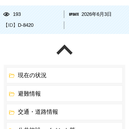
193
2026年6月3日
【ID】
D-8420
ページの先頭へ戻る
現在の状況
避難情報
交通・道路情報