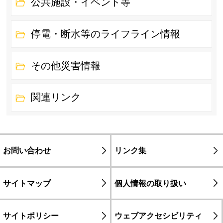
公共施設・イベント等
停電・断水等のライフライン情報
その他災害情報
関連リンク
お問い合わせ
リンク集
サイトマップ
個人情報の取り扱い
サイトポリシー
ウェブアクセシビリティ