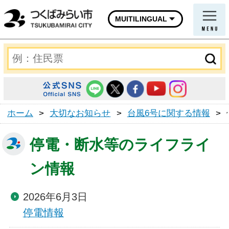
MUITILINGUAL
ホーム
>
大切なお知らせ
>
台風6号に関する情報
>
停電・断水等のライフライ
ン情報
2026年6月3日
停電情報