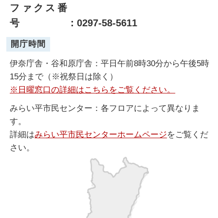
ファクス番
号
：0297-58-5611
開庁時間
伊奈庁舎・谷和原庁舎：平日午前8時30分から午後5時
15分まで（※祝祭日は除く）
※日曜窓口の詳細はこちらをご覧ください。
みらい平市民センター：各フロアによって異なりま
す。
詳細は
みらい平市民センターホームページ
をご覧くだ
さい。