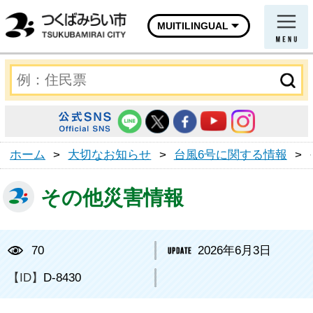
MUITILINGUAL
ホーム
>
大切なお知らせ
>
台風6号に関する情報
>
その他災害情報
70
2026年6月3日
【ID】
D-8430