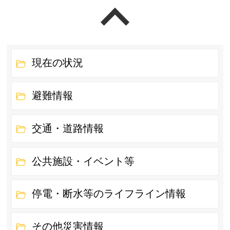
ページの先頭へ戻る
現在の状況
避難情報
交通・道路情報
公共施設・イベント等
停電・断水等のライフライン情報
その他災害情報