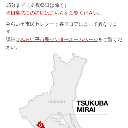
15分まで（※祝祭日は除く）
※日曜窓口の詳細はこちらをご覧ください。
みらい平市民センター：各フロアによって異なりま
す。
詳細は
みらい平市民センターホームページ
をご覧くだ
さい。