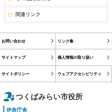
関連リンク
お問い合わせ
リンク集
サイトマップ
個人情報の取り扱い
サイトポリシー
ウェブアクセシビリティ
つくばみらい市役所
伊奈庁舎