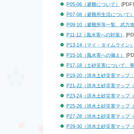
P05-06（避難について）
[PDF
P07-08（避難所生活について
P09-10（避難所等一覧、武
P11-12（風水害への対策）
[P
P13-14（マイ・タイムライン
P15-16（風水害への備え）
[P
P17-18（土砂災害について、
P19-20（洪水土砂災害マップ
P21-22（洪水土砂災害マッ
P23-24（洪水土砂災害マップ
P25-26（洪水土砂災害マップ
P27-28（洪水土砂災害マップ
P29-30（洪水土砂災害マップ