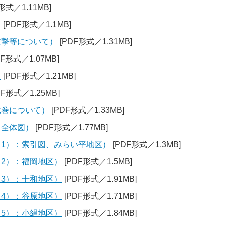
形式／1.11MB]
）
[PDF形式／1.1MB]
力攻撃等について）
[PDF形式／1.31MB]
DF形式／1.07MB]
）
[PDF形式／1.21MB]
DF形式／1.25MB]
竜巻について）
[PDF形式／1.33MB]
：全体図）
[PDF形式／1.77MB]
プ（1）：索引図、みらい平地区）
[PDF形式／1.3MB]
（2）：福岡地区）
[PDF形式／1.5MB]
（3）：十和地区）
[PDF形式／1.91MB]
（4）：谷原地区）
[PDF形式／1.71MB]
（5）：小絹地区）
[PDF形式／1.84MB]