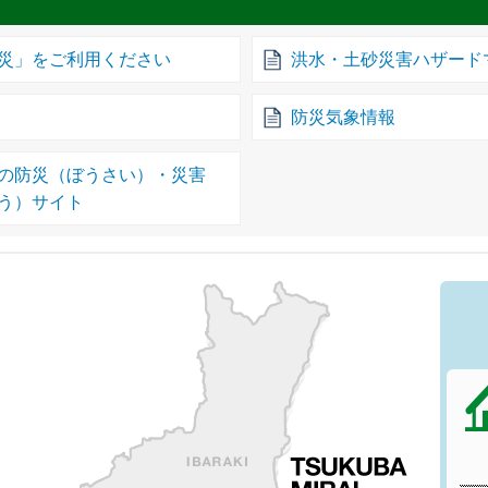
災」をご利用ください
洪水・土砂災害ハザード
防災気象情報
の防災（ぼうさい）・災害
う）サイト