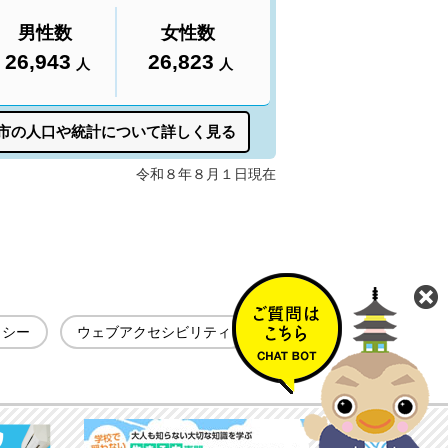
リシー
ウェブアクセシビリティ