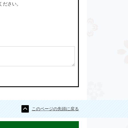
ください。
このページの先頭に戻る