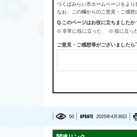
つくばみらい市ホームページをより
なお、この欄からのご意見・ご感想
Q.このページはお役に立ちましたか
非常に役に立った
役に立っ
ご意見・ご感想等がございましたら
50
2025年4月30日
関連リンク