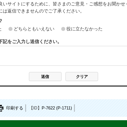
良いサイトにするために、皆さまのご意見・ご感想をお聞かせ
には返信できませんのでご了承ください。
？
た
どちらともいえない
役に立たなかった
下記をご入力し送信ください。
印刷する
【ID】
P-7622 (P-1711)