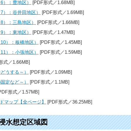
（6）：豊地区）
[PDF形式／1.68MB]
（7）：谷井田地区）
[PDF形式／1.69MB]
（8）：三島地区）
[PDF形式／1.66MB]
（9）：東地区）
[PDF形式／1.47MB]
（10）：板橋地区）
[PDF形式／1.45MB]
（11）：小張地区）
[PDF形式／1.59MB]
形式／1.66MB]
時どうする～）
[PDF形式／1.09MB]
の固定など～）
[PDF形式／1.1MB]
PDF形式／1.57MB]
ドマップ【全ページ】
[PDF形式／36.25MB]
浸水想定区域図