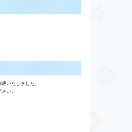
作成いたしました。
ださい。