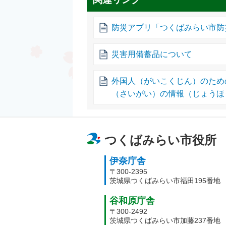
防災アプリ「つくばみらい市防
災害用備蓄品について
外国人（がいこくじん）のため
（さいがい）の情報（じょうほ
つくばみらい市役所
伊奈庁舎
〒300-2395
茨城県つくばみらい市福田195番地
谷和原庁舎
〒300-2492
茨城県つくばみらい市加藤237番地