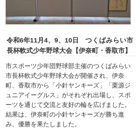
令和6年11月4、9、10日 つくばみらい市
長杯軟式少年野球大会【伊奈町・香取市】
市スポーツ少年団野球部主催のつくばみらい
市長杯軟式少年野球大会が開催され、伊奈
町、香取市から「小針ヤンキーズ」「栗源ジ
ュニアイーグルス」がそれぞれ出場し、スポ
ーツを通じて交流と友好の輪を広げました。
結果は、伊奈町の小針ヤンキーズが勝ち進
み、優勝を果たしました。