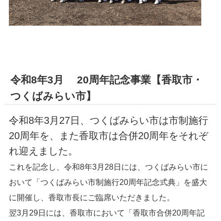
令和8年3月 20周年記念事業【香取市・
つくばみらい市】
令和8年3月27日、つくばみらい市は市制施行
20周年を、また香取市は合併20周年をそれぞ
れ迎えました。
これを記念し、令和8年3月28日には、つくばみらい市に
おいて「つくばみらい市制施行20周年記念式典」を盛大
に開催し、香取市長にご臨席いただきました。
翌3月29日には、香取市において「香取市合併20周年記