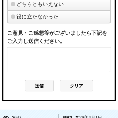
どちらともいえない
役に立たなかった
ご意見・ご感想等がございましたら下記を
ご入力し送信ください。
2647
2026年4月1日