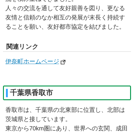
人々の交流を通して友好親善を図り、更なる
友情と信頼のなか相互の発展が末長く持続す
ることを願い、友好都市協定を結びました。
関連リンク
伊奈町ホームページ
千葉県香取市
香取市は、千葉県の北東部に位置し、北部は
茨城県と接しています。
東京から70km圏にあり、世界への玄関、成田