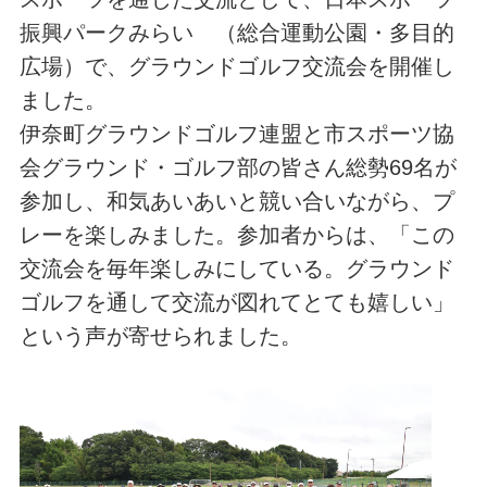
振興パークみらい （総合運動公園・多目的
広場）で、グラウンドゴルフ交流会を開催し
ました。
伊奈町グラウンドゴルフ連盟と市スポーツ協
会グラウンド・ゴルフ部の皆さん総勢69名が
参加し、和気あいあいと競い合いながら、プ
レーを楽しみました。参加者からは、「この
交流会を毎年楽しみにしている。グラウンド
ゴルフを通して交流が図れてとても嬉しい」
という声が寄せられました。