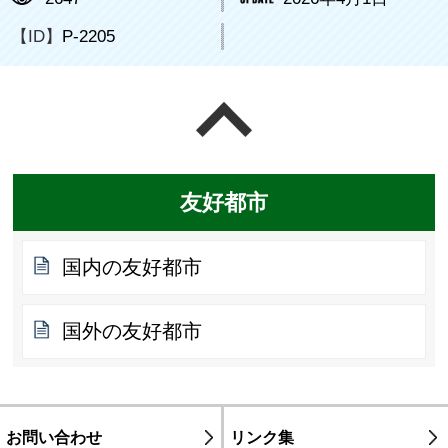
【ID】
P-2205
ページの先頭へ戻る
友好都市
国内の友好都市
国外の友好都市
お問い合わせ
リンク集