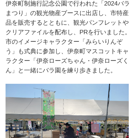
伊奈町制施行記念公園で行われた「2024バラ
まつり」の観光物産ブースに出店し、市特産
品を販売するとともに、観光パンフレットや
クリアファイルを配布し、PRを行いました。
市のイメージキャラクター「みらいりんぞ
う」も式典に参加し、伊奈町マスコットキャ
ラクター「伊奈ローズちゃん・伊奈ローズく
ん」と一緒にバラ園を練り歩きました。