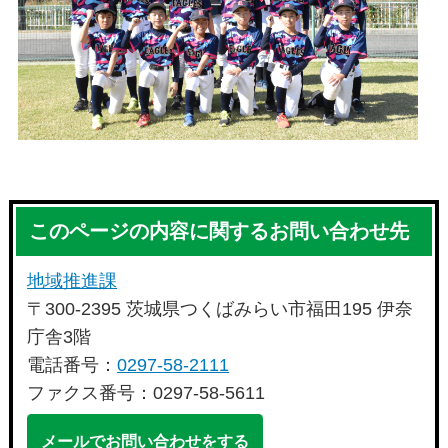
このページの内容に関するお問い合わせ先
地域推進課
〒300-2395 茨城県つくばみらい市福田195 伊奈
庁舎3階
電話番号：
0297-58-2111
ファクス番号：0297-58-5611
メールでお問い合わせをする