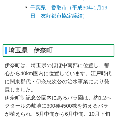
千葉県 香取市（平成30年1月19
日 友好都市協定締結）
埼玉県 伊奈町
伊奈町は、埼玉県のほぼ中南部に位置し、都
心から40km圏内に位置しています。江戸時代
に関東郡代・伊奈忠次公の治水事業により発
展しました。
伊奈町制記念公園内にあるバラ園は、約1.2ヘ
クタールの敷地に300種4500株を超えるバラ
が植えられ、5月中旬から6月中旬、10月下旬