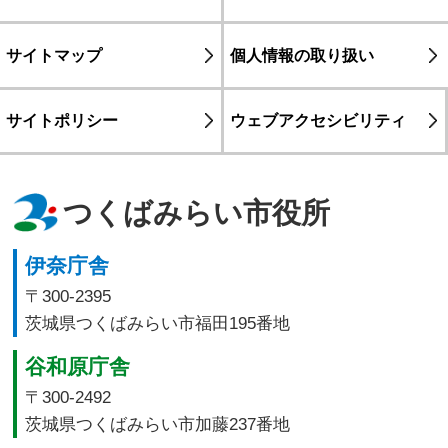
サイトマップ
個人情報の取り扱い
サイトポリシー
ウェブアクセシビリティ
つくばみらい市役所
伊奈庁舎
〒300-2395
茨城県つくばみらい市福田195番地
谷和原庁舎
〒300-2492
茨城県つくばみらい市加藤237番地