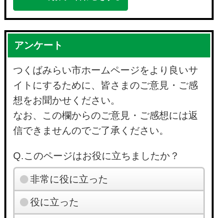
アンケート
つくばみらい市ホームページをより良いサ
イトにするために、皆さまのご意見・ご感
想をお聞かせください。
なお、この欄からのご意見・ご感想には返
信できませんのでご了承ください。
Q.このページはお役に立ちましたか？
非常に役に立った
役に立った