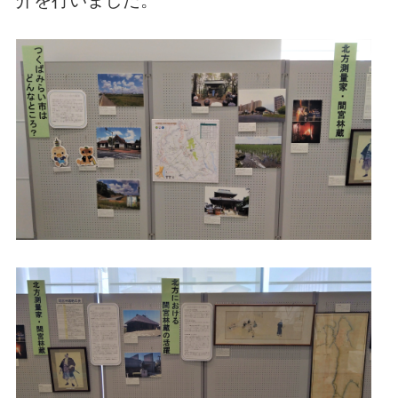
介を行いました。