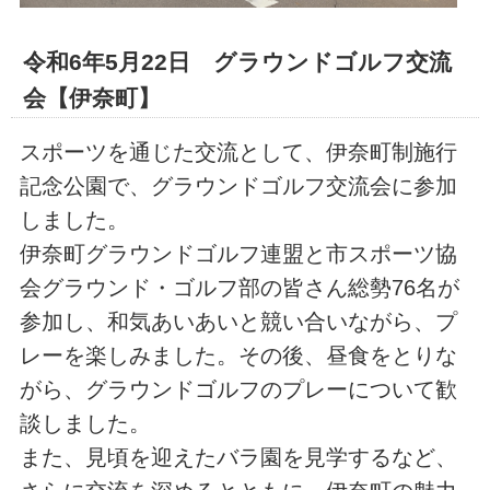
令和6年5月22日 グラウンドゴルフ交流
会【伊奈町】
スポーツを通じた交流として、伊奈町制施行
記念公園で、グラウンドゴルフ交流会に参加
しました。
伊奈町グラウンドゴルフ連盟と市スポーツ協
会グラウンド・ゴルフ部の皆さん総勢76名が
参加し、和気あいあいと競い合いながら、プ
レーを楽しみました。その後、昼食をとりな
がら、グラウンドゴルフのプレーについて歓
談しました。
また、見頃を迎えたバラ園を見学するなど、