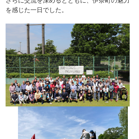
さらに交流を深めるとともに、伊奈町の魅力
を感じた一日でした。