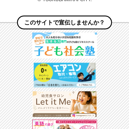
このサイトで宣伝しませんか？