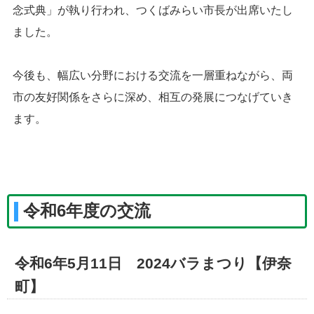
念式典」が執り行われ、つくばみらい市長が出席いたし
ました。
今後も、幅広い分野における交流を一層重ねながら、両
市の友好関係をさらに深め、相互の発展につなげていき
ます。
令和6年度の交流
令和6年5月11日 2024バラまつり【伊奈
町】