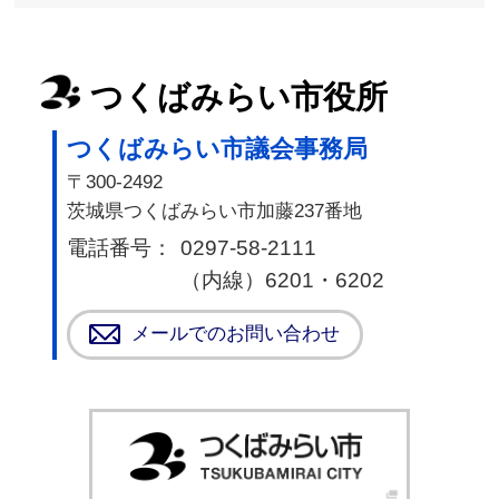
つくばみらい市役所
つくばみらい市議会事務局
〒300-2492
茨城県つくばみらい市加藤237番地
電話番号：
0297-58-2111
（内線）6201・6202
メールでのお問い合わせ
つく