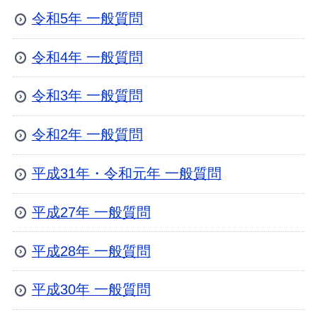
令和5年 一般質問
令和4年 一般質問
令和3年 一般質問
令和2年 一般質問
平成31年・令和元年 一般質問
平成27年 一般質問
平成28年 一般質問
平成30年 一般質問