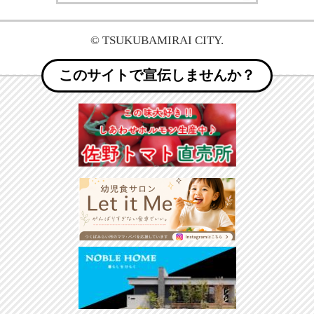
© TSUKUBAMIRAI CITY.
このサイトで宣伝しませんか？