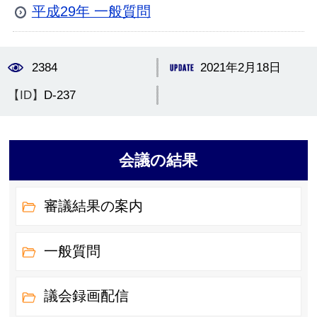
平成29年 一般質問
2384
2021年2月18日
【ID】
D-237
会議の結果
審議結果の案内
一般質問
議会録画配信