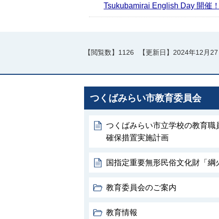
Tsukubamirai English Day 開催
【閲覧数】
1126
【更新日】
2024年12月2
つくばみらい市教育委員会
つくばみらい市立学校の教育職
確保措置実施計画
国指定重要無形民俗文化財「綱
教育委員会のご案内
教育情報