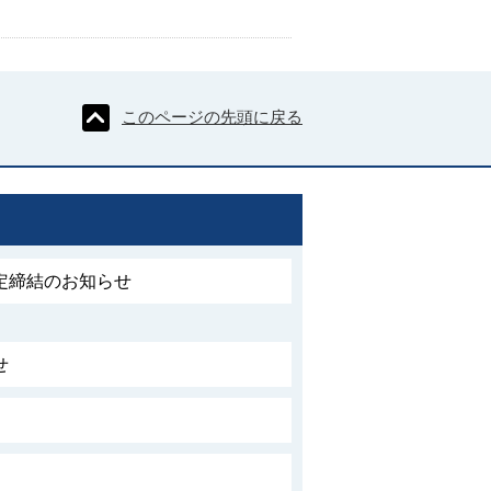
このページの先頭に戻る
定締結のお知らせ
せ