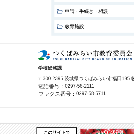
申請・手続き・相談
教育施設
学校総務課
〒300-2395 茨城県つくばみらい市福田19
電話番号：
0297-58-2111
ファクス番号：
0297-58-5711
このサイトで