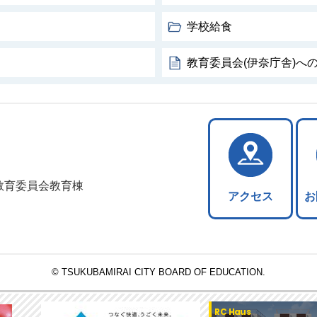
学校給食
教育委員会(伊奈庁舎)へ
つくばみらい市教育委員会
5 教育委員会教育棟
アクセス
お
© TSUKUBAMIRAI CITY BOARD OF EDUCATION.