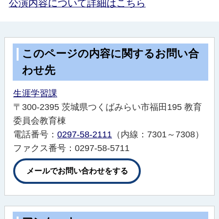
公演内容について詳細はこちら
このページの内容に関するお問い合
わせ先
生涯学習課
〒300-2395 茨城県つくばみらい市福田195 教育
委員会教育棟
電話番号：
0297-58-2111
（内線：7301～7308）
ファクス番号：0297-58-5711
メールでお問い合わせをする