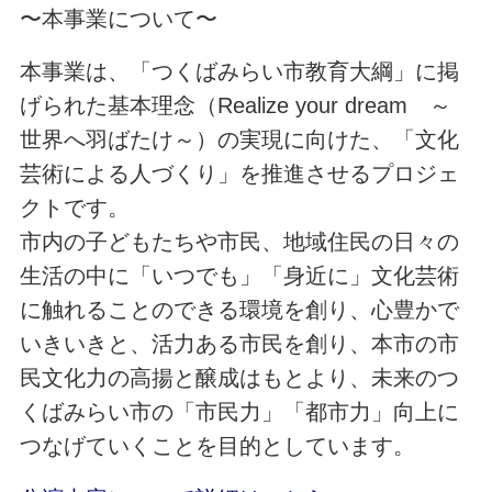
〜本事業について〜
本事業は、「つくばみらい市教育大綱」に掲
げられた基本理念（Realize your dream ～
世界へ羽ばたけ～）の実現に向けた、「文化
芸術による人づくり」を推進させるプロジェ
クトです。
市内の子どもたちや市民、地域住民の日々の
生活の中に「いつでも」「身近に」文化芸術
に触れることのできる環境を創り、心豊かで
いきいきと、活力ある市民を創り、本市の市
民文化力の高揚と醸成はもとより、未来のつ
くばみらい市の「市民力」「都市力」向上に
つなげていくことを目的としています。