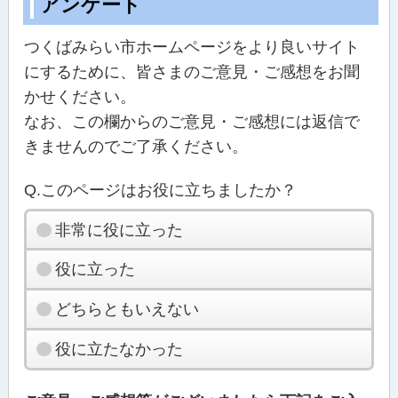
アンケート
つくばみらい市ホームページをより良いサイト
にするために、皆さまのご意見・ご感想をお聞
かせください。
なお、この欄からのご意見・ご感想には返信で
きませんのでご了承ください。
Q.このページはお役に立ちましたか？
非常に役に立った
役に立った
どちらともいえない
役に立たなかった