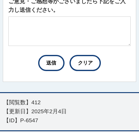
ご意見・ご感想等がございましたら下記をご入
力し送信ください。
【閲覧数】
412
【更新日】
2025年2月4日
【ID】
P-6547