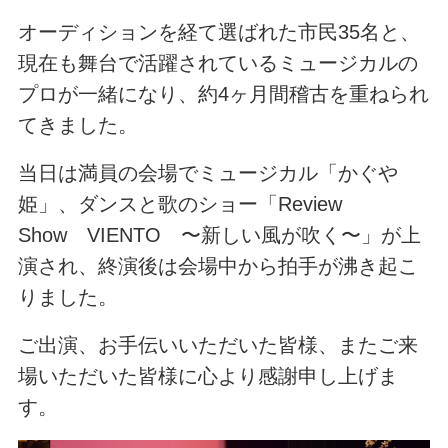
オーディションを経て選ばれた市民35名と、
現在も舞台で活躍されているミュージカルの
プロが一緒になり、約4ヶ月間稽古を重ねられ
てきました。
当日は満員の会場でミュージカル「かぐや
姫」、ダンスと歌のショー「Review
Show VIENTO 〜新しい風が吹く〜」が上
演され、終演後は会場中から拍手が沸き起こ
りました。
ご出演、お手伝いいただいた皆様、またご来
場いただいた皆様に心より感謝申し上げま
す。