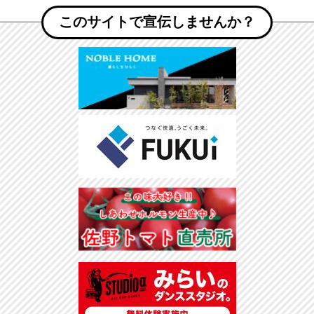
このサイトで宣伝しませんか？