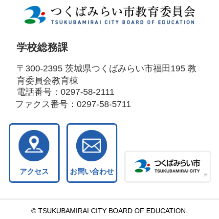
学校総務課
〒300-2395 茨城県つくばみらい市福田195 教
育委員会教育棟
電話番号：
0297-58-2111
ファクス番号：
0297-58-5711
アクセス
お問い合わせ
© TSUKUBAMIRAI CITY BOARD OF EDUCATION.