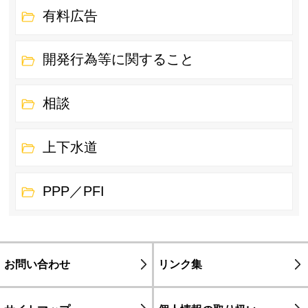
有料広告
開発行為等に関すること
相談
上下水道
PPP／PFI
お問い合わせ
リンク集