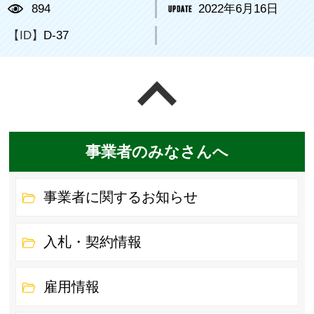
894
2022年6月16日
【ID】
D-37
ページの先頭へ戻る
事業者のみなさんへ
事業者に関するお知らせ
入札・契約情報
雇用情報