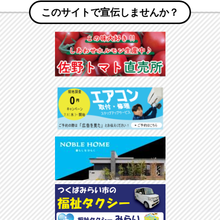
このサイトで宣伝しませんか？