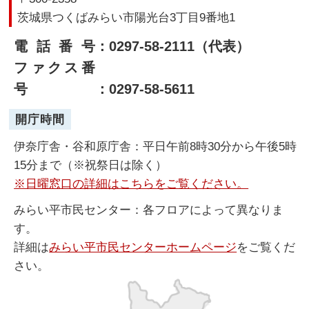
茨城県つくばみらい市陽光台3丁目9番地1
電話番号
：0297-58-2111（代表）
ファクス番
号
：0297-58-5611
開庁時間
伊奈庁舎・谷和原庁舎：平日午前8時30分から午後5時
15分まで（※祝祭日は除く）
※日曜窓口の詳細はこちらをご覧ください。
みらい平市民センター：各フロアによって異なりま
す。
詳細は
みらい平市民センターホームページ
をご覧くだ
さい。