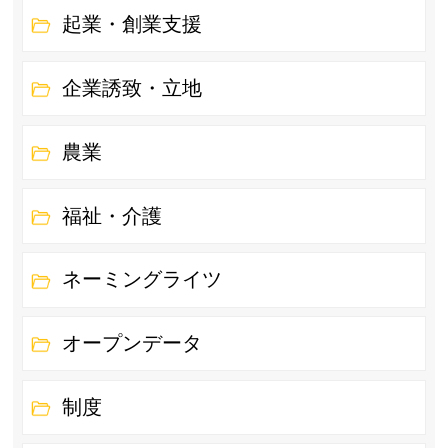
起業・創業支援
企業誘致・立地
農業
福祉・介護
ネーミングライツ
オープンデータ
制度