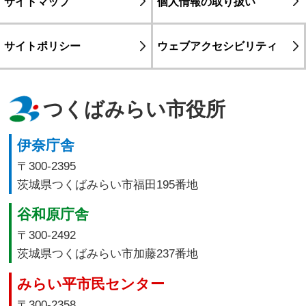
サイトマップ
個人情報の取り扱い
サイトポリシー
ウェブアクセシビリティ
つくばみらい市役所
伊奈庁舎
〒300-2395
茨城県つくばみらい市福田195番地
谷和原庁舎
〒300-2492
茨城県つくばみらい市加藤237番地
みらい平市民センター
〒300-2358