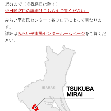
15分まで（※祝祭日は除く）
※日曜窓口の詳細はこちらをご覧ください。
みらい平市民センター：各フロアによって異なりま
す。
詳細は
みらい平市民センターホームページ
をご覧くだ
さい。