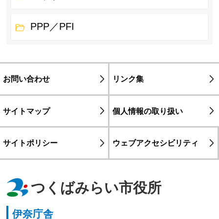
PPP／PFI
お問い合わせ
リンク集
サイトマップ
個人情報の取り扱い
サイトポリシー
ウェブアクセシビリティ
つくばみらい市役所
伊奈庁舎