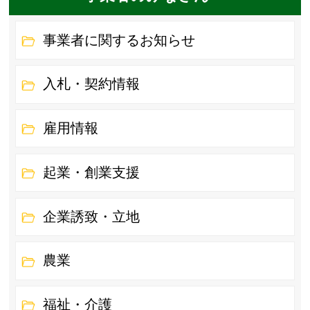
事業者に関するお知らせ
入札・契約情報
雇用情報
起業・創業支援
企業誘致・立地
農業
福祉・介護