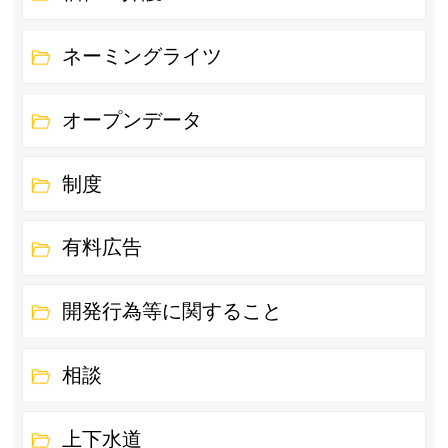
ネーミングライツ
オープンデータ
制度
有料広告
開発行為等に関すること
相談
上下水道