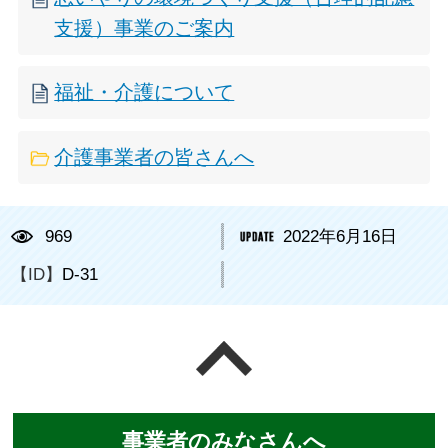
支援）事業のご案内
福祉・介護について
介護事業者の皆さんへ
969
2022年6月16日
【ID】
D-31
ページの先頭へ戻る
事業者のみなさんへ