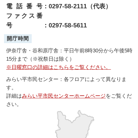
電話番号
：0297-58-2111（代表）
ファクス番
号
：0297-58-5611
開庁時間
伊奈庁舎・谷和原庁舎：平日午前8時30分から午後5時
15分まで（※祝祭日は除く）
※日曜窓口の詳細はこちらをご覧ください。
みらい平市民センター：各フロアによって異なりま
す。
詳細は
みらい平市民センターホームページ
をご覧くだ
さい。