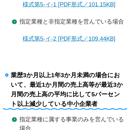
様式第5-イ-1 [PDF形式／101.15KB]
指定業種と非指定業種を営んでいる場合
様式第5-イ-2 [PDF形式／109.44KB]
業歴3か月以上1年3か月未満の場合にお
いて、最近1か月間の売上高等が最近3か
月間の売上高の平均に比して5パーセン
ト以上減少している中小企業者
指定業種に属する事業のみを営んでいる
場合