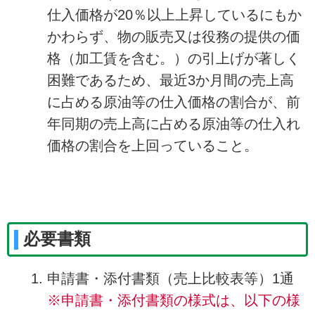
仕入価格が20％以上上昇しているにもか
かわらず、物の販売又は役務の提供の価
格（加工賃を含む。）の引上げが著しく
困難であるため、最近3か月間の売上高
に占める原油等の仕入価格の割合が、前
年同期の売上高に占める原油等の仕入れ
価格の割合を上回っていること。
必要書類
申請書・添付書類（売上比較表等）1通
※申請書・添付書類の様式は、以下の様