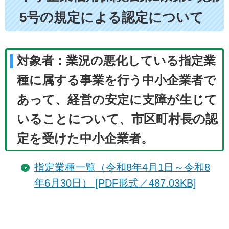
5号の規定による認定について
対象者：業況の悪化している指定業
種に属する事業を行う中小企業者で
あって、経営の安定に支障が生じて
いることについて、市区町村長の認
定を受けた中小企業者。
指定業種一覧（令和8年4月1日～令和8
年6月30日） [PDF形式／487.03KB]