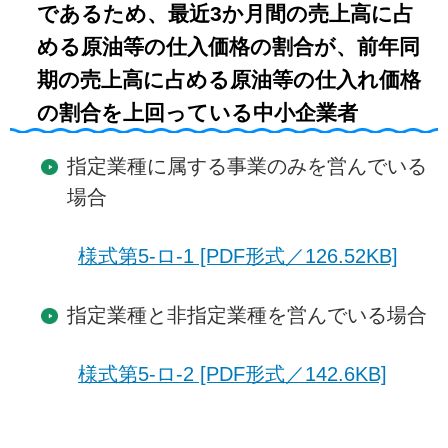
であるため、最近3か月間の売上高に占
める原油等の仕入価格の割合が、前年同
期の売上高に占める原油等の仕入れ価格
の割合を上回っている中小企業者
指定業種に属する事業のみを営んでいる
場合
様式第5-ロ-1 [PDF形式／126.52KB]
指定業種と非指定業種を営んでいる場合
様式第5-ロ-2 [PDF形式／142.6KB]