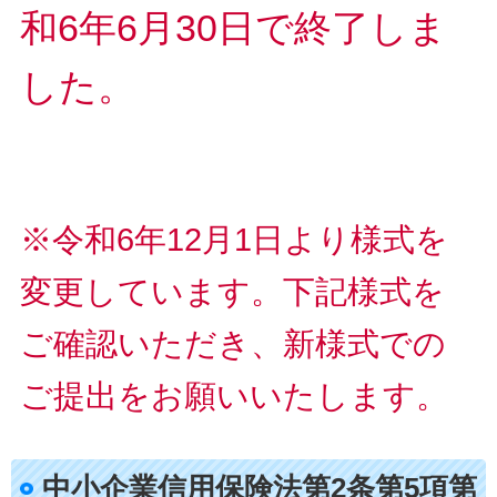
和6年6月30日で終了しま
した。
※令和6年12月1日より様式を
変更しています。下記様式を
ご確認いただき、新様式での
ご提出をお願いいたします。
中小企業信用保険法第2条第5項第