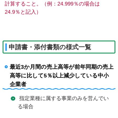
計算すること。（例：24.999％の場合は
24.9％と記入）
申請書・添付書類の様式一覧
最近3か月間の売上高等が前年同期の売上
高等に比して5％以上減少している中小
企業者
指定業種に属する事業のみを営んでい
る場合