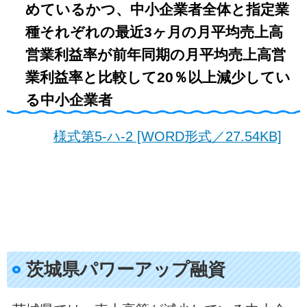
めているかつ、中小企業者全体と指定業
種それぞれの最近3ヶ月の月平均売上高
営業利益率が前年同期の月平均売上高営
業利益率と比較して20％以上減少してい
る中小企業者
様式第5-ハ-2 [WORD形式／27.54KB]
茨城県パワーアップ融資