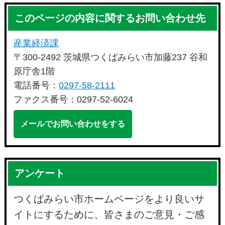
このページの内容に関するお問い合わせ先
産業経済課
〒300-2492 茨城県つくばみらい市加藤237 谷和
原庁舎1階
電話番号：
0297-58-2111
ファクス番号：0297-52-6024
メールでお問い合わせをする
アンケート
つくばみらい市ホームページをより良いサ
イトにするために、皆さまのご意見・ご感