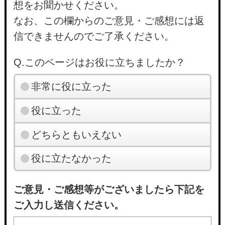
想をお聞かせください。
なお、この欄からのご意見・ご感想には返
信できませんのでご了承ください。
Q.このページはお役に立ちましたか？
非常に役に立った
役に立った
どちらともいえない
役に立たなかった
ご意見・ご感想等がございましたら下記を
ご入力し送信ください。