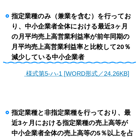
指定業種のみ（兼業を含む）を行ってお
り、中小企業者全体における最近3ヶ月
の月平均売上高営業利益率が前年同期の
月平均売上高営業利益率と比較して20％
減少している中小企業者
様式第5-ハ-1 [WORD形式／24.26KB]
指定業種と非指定業種を行っており、最
近3ヶ月における指定業種の売上高等が
中小企業者全体の売上高等の5％以上を占