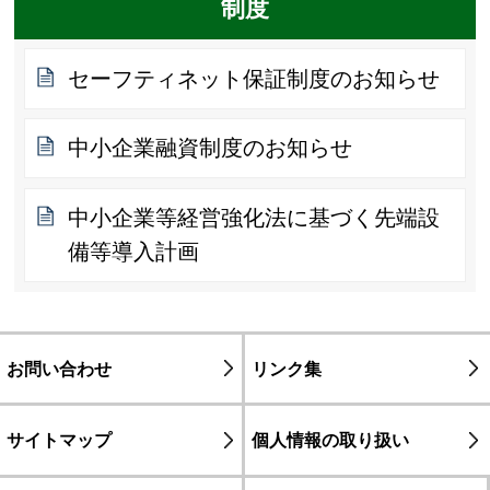
制度
セーフティネット保証制度のお知らせ
中小企業融資制度のお知らせ
中小企業等経営強化法に基づく先端設
備等導入計画
お問い合わせ
リンク集
サイトマップ
個人情報の取り扱い