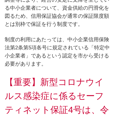
る中小企業者について、資金供給の円滑化を
図るため、信用保証協会が通常の保証限度額
とは別枠で保証を行う制度です。
制度の利用にあたっては、中小企業信用保険
法第2条第5項各号に規定されている「特定中
小企業者」であるという認定を市から受ける
必要があります。
【重要】新型コロナウイ
ルス感染症に係るセーフ
ティネット保証4号は、
令