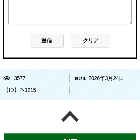
3577
2026年3月24日
【ID】
P-1215
ページの先頭へ戻る