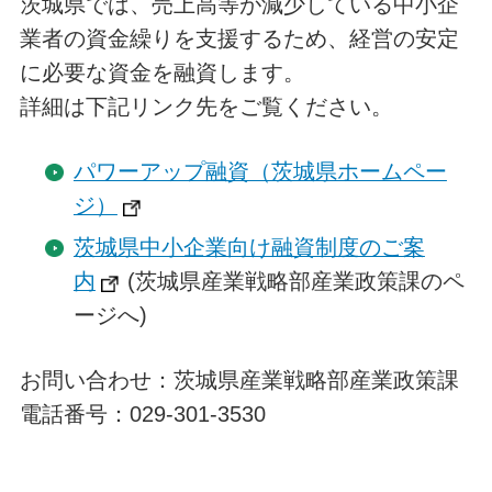
茨城県では、売上高等が減少している中小企
業者の資金繰りを支援するため、経営の安定
に必要な資金を融資します。
詳細は下記リンク先をご覧ください。
パワーアップ融資（茨城県ホームペー
ジ）
茨城県中小企業向け融資制度のご案
内
(茨城県産業戦略部産業政策課のペ
ージへ)
お問い合わせ：茨城県産業戦略部産業政策課
電話番号：029-301-3530