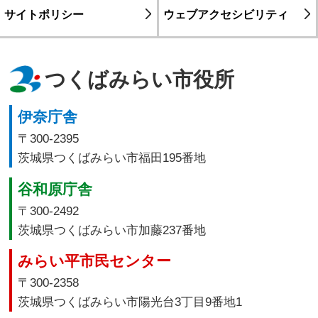
サイトポリシー
ウェブアクセシビリティ
つくばみらい市役所
伊奈庁舎
〒300-2395
茨城県つくばみらい市福田195番地
谷和原庁舎
〒300-2492
茨城県つくばみらい市加藤237番地
みらい平市民センター
〒300-2358
茨城県つくばみらい市陽光台3丁目9番地1