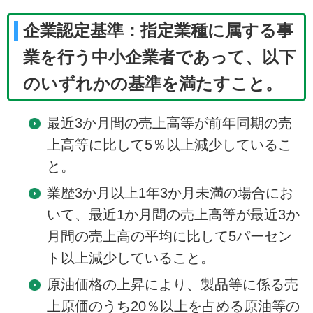
企業認定基準：指定業種に属する事
業を行う中小企業者であって、以下
のいずれかの基準を満たすこと。
最近3か月間の売上高等が前年同期の売
上高等に比して5％以上減少しているこ
と。
業歴3か月以上1年3か月未満の場合にお
いて、最近1か月間の売上高等が最近3か
月間の売上高の平均に比して5パーセン
ト以上減少していること。
原油価格の上昇により、製品等に係る売
上原価のうち20％以上を占める原油等の