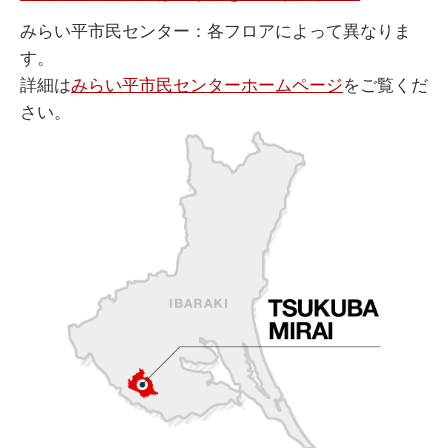
みらい平市民センター：各フロアによって異なりま
す。
詳細は
みらい平市民センターホームページ
をご覧くだ
さい。