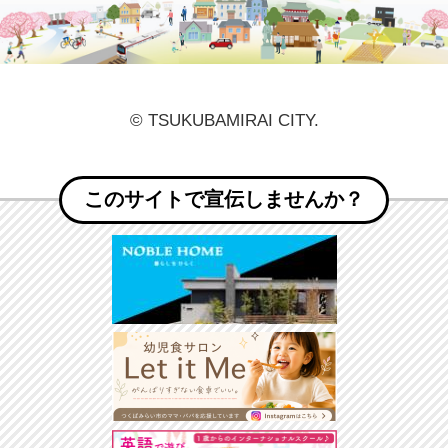
© TSUKUBAMIRAI CITY.
このサイトで宣伝しませんか？