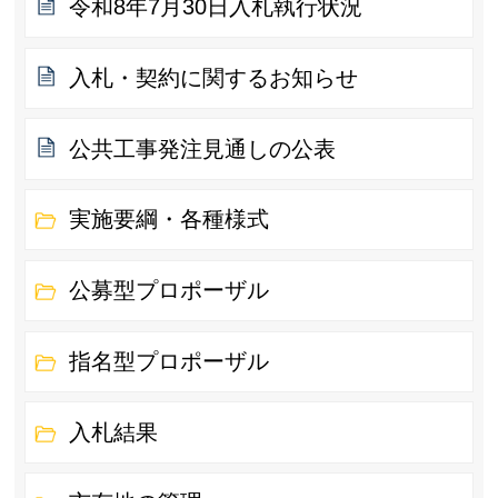
令和8年7月30日入札執行状況
入札・契約に関するお知らせ
公共工事発注見通しの公表
実施要綱・各種様式
公募型プロポーザル
指名型プロポーザル
入札結果