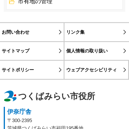
市有地の管理
お問い合わせ
リンク集
サイトマップ
個人情報の取り扱い
サイトポリシー
ウェブアクセシビリティ
つくばみらい市役所
伊奈庁舎
〒300-2395
茨城県つくばみらい市福田195番地