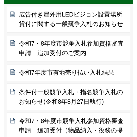
広告付き屋外用LEDビジョン設置場所
貸付に関する一般競争入札のお知らせ
令和7・8年度市競争入札参加資格審査
申請 追加受付のご案内
令和7年度市有地売り払い入札結果
条件付一般競争入札・指名競争入札の
お知らせ(令和8年8月27日執行)
令和7・8年度市競争入札参加資格審査
申請 追加受付（物品納入・役務の提