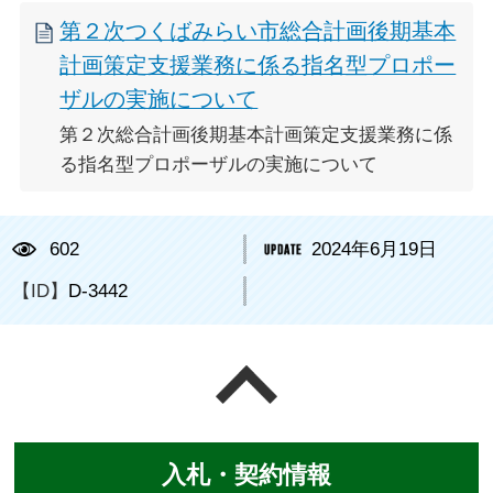
第２次つくばみらい市総合計画後期基本
計画策定支援業務に係る指名型プロポー
ザルの実施について
第２次総合計画後期基本計画策定支援業務に係
る指名型プロポーザルの実施について
602
2024年6月19日
【ID】
D-3442
ページの先頭へ戻る
入札・契約情報