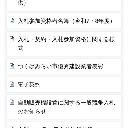
供）
入札参加資格者名簿（令和7・8年度）
入札・契約・入札参加資格に関する様
式
つくばみらい市優秀建設業者表彰
電子契約
自動販売機設置に関する一般競争入札
のお知らせ