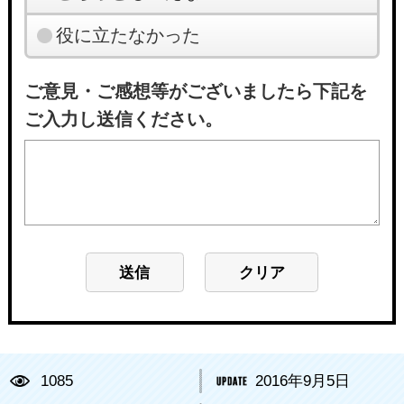
役に立たなかった
ご意見・ご感想等がございましたら下記を
ご入力し送信ください。
1085
2016年9月5日