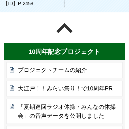
【ID】
P-2458
ページの先頭へ戻る
10周年記念プロジェクト
プロジェクトチームの紹介
大江戸！！みらい祭り！で10周年PR
「夏期巡回ラジオ体操・みんなの体操
会」の音声データを公開しました