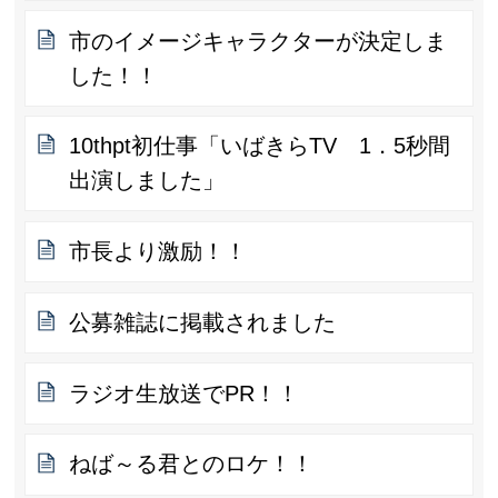
市のイメージキャラクターが決定しま
した！！
10thpt初仕事「いばきらTV 1．5秒間
出演しました」
市長より激励！！
公募雑誌に掲載されました
ラジオ生放送でPR！！
ねば～る君とのロケ！！