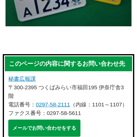
このページの内容に関するお問い合わせ先
秘書広報課
〒300-2395 つくばみらい市福田195 伊奈庁舎3
階
電話番号：
0297-58-2111
（内線：1101～1107）
ファクス番号：0297-58-5611
メールでお問い合わせをする