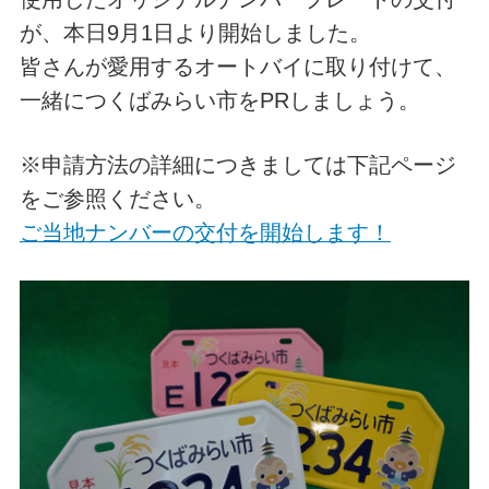
が、本日9月1日より開始しました。
皆さんが愛用するオートバイに取り付けて、
一緒につくばみらい市をPRしましょう。
※申請方法の詳細につきましては下記ページ
をご参照ください。
ご当地ナンバーの交付を開始します！