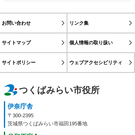
お問い合わせ
リンク集
サイトマップ
個人情報の取り扱い
サイトポリシー
ウェブアクセシビリティ
つくばみらい市役所
伊奈庁舎
〒300-2395
茨城県つくばみらい市福田195番地