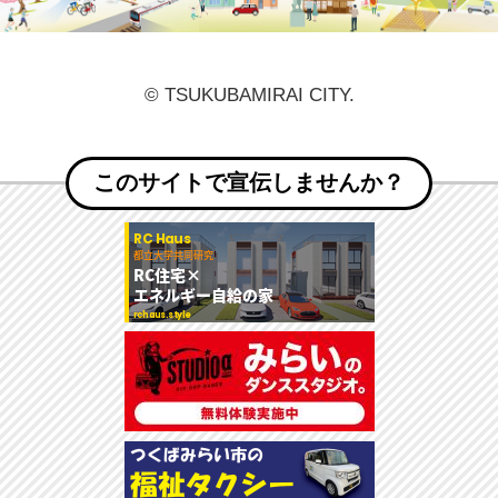
© TSUKUBAMIRAI CITY.
このサイトで宣伝しませんか？