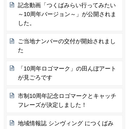
記念動画「つくばみらい行ってみたい
～10周年バージョン～」が公開されま
した。
ご当地ナンバーの交付が開始されまし
た
「10周年ロゴマーク」の田んぼアート
が見ごろです
市制10周年記念ロゴマークとキャッチ
フレーズが決定しました！
地域情報誌 シンヴィング につくばみ