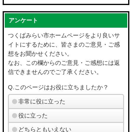
アンケート
つくばみらい市ホームページをより良いサ
イトにするために、皆さまのご意見・ご感
想をお聞かせください。
なお、この欄からのご意見・ご感想には返
信できませんのでご了承ください。
Q.このページはお役に立ちましたか？
非常に役に立った
役に立った
どちらともいえない