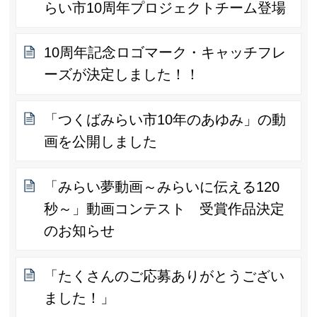
らい市10周年プロジェクトチーム登場
10周年記念ロゴマーク・キャッチフレ
ーズが決定しました！！
「つくばみらい市10年のあゆみ」の動
画を公開しました
「みらい夢動画～みらいに伝える120
秒～」動画コンテスト 受賞作品決定
のお知らせ
「たくさんのご応募ありがとうござい
ました！」