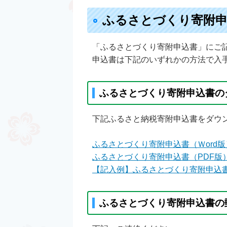
ふるさとづくり寄附
「ふるさとづくり寄附申込書」にご
申込書は下記のいずれかの方法で入
ふるさとづくり寄附申込書の
下記ふるさと納税寄附申込書をダウ
ふるさとづくり寄附申込書（Ｗord版
ふるさとづくり寄附申込書（PDF版
【記入例】ふるさとづくり寄附申込
ふるさとづくり寄附申込書の