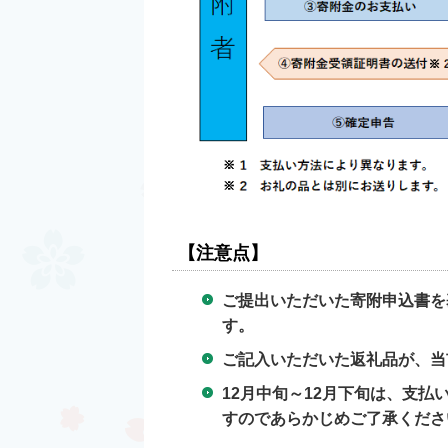
【注意点】
ご提出いただいた寄附申込書を
す。
ご記入いただいた返礼品が、当
12月中旬～12月下旬は、支
すのであらかじめご了承くださ