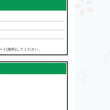
ード(無料)してください。