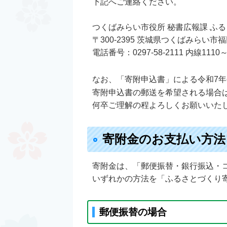
下記へご連絡ください。
つくばみらい市役所 秘書広報課 ふ
〒300-2395 茨城県つくばみらい市
電話番号：0297-58-2111 内線1110～
なお、「寄附申込書」による令和7
寄附申込書の郵送を希望される場合
何卒ご理解の程よろしくお願いいた
寄附金のお支払い方法
寄附金は、「郵便振替・銀行振込・
いずれかの方法を「ふるさとづくり
郵便振替の場合