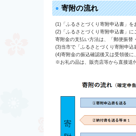
寄附の流れ
(1)「ふるさとづくり寄附申込書」
(2)「ふるさとづくり寄附申込書」
寄附金の支払い方法は、「郵便振替
(3)当市で「ふるさとづくり寄附申
(4)寄附金の振込確認後又は受領後
※お礼の品は、販売店等から直接送