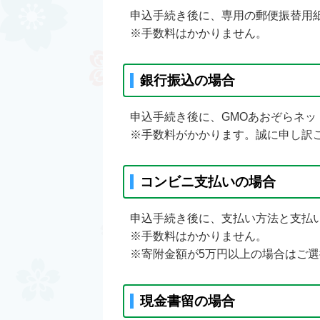
申込手続き後に、専用の郵便振替用
※手数料はかかりません。
銀行振込の場合
申込手続き後に、GMOあおぞらネ
※手数料がかかります。誠に申し訳
コンビニ支払いの場合
申込手続き後に、支払い方法と支払
※手数料はかかりません。
※寄附金額が5万円以上の場合はご
現金書留の場合