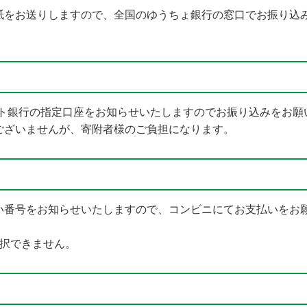
紙をお送りしますので、全国のゆうちょ銀行の窓口でお振り込
ット銀行の指定口座をお知らせいたしますのでお振り込みをお願
ございませんが、寄附者様のご負担になります。
い番号をお知らせいたしますので、コンビニにてお支払いをお
選択できません。