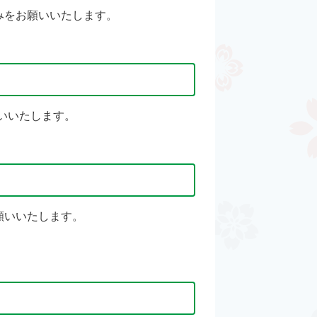
みをお願いいたします。
いいたします。
願いいたします。