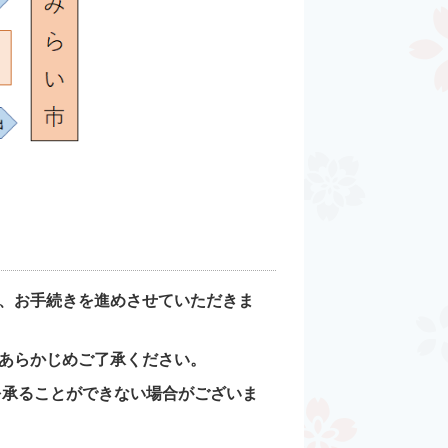
、お手続きを進めさせていただきま
あらかじめご了承ください。
を承ることができない場合がございま