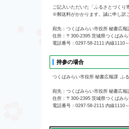
ご記入いただいた「ふるさとづくり
※郵送料がかかります。誠に申し訳
宛先：つくばみらい市役所 秘書広報
住所：〒300-2395 茨城県つくばみ
電話番号：0297-58-2111 内線1110～
持参の場合
つくばみらい市役所 秘書広報課 ふ
宛先：つくばみらい市役所 秘書広報
住所：〒300-2395 茨城県つくばみ
電話番号：0297-58-2111 内線1110～