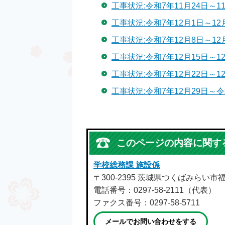
工事状況:令和7年11月24日～1
工事状況:令和7年12月1日～12
工事状況:令和7年12月8日～12
工事状況:令和7年12月15日～1
工事状況:令和7年12月22日～1
工事状況:令和7年12月29日～令
このページの内容に関す
学校総務課 施設係
〒300-2395 茨城県つくばみらい市
電話番号：0297-58-2111（代表）
ファクス番号：0297-58-5711
メールでお問い合わせをする