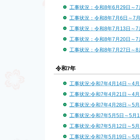
工事状況：令和8年6月29日～7
工事状況：令和8年7月6日～7月
工事状況：令和8年7月13日～7
工事状況：令和8年7月20日～7
工事状況：令和8年7月27日～8
令和7年
工事状況:令和7年4月14日～4月
工事状況:令和7年4月21日～4月
工事状況:令和7年4月28日～5月
工事状況:令和7年5月5日～5月1
工事状況:令和7年5月12日～5月
工事状況:令和7年5月19日～5月