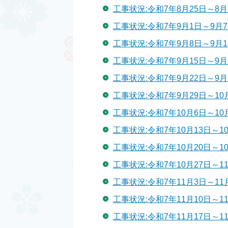
工事状況:令和7年8月25日～8月
工事状況:令和7年9月1日～9月
工事状況:令和7年9月8日～9月1
工事状況:令和7年9月15日～9月
工事状況:令和7年9月22日～9月
工事状況:令和7年9月29日～10
工事状況:令和7年10月6日～10
工事状況:令和7年10月13日～1
工事状況:令和7年10月20日～1
工事状況:令和7年10月27日～1
工事状況:令和7年11月3日～11
工事状況:令和7年11月10日～1
工事状況:令和7年11月17日～1