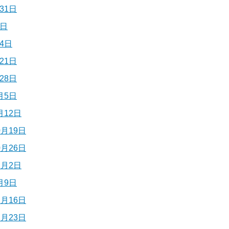
31日
7日
4日
21日
28日
月5日
月12日
0月19日
0月26日
1月2日
月9日
1月16日
1月23日