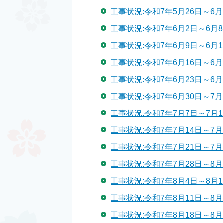
工事状況:令和7年5月26日～6月
工事状況:令和7年6月2日～6月
工事状況:令和7年6月9日～6月1
工事状況:令和7年6月16日～6月
工事状況:令和7年6月23日～6月
工事状況:令和7年6月30日～7月
工事状況:令和7年7月7日～7月1
工事状況:令和7年7月14日～7月
工事状況:令和7年7月21日～7月
工事状況:令和7年7月28日～8月
工事状況:令和7年8月4日～8月1
工事状況:令和7年8月11日～8月
工事状況:令和7年8月18日～8月