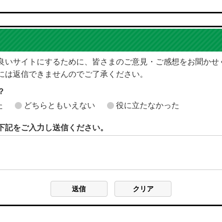
良いサイトにするために、皆さまのご意見・ご感想をお聞かせ
には返信できませんのでご了承ください。
？
た
どちらともいえない
役に立たなかった
下記をご入力し送信ください。