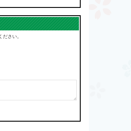
ください。