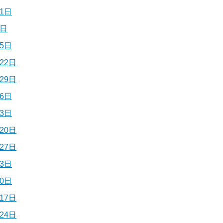
1日
8日
5日
22日
29日
6日
3日
20日
27日
3日
0日
17日
24日