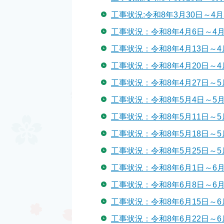
工事状況:令和8年3月30日～4月
工事状況：令和8年4月6日～4月
工事状況：令和8年4月13日～4
工事状況：令和8年4月20日～4
工事状況：令和8年4月27日～5
工事状況：令和8年5月4日～5月
工事状況：令和8年5月11日～5
工事状況：令和8年5月18日～5
工事状況：令和8年5月25日～5
工事状況：令和8年6月1日～6月
工事状況：令和8年6月8日～6月
工事状況：令和8年6月15日～6
工事状況：令和8年6月22日～6