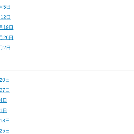
月5日
12日
月19日
月26日
月2日
20日
27日
4日
1日
18日
25日