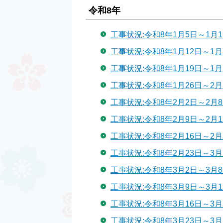
令和8年
工事状況:令和8年1月5日～1月1
工事状況:令和8年1月12日～1月
工事状況:令和8年1月19日～1月
工事状況:令和8年1月26日～2月
工事状況:令和8年2月2日～2月
工事状況:令和8年2月9日～2月1
工事状況:令和8年2月16日～2月
工事状況:令和8年2月23日～3月
工事状況:令和8年3月2日～3月
工事状況:令和8年3月9日～3月1
工事状況:令和8年3月16日～3月
工事状況:令和8年3月23日～3月