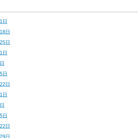
1日
18日
25日
1日
8日
5日
22日
1日
8日
5日
22日
29日