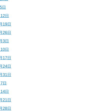
5日
12日
月19日
月26日
月3日
10日
月17日
月24日
月31日
7日
14日
月21日
月28日