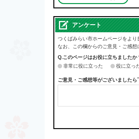
アンケート
つくばみらい市ホームページをより
なお、この欄からのご意見・ご感想
Q.このページはお役に立ちましたか
非常に役に立った
役に立っ
ご意見・ご感想等がございましたら