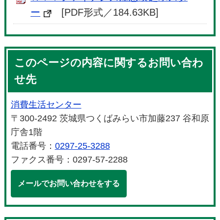
ー
[PDF形式／184.63KB]
このページの内容に関するお問い合わ
せ先
消費生活センター
〒300-2492 茨城県つくばみらい市加藤237 谷和原
庁舎1階
電話番号：
0297-25-3288
ファクス番号：0297-57-2288
メールでお問い合わせをする