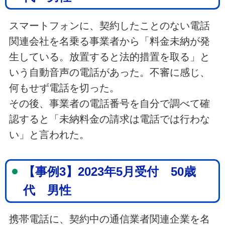
スマートフォンに、契約したことのない電話
関連会社を名乗る事業者から「料金未納が発
生している。放置すると法的措置を取る」と
いう自動音声の電話があった。不審に感じ、
何もせず電話を切った。
その後、事業者の電話番号を自分で調べて確
認すると「未納料金の請求は電話では行わな
い」と言われた。
【事例3】2023年5月受付 50歳
代 男性
携帯電話に、契約中の通信業者関連企業を名