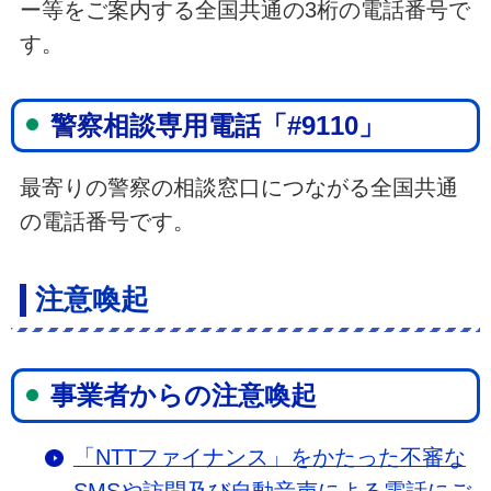
ー等をご案内する全国共通の3桁の電話番号で
す。
警察相談専用電話「#9110」
最寄りの警察の相談窓口につながる全国共通
の電話番号です。
注意喚起
事業者からの注意喚起
「NTTファイナンス」をかたった不審な