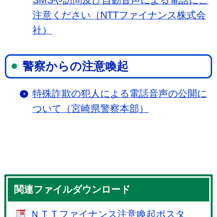
SMSや訪問及び自動音声による電話にご
注意ください（NTTファイナンス株式会
社）
警察からの注意喚起
特殊詐欺の犯人による電話音声の公開に
ついて（宮崎県警察本部）
関連ファイルダウンロード
ＮＴＴファイナンス注意喚起ポスタ