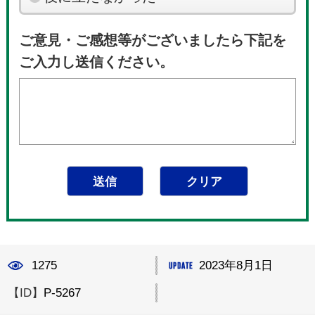
ご意見・ご感想等がございましたら下記を
ご入力し送信ください。
1275
2023年8月1日
【ID】
P-5267