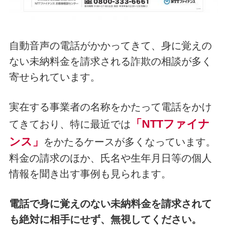
自動音声の電話がかかってきて、身に覚えの
ない未納料金を請求される詐欺の相談が多く
寄せられています。
実在する事業者の名称をかたって電話をかけ
「NTTファイナ
てきており、特に最近では
ンス」
をかたるケースが多くなっています。
料金の請求のほか、氏名や生年月日等の個人
情報を聞き出す事例も見られます。
電話で身に覚えのない未納料金を請求されて
も絶対に相手にせず、無視してください。