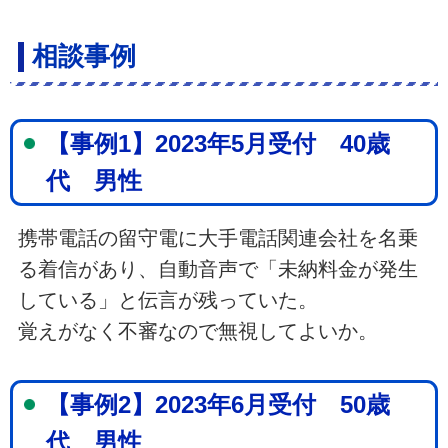
相談事例
【事例1】2023年5月受付 40歳
代 男性
携帯電話の留守電に大手電話関連会社を名乗
る着信があり、自動音声で「未納料金が発生
している」と伝言が残っていた。
覚えがなく不審なので無視してよいか。
【事例2】2023年6月受付 50歳
代 男性