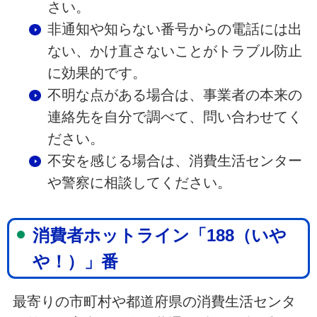
さい。
非通知や知らない番号からの電話には出
ない、かけ直さないことがトラブル防止
に効果的です。
不明な点がある場合は、事業者の本来の
連絡先を自分で調べて、問い合わせてく
ださい。
不安を感じる場合は、消費生活センター
や警察に相談してください。
消費者ホットライン「188（いや
や！）」番
最寄りの市町村や都道府県の消費生活センタ