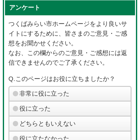
アンケート
つくばみらい市ホームページをより良いサ
イトにするために、皆さまのご意見・ご感
想をお聞かせください。
なお、この欄からのご意見・ご感想には返
信できませんのでご了承ください。
Q.このページはお役に立ちましたか？
非常に役に立った
役に立った
どちらともいえない
役に立たなかった