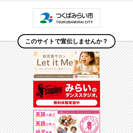
つくばみ
このサイトで宣伝しませんか？