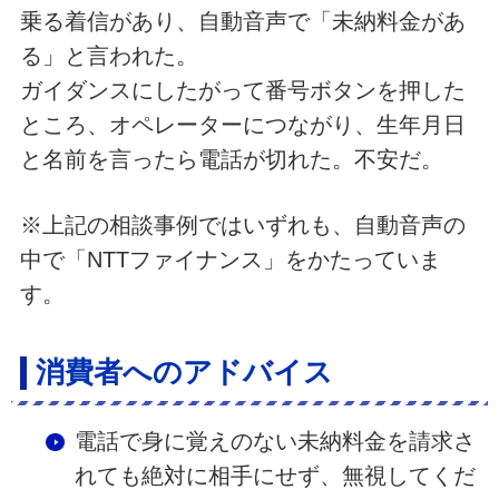
乗る着信があり、自動音声で「未納料金があ
る」と言われた。
ガイダンスにしたがって番号ボタンを押した
ところ、オペレーターにつながり、生年月日
と名前を言ったら電話が切れた。不安だ。
※上記の相談事例ではいずれも、自動音声の
中で「NTTファイナンス」をかたっていま
す。
消費者へのアドバイス
電話で身に覚えのない未納料金を請求さ
れても絶対に相手にせず、無視してくだ