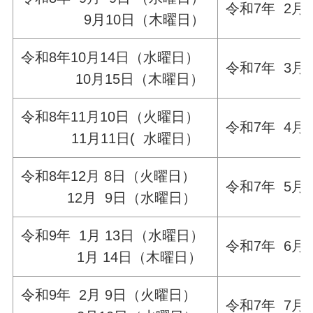
令和7年 2月
9月10日（木曜日）
令和8年10月14日（水曜日）
令和7年 3月
10月15日（木曜日）
令和8年11月10日（火曜日）
令和7年 4月
11月11日( 水曜日）
令和8年12月 8日（火曜日）
令和7年 5月
12月 9日（水曜日）
令和9年 1月 13日（水曜日）
令和7年 6月
1月 14日（木曜日）
令和9年 2月 9日（火曜日）
令和7年 7月