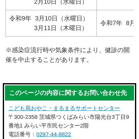
2月10日（水曜日）
令和9年 3月10日（水曜日）
令和7年 8月
3月11日（木曜日）
※感染症流行時や気象条件により、健診の開
催を中止することがあります。
このページの内容に関するお問い合わせ先
こども局おやこ・まるまるサポートセンター
〒300-2358 茨城県つくばみらい市陽光台3丁目9
番地1 みらい平市民センター2階
電話番号：
0297-44-8822