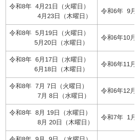
令和8年 4月21日（火曜日）
令和6年 9月
4月23日（木曜日）
令和8年 5月19日（火曜日）
令和6年10月
5月20日（水曜日）
令和8年 6月17日（水曜日）
令和6年11月
6月18日（木曜日）
令和8年 7月 7日（火曜日）
令和6年12月
7月 8日（水曜日）
令和8年 8月 19日（水曜日）
令和7年 1月
8月 20日（木曜日）
令和8年 9月 9日 （水曜日）