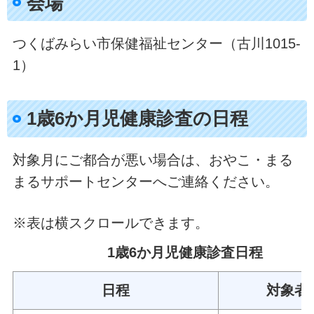
会場
つくばみらい市保健福祉センター（古川1015-
1）
1歳6か月児健康診査の日程
対象月にご都合が悪い場合は、おやこ・まる
まるサポートセンターへご連絡ください。
※表は横スクロールできます。
1歳6か月児健康診査日程
日程
対象者