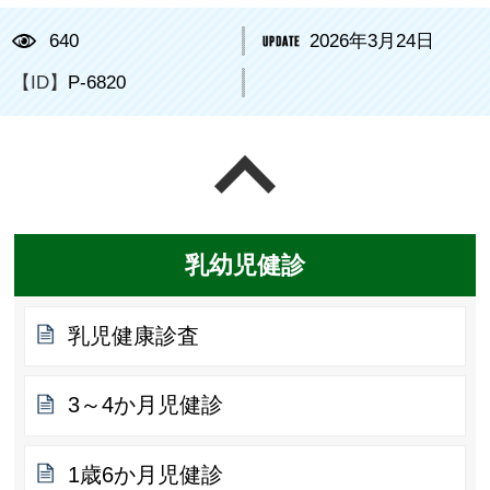
640
2026年3月24日
【ID】
P-6820
ページの先頭へ戻る
乳幼児健診
乳児健康診査
3～4か月児健診
1歳6か月児健診