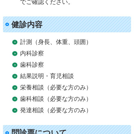
でご確認ください。
健診内容
計測（身長、体重、頭囲）
内科診察
歯科診察
結果説明・育児相談
栄養相談（必要な方のみ）
歯科相談（必要な方のみ）
発達相談（必要な方のみ）
問診票について