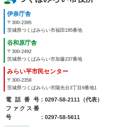
伊奈庁舎
〒300-2395
茨城県つくばみらい市福田195番地
谷和原庁舎
〒300-2492
茨城県つくばみらい市加藤237番地
みらい平市民センター
〒300-2358
茨城県つくばみらい市陽光台3丁目9番地1
電話番号
：0297-58-2111（代表）
ファクス番
号
：0297-58-5611