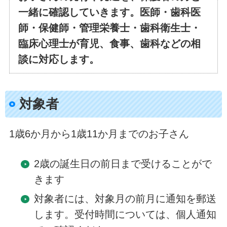
一緒に確認していきます。医師・歯科医
師・保健師・管理栄養士・歯科衛生士・
臨床心理士が育児、食事、歯科などの相
談に対応します。
対象者
1歳6か月から1歳11か月までのお子さん
2歳の誕生日の前日まで受けることがで
きます
対象者には、対象月の前月に通知を郵送
します。受付時間については、個人通知