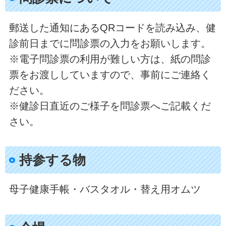
郵送した通知にあるQRコードを読み込み、健
診前日までに問診票の入力をお願いします。
※電子問診票の利用が難しい方は、紙の問診
票をお渡ししていますので、事前にご連絡く
ださい。
※健診日直近のご様子を問診票へご記載くだ
さい。
持参する物
母子健康手帳・バスタオル・替え用オムツ