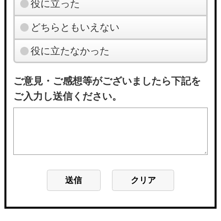
役に立った
どちらともいえない
役に立たなかった
ご意見・ご感想等がございましたら下記を
ご入力し送信ください。