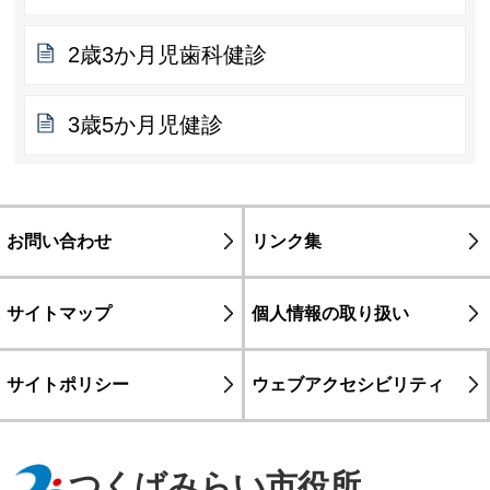
2歳3か月児歯科健診
3歳5か月児健診
お問い合わせ
リンク集
サイトマップ
個人情報の取り扱い
サイトポリシー
ウェブアクセシビリティ
つくばみらい市役所