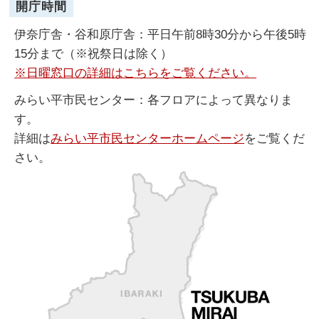
開庁時間
伊奈庁舎・谷和原庁舎：平日午前8時30分から午後5時
15分まで（※祝祭日は除く）
※日曜窓口の詳細はこちらをご覧ください。
みらい平市民センター：各フロアによって異なりま
す。
詳細は
みらい平市民センターホームページ
をご覧くだ
さい。