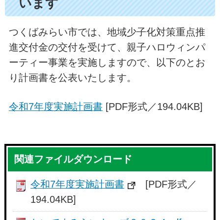
います
つくばみらい市では、地域少子化対策重点推
進交付金の交付を受けて、親子ハロウィンパ
ーティー事業を実施しますので、以下のとお
り計画書を公表いたします。
令和7年度実施計画書
[PDF形式／194.04KB]
関連ファイルダウンロード
令和7年度実施計画書
[PDF形式／
194.04KB]