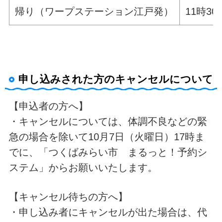
帰り（ワープステーション江戸発）
11時30
申し込みされた方のキャンセルについて
【申込者の方へ】
・キャンセルについては、体調不良などの緊
急の場合を除いて10月7日（火曜日）17時ま
でに、「つくばみらい市 まるっと！予約シ
ステム」からお願いいたします。
【キャンセル待ちの方へ】
・申し込み者にキャンセルが出た場合は、代