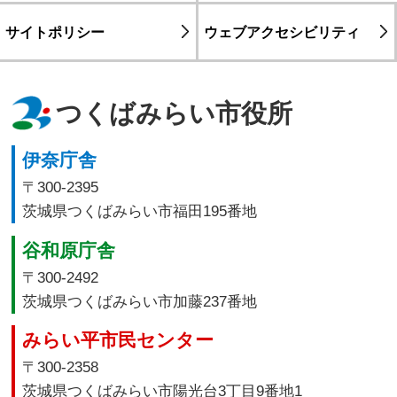
サイトポリシー
ウェブアクセシビリティ
つくばみらい市役所
伊奈庁舎
〒300-2395
茨城県つくばみらい市福田195番地
谷和原庁舎
〒300-2492
茨城県つくばみらい市加藤237番地
みらい平市民センター
〒300-2358
茨城県つくばみらい市陽光台3丁目9番地1