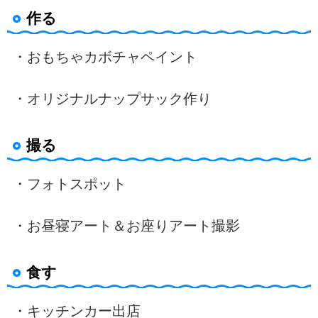
作る
・おもちゃカボチャペイント
・オリジナルナップサック作り
撮る
・フォトスポット
・お昼寝アート＆お座りアート撮影
食す
・キッチンカー出店