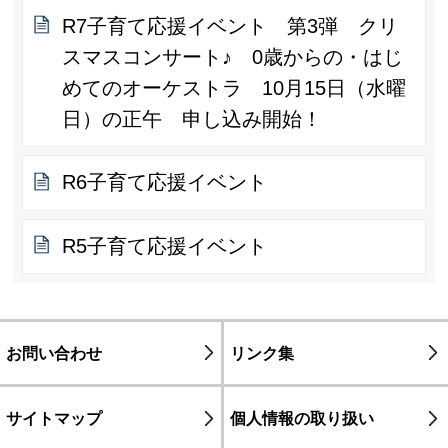
R7子育て応援イベント 第3弾 クリ
スマスコンサート♪ 0歳からの・はじ
めてのオーケストラ 10月15日（水曜
日）の正午 申し込み開始！
R6子育て応援イベント
R5子育て応援イベント
お問い合わせ
リンク集
サイトマップ
個人情報の取り扱い