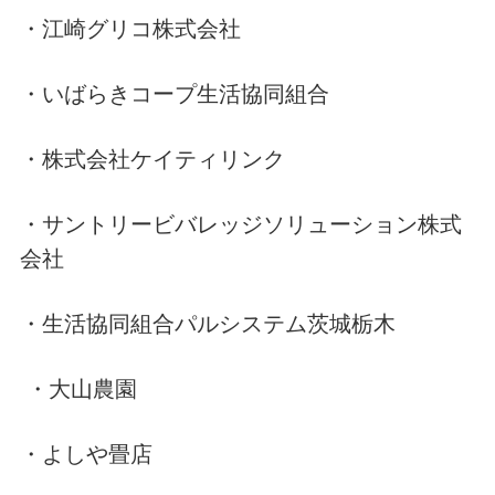
・江崎グリコ株式会社
・いばらきコープ生活協同組合
・株式会社ケイティリンク
・サントリービバレッジソリューション株式
会社
・生活協同組合パルシステム茨城栃木
・大山農園
・よしや畳店