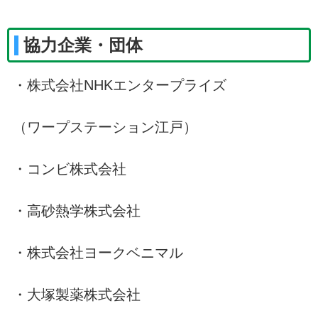
協力企業・団体
・株式会社NHKエンタープライズ
（ワープステーション江戸）
・コンビ株式会社
・高砂熱学株式会社
・株式会社ヨークベニマル
・大塚製薬株式会社