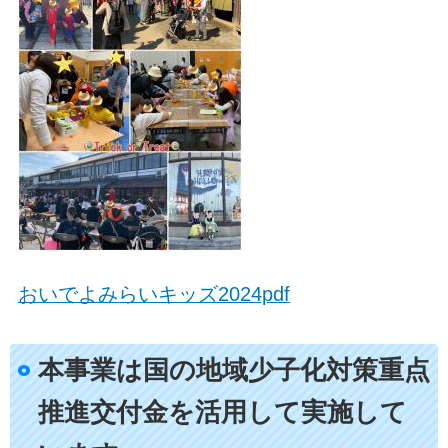
おいでよみらいキッズ2024pdf
本事業は国の地域少子化対策重点
推進交付金を活用して実施して