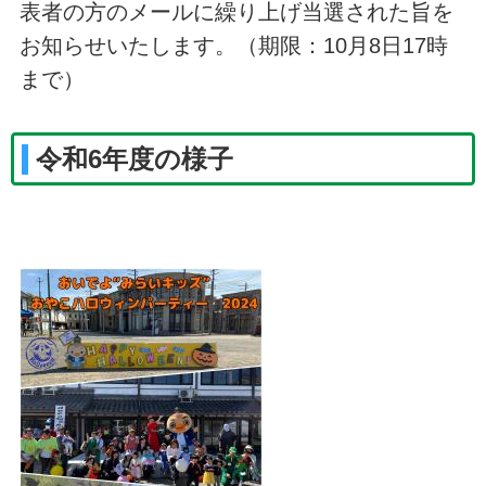
表者の方のメールに繰り上げ当選された旨を
お知らせいたします。（期限：10月8日17時
まで）
令和6年度の様子