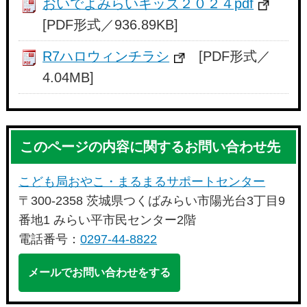
おいでよみらいキッズ２０２４pdf
[PDF形式／936.89KB]
R7ハロウィンチラシ
[PDF形式／
4.04MB]
このページの内容に関するお問い合わせ先
こども局おやこ・まるまるサポートセンター
〒300-2358 茨城県つくばみらい市陽光台3丁目9
番地1 みらい平市民センター2階
電話番号：
0297-44-8822
メールでお問い合わせをする