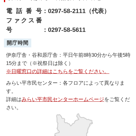
電話番号
：0297-58-2111（代表）
ファクス番
号
：0297-58-5611
開庁時間
伊奈庁舎・谷和原庁舎：平日午前8時30分から午後5時
15分まで（※祝祭日は除く）
※日曜窓口の詳細はこちらをご覧ください。
みらい平市民センター：各フロアによって異なりま
す。
詳細は
みらい平市民センターホームページ
をご覧くだ
さい。