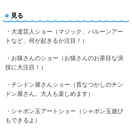
見る
・大道芸人ショー（マジック、バルーンアー
トなど、何が起きるか注目！）
・お猿さんのショー（お猿さんのお茶目な演
技に大注目！）
・チンドン屋さんショー（昔なつかしのチン
ドン屋さん。大人も楽しめます）
・シャボン玉アートショー（シャボン玉遊び
もできるよ）