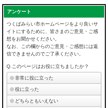
アンケート
つくばみらい市ホームページをより良いサ
イトにするために、皆さまのご意見・ご感
想をお聞かせください。
なお、この欄からのご意見・ご感想には返
信できませんのでご了承ください。
Q.このページはお役に立ちましたか？
非常に役に立った
役に立った
どちらともいえない