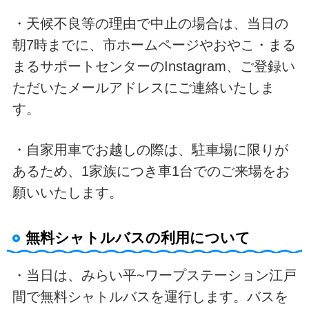
・天候不良等の理由で中止の場合は、当日の
朝7時までに、市ホームページやおやこ・まる
まるサポートセンターのInstagram、ご登録い
ただいたメールアドレスにご連絡いたしま
す。
・自家用車でお越しの際は、駐車場に限りが
あるため、1家族につき車1台でのご来場をお
願いいたします。
無料シャトルバスの利用について
・当日は、みらい平~ワープステーション江戸
間で無料シャトルバスを運行します。バスを