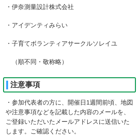
・伊奈測量設計株式会社
・アイデンティみらい
・子育てボランティアサークルソレイユ
（順不同・敬称略）
注意事項
・参加代表者の方に、開催日1週間前頃、地図
や注意事項などを記載した内容のメールを、
ご登録いただいたメールアドレスに送信いた
します。ご確認ください。