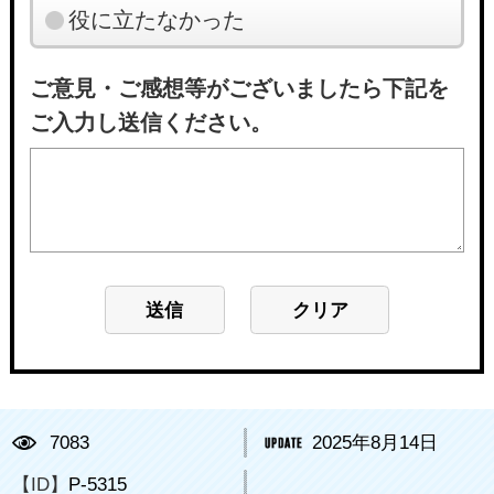
役に立たなかった
ご意見・ご感想等がございましたら下記を
ご入力し送信ください。
7083
2025年8月14日
【ID】
P-5315