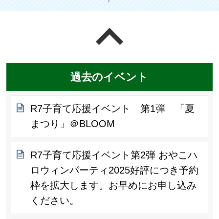
ページの先頭へ戻る
過去のイベント
R7子育て応援イベント 第1弾 「夏
まつり」＠BLOOM
R7子育て応援イベント第2弾 おやこハ
ロウィンパーティ2025好評につき予約
枠を拡大します。お早めにお申し込み
ください。