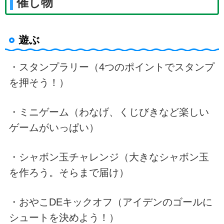
催し物
遊ぶ
・スタンプラリー（4つのポイントでスタンプ
を押そう！）
・ミニゲーム（わなげ、くじびきなど楽しい
ゲームがいっぱい）
・シャボン玉チャレンジ（大きなシャボン玉
を作ろう。そらまで届け）
・おやこDEキックオフ（アイデンのゴールに
シュートを決めよう！）