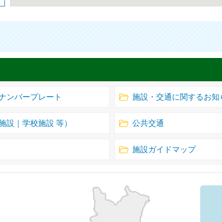
ナンバープレート
施設・交通に関するお知
施設｜学校施設 等）
公共交通
施設ガイドマップ