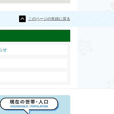
このページの先頭に戻る
らせ