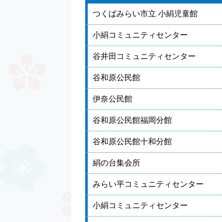
つくばみらい市立 小絹児童館
小絹コミュニティセンター
谷井田コミュニティセンター
谷和原公民館
伊奈公民館
谷和原公民館福岡分館
谷和原公民館十和分館
絹の台集会所
みらい平コミュニティセンター
小絹コミュニティセンター