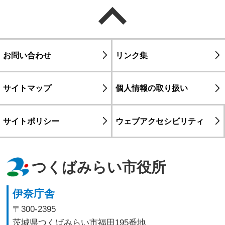
ページの先頭へ戻る
お問い合わせ
リンク集
サイトマップ
個人情報の取り扱い
サイトポリシー
ウェブアクセシビリティ
つくばみらい市役所
伊奈庁舎
〒300-2395
茨城県つくばみらい市福田195番地