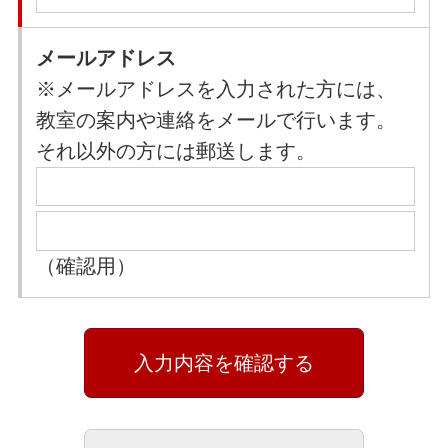
メールアドレス
※メールアドレスを入力された方には、
教室の案内や連絡をメールで行います。
それ以外の方には郵送します。
（確認用）