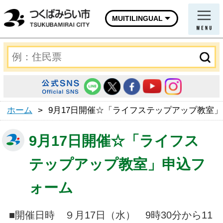
MUITILINGUAL
ホーム
>
9月17日開催☆「ライフステップアップ教室
9月17日開催☆「ライフス
テップアップ教室」申込フ
ォーム
■開催日時 ９月17日（水） 9時30分から11