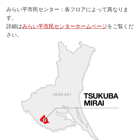
みらい平市民センター：各フロアによって異なりま
す。
詳細は
みらい平市民センターホームページ
をご覧くだ
さい。