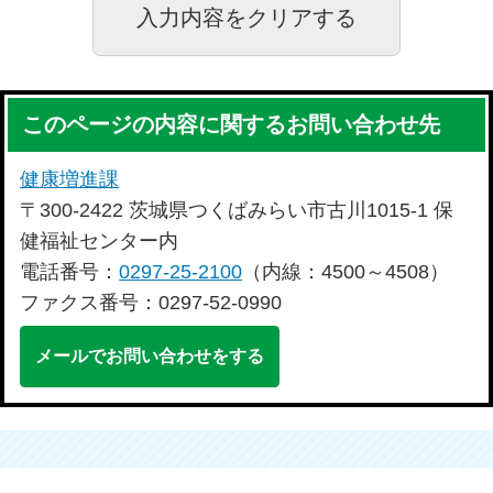
このページの内容に関するお問い合わせ先
健康増進課
〒300-2422 茨城県つくばみらい市古川1015-1 保
健福祉センター内
電話番号：
0297-25-2100
（内線：4500～4508）
ファクス番号：0297-52-0990
メールでお問い合わせをする