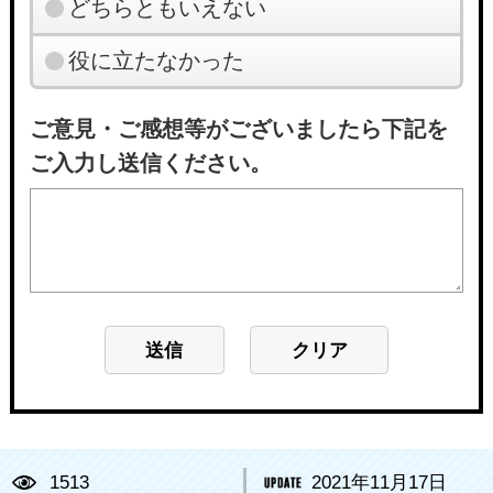
どちらともいえない
役に立たなかった
ご意見・ご感想等がございましたら下記を
ご入力し送信ください。
1513
2021年11月17日