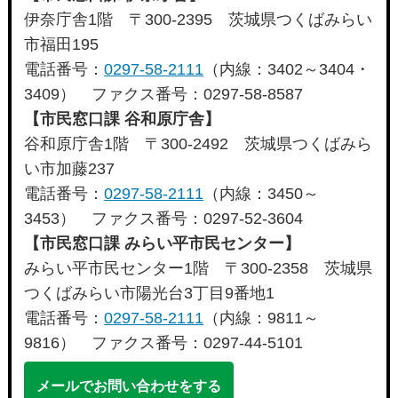
伊奈庁舎1階 〒300-2395 茨城県つくばみらい
市福田195
電話番号：
0297-58-2111
（内線：3402～3404・
3409） ファクス番号：0297-58-8587
【市民窓口課 谷和原庁舎】
谷和原庁舎1階 〒300-2492 茨城県つくばみら
い市加藤237
電話番号：
0297-58-2111
（内線：3450～
3453） ファクス番号：0297-52-3604
【市民窓口課 みらい平市民センター】
みらい平市民センター1階 〒300-2358 茨城県
つくばみらい市陽光台3丁目9番地1
電話番号：
0297-58-2111
（内線：9811～
9816） ファクス番号：0297-44-5101
メールでお問い合わせをする