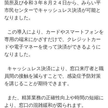
箇所及び令和３年８月２４日から、みらい平
市民センターでキャッシュレス決済が可能と
なりました。
この導入により、カードやスマートフォンを
専用の端末にかざすだけで、クレジットカー
ドや電子マネーを使って決済ができるように
なりました。
キャッシュレス決済により、窓口来庁者と職
員間の接触を減らすことで、感染症予防対策
を講じることが期待できます。
また、精算業務の正確性向上や時間の短縮に
より、窓口の混雑緩和が図られます。