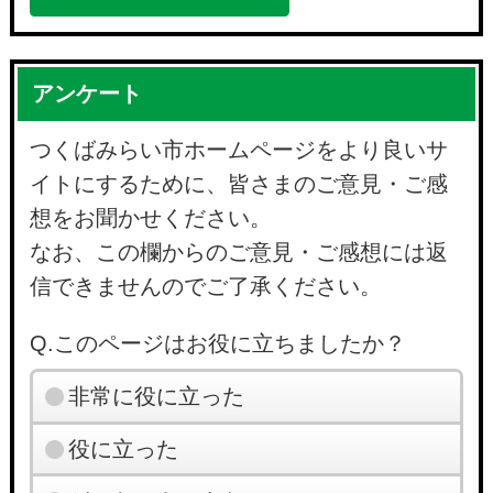
アンケート
つくばみらい市ホームページをより良いサ
イトにするために、皆さまのご意見・ご感
想をお聞かせください。
なお、この欄からのご意見・ご感想には返
信できませんのでご了承ください。
Q.このページはお役に立ちましたか？
非常に役に立った
役に立った