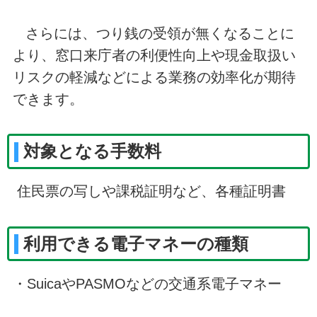
さらには、つり銭の受領が無くなることに
より、窓口来庁者の利便性向上や現金取扱い
リスクの軽減などによる業務の効率化が期待
できます。
対象となる手数料
住民票の写しや課税証明など、各種証明書
利用できる電子マネーの種類
・SuicaやPASMOなどの交通系電子マネー