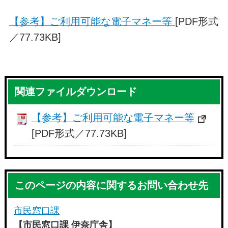
【参考】ご利用可能な電子マネー等
[PDF形式
／77.73KB]
関連ファイルダウンロード
【参考】ご利用可能な電子マネー等
[PDF形式／77.73KB]
このページの内容に関するお問い合わせ先
市民窓口課
【市民窓口課 伊奈庁舎】