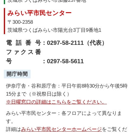
みらい平市民センター
〒300-2358
茨城県つくばみらい市陽光台3丁目9番地1
電話番号
：0297-58-2111（代表）
ファクス番
号
：0297-58-5611
開庁時間
伊奈庁舎・谷和原庁舎：平日午前8時30分から午後5時
15分まで（※祝祭日は除く）
※日曜窓口の詳細はこちらをご覧ください。
みらい平市民センター：各フロアによって異なりま
す。
詳細は
みらい平市民センターホームページ
をご覧くだ