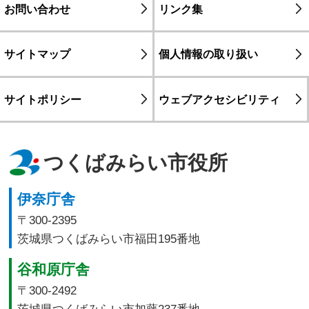
お問い合わせ
リンク集
サイトマップ
個人情報の取り扱い
サイトポリシー
ウェブアクセシビリティ
つくばみらい市役所
伊奈庁舎
〒300-2395
茨城県つくばみらい市福田195番地
谷和原庁舎
〒300-2492
茨城県つくばみらい市加藤237番地