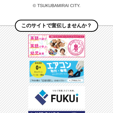
© TSUKUBAMIRAI CITY.
このサイトで宣伝しませんか？