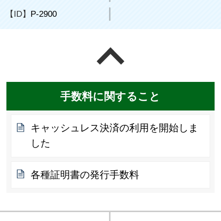
【ID】
P-2900
ページの先頭へ戻る
手数料に関すること
キャッシュレス決済の利用を開始しま
した
各種証明書の発行手数料