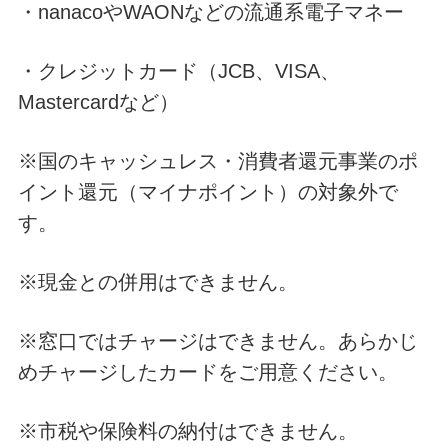
・nanacoやWAONなどの流通系電子マネー
・クレジットカード（JCB、VISA、
Mastercardなど）
※国のキャッシュレス・消費者還元事業のポ
イント還元（マイナポイント）の対象外で
す。
※現金との併用はできません。
※窓口ではチャージはできません。あらかじ
めチャージしたカードをご用意ください。
※市税や保険料の納付はできません。