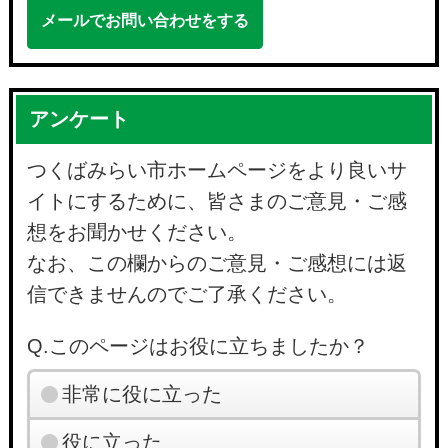
メールでお問い合わせをする
アンケート
つくばみらい市ホームページをより良いサ
イトにするために、皆さまのご意見・ご感
想をお聞かせください。
なお、この欄からのご意見・ご感想には返
信できませんのでご了承ください。
Q.このページはお役に立ちましたか？
非常に役に立った
役に立った