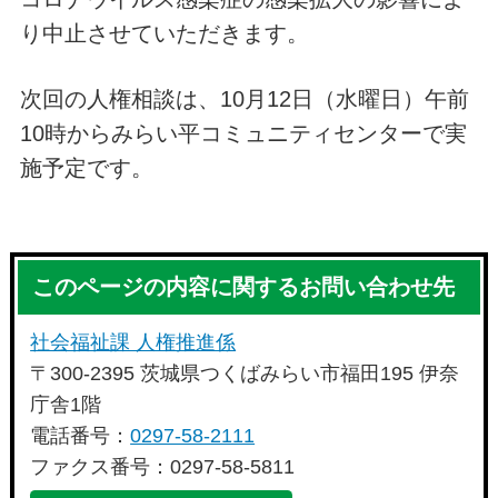
り中止させていただきます。
次回の人権相談は、10月12日（水曜日）午前
10時からみらい平コミュニティセンターで実
施予定です。
このページの内容に関するお問い合わせ先
社会福祉課 人権推進係
〒300-2395 茨城県つくばみらい市福田195 伊奈
庁舎1階
電話番号：
0297-58-2111
ファクス番号：0297-58-5811