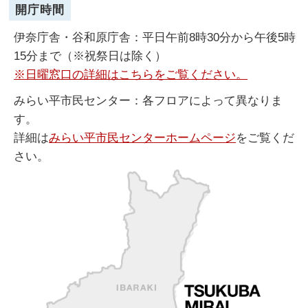
開庁時間
伊奈庁舎・谷和原庁舎：平日午前8時30分から午後5時
15分まで（※祝祭日は除く）
※日曜窓口の詳細はこちらをご覧ください。
みらい平市民センター：各フロアによって異なりま
す。
詳細は
みらい平市民センターホームページ
をご覧くだ
さい。