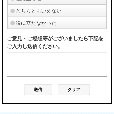
どちらともいえない
役に立たなかった
ご意見・ご感想等がございましたら下記を
ご入力し送信ください。