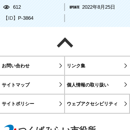
612
2022年8月25日
【ID】
P-3864
ページの先頭へ戻る
お問い合わせ
リンク集
サイトマップ
個人情報の取り扱い
サイトポリシー
ウェブアクセシビリティ