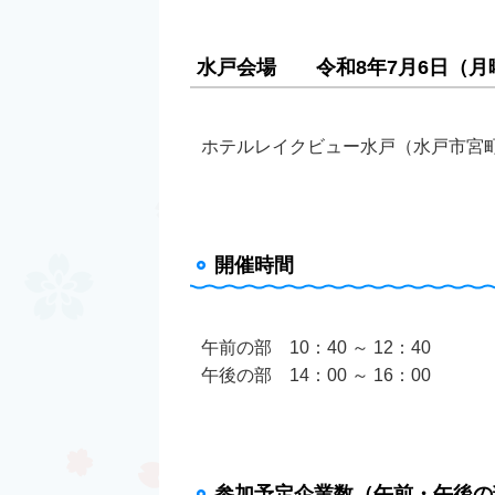
水戸会場 令和8年7月6日（月
ホテルレイクビュー水戸（水戸市宮町1
開催時間
午前の部 10：40 ～ 12：40
午後の部 14：00 ～ 16：00
参加予定企業数（午前・午後の