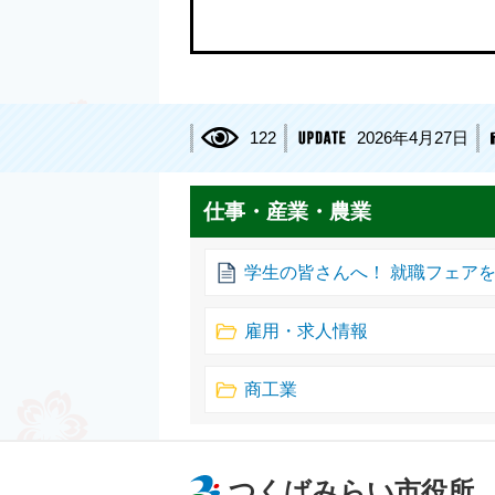
122
2026年4月27日
仕事・産業・農業
学生の皆さんへ！ 就職フェア
雇用・求人情報
商工業
つくばみらい市役所