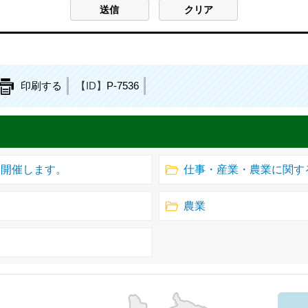
印刷する
【ID】
P-7536
を開催します。
仕事・産業・農業に関す
農業