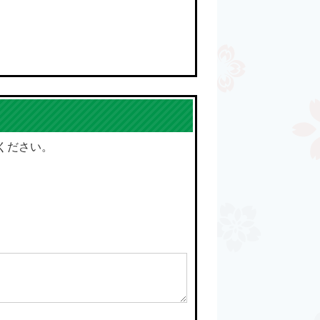
ください。