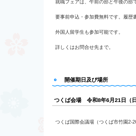
就職フェアは、午前の部と午後の部
要事前申込・参加費無料です。履歴
外国人留学生も参加可能です。
詳しくはお問合せ先まで。
開催期日及び場所
つくば会場 令和8年6月21日（
つくば国際会議場（つくば市竹園2-20