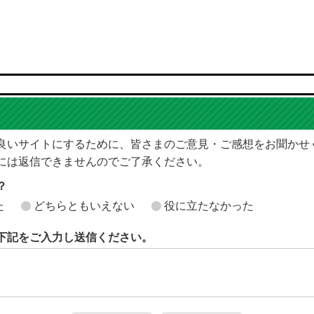
良いサイトにするために、皆さまのご意見・ご感想をお聞かせ
には返信できませんのでご了承ください。
？
た
どちらともいえない
役に立たなかった
下記をご入力し送信ください。