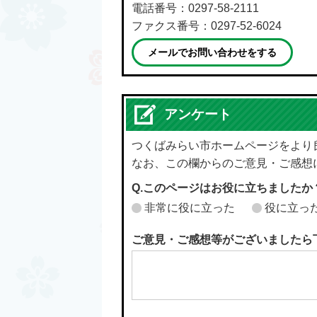
電話番号：0297-58-2111
ファクス番号：0297-52-6024
メールでお問い合わせをする
アンケート
つくばみらい市ホームページをより
なお、この欄からのご意見・ご感想
Q.このページはお役に立ちましたか
非常に役に立った
役に立っ
ご意見・ご感想等がございましたら