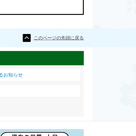
このページの先頭に戻る
るお知らせ