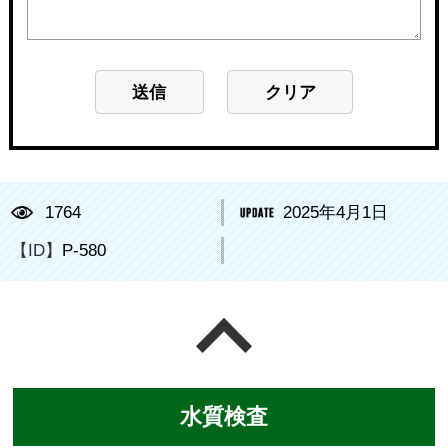
1764
2025年4月1日
【ID】
P-580
ページの先頭へ戻る
水質検査