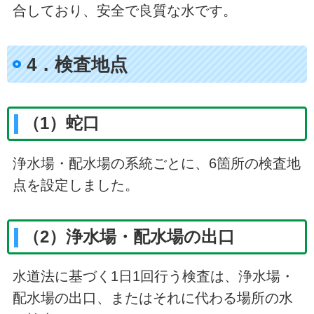
合しており、安全で良質な水です。
4．検査地点
（1）蛇口
浄水場・配水場の系統ごとに、6箇所の検査地
点を設定しました。
（2）浄水場・配水場の出口
水道法に基づく1日1回行う検査は、浄水場・
配水場の出口、またはそれに代わる場所の水