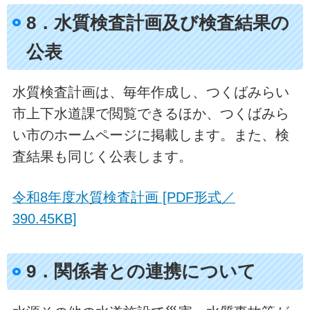
8．水質検査計画及び検査結果の
公表
水質検査計画は、毎年作成し、つくばみらい
市上下水道課で閲覧できるほか、つくばみら
い市のホームページに掲載します。また、検
査結果も同じく公表します。
令和8年度水質検査計画 [PDF形式／
390.45KB]
9．関係者との連携について