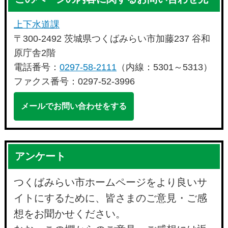
上下水道課
〒300-2492 茨城県つくばみらい市加藤237 谷和
原庁舎2階
電話番号：
0297-58-2111
（内線：5301～5313）
ファクス番号：0297-52-3996
メールでお問い合わせをする
アンケート
つくばみらい市ホームページをより良いサ
イトにするために、皆さまのご意見・ご感
想をお聞かせください。