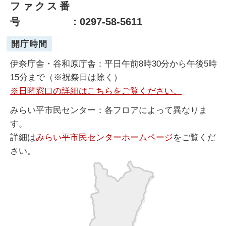
ファクス番
号
：0297-58-5611
開庁時間
伊奈庁舎・谷和原庁舎：平日午前8時30分から午後5時
15分まで（※祝祭日は除く）
※日曜窓口の詳細はこちらをご覧ください。
みらい平市民センター：各フロアによって異なりま
す。
詳細は
みらい平市民センターホームページ
をご覧くだ
さい。