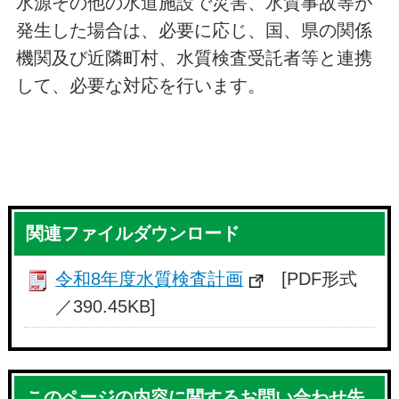
水源その他の水道施設で災害、水質事故等が
発生した場合は、必要に応じ、国、県の関係
機関及び近隣町村、水質検査受託者等と連携
して、必要な対応を行います。
関連ファイルダウンロード
令和8年度水質検査計画
[PDF形式
／390.45KB]
このページの内容に関するお問い合わせ先