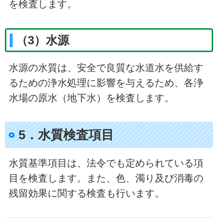
を検査します。
（3）水源
水源の水質は、安全で良質な水道水を供給す
るための浄水処理に影響を与えるため、各浄
水場の原水（地下水）を検査します。
5．水質検査項目
水質基準項目は、法令でも定められている項
目を検査します。また、色、濁り及び消毒の
残留効果に関する検査も行います。