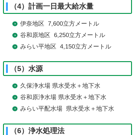
（4）計画一日最大給水量
伊奈地区 7,600立方メートル
谷和原地区 6,250立方メートル
みらい平地区 4,150立方メートル
（5）水源
久保浄水場 県水受水＋地下水
谷和原浄水場 県水受水＋地下水
みらい平配水場 県水受水＋地下水
（6）浄水処理法