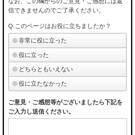
なお、この欄からのご意見・ご感想には返
信できませんのでご了承ください。
Q.このページはお役に立ちましたか？
非常に役に立った
役に立った
どちらともいえない
役に立たなかった
ご意見・ご感想等がございましたら下記を
ご入力し送信ください。