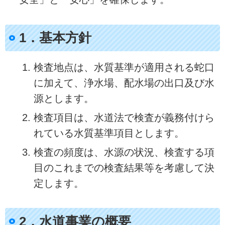
1．基本方針
検査地点は、水質基準が適用される蛇口
に加えて、浄水場、配水場の出口及び水
源とします。
検査項目は、水道法で検査が義務付けら
れている水質基準項目とします。
検査の頻度は、水源の状況、検査する項
目のこれまでの検査結果等を考慮して決
定します。
2．水道事業の概要