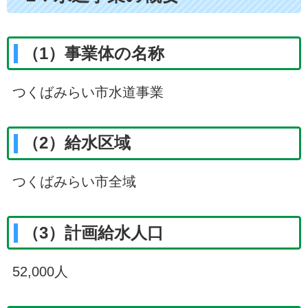
（1）事業体の名称
つくばみらい市水道事業
（2）給水区域
つくばみらい市全域
（3）計画給水人口
52,000人