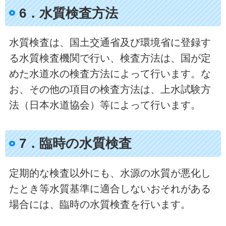
6．水質検査方法
水質検査は、国土交通省及び環境省に登録す
る水質検査機関で行い、検査方法は、国が定
めた水道水の検査方法によって行います。な
お、その他の項目の検査方法は、上水試験方
法（日本水道協会）等によって行います。
7．臨時の水質検査
定期的な検査以外にも、水源の水質が悪化し
たとき等水質基準に適合しないおそれがある
場合には、臨時の水質検査を行います。