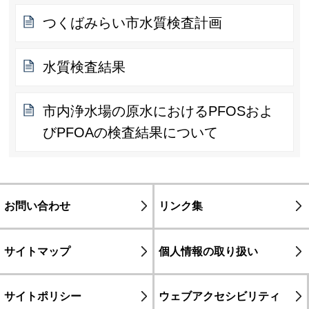
つくばみらい市水質検査計画
水質検査結果
市内浄水場の原水におけるPFOSおよ
びPFOAの検査結果について
お問い合わせ
リンク集
サイトマップ
個人情報の取り扱い
サイトポリシー
ウェブアクセシビリティ