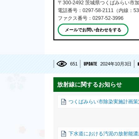
〒300-2492 茨城県つくばみらい市
電話番号：0297-58-2111（内線：53
ファクス番号：0297-52-3996
メールでお問い合わせをする
651
2024年10月3日
放射線に関するお知らせ
つくばみらい市除染実施計画策
下水道における汚泥の放射能濃