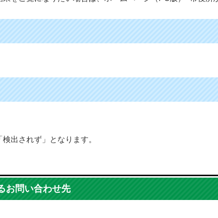
「検出されず」となります。
るお問い合わせ先