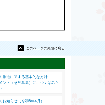
このページの先頭に戻る
の推進に関する基本的な方針
メント（意見募集）に、つくばみら
た
のお知らせ（令和8年4月）