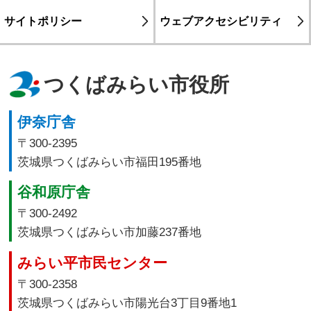
サイトポリシー
ウェブアクセシビリティ
つくばみらい市役所
伊奈庁舎
〒300-2395
茨城県つくばみらい市福田195番地
谷和原庁舎
〒300-2492
茨城県つくばみらい市加藤237番地
みらい平市民センター
〒300-2358
茨城県つくばみらい市陽光台3丁目9番地1