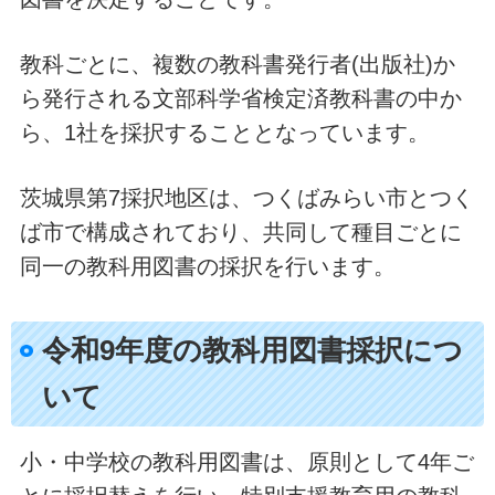
教科ごとに、複数の教科書発行者(出版社)か
ら発行される文部科学省検定済教科書の中か
ら、1社を採択することとなっています。
茨城県第7採択地区は、つくばみらい市とつく
ば市で構成されており、共同して種目ごとに
同一の教科用図書の採択を行います。
令和9年度の教科用図書採択につ
いて
小・中学校の教科用図書は、原則として4年ご