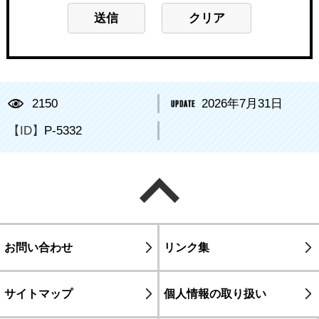
2150
2026年7月31日
【ID】
P-5332
ページの先頭へ戻る
お問い合わせ
リンク集
サイトマップ
個人情報の取り扱い