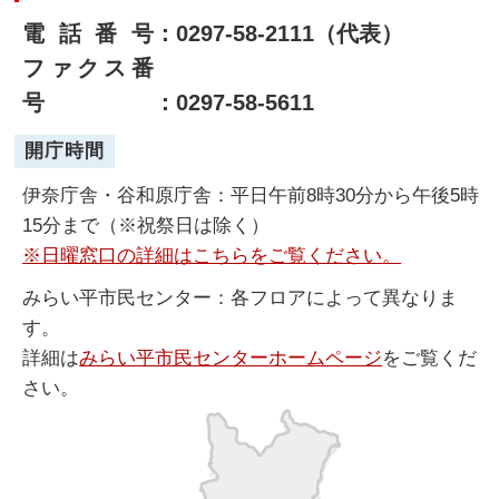
電話番号
：0297-58-2111（代表）
ファクス番
号
：0297-58-5611
開庁時間
伊奈庁舎・谷和原庁舎：平日午前8時30分から午後5時
15分まで（※祝祭日は除く）
※日曜窓口の詳細はこちらをご覧ください。
みらい平市民センター：各フロアによって異なりま
す。
詳細は
みらい平市民センターホームページ
をご覧くだ
さい。