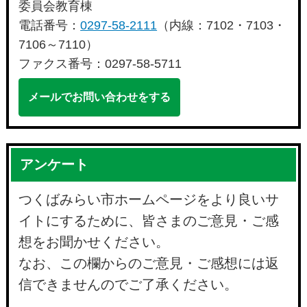
委員会教育棟
電話番号：
0297-58-2111
（内線：7102・7103・
7106～7110）
ファクス番号：0297-58-5711
メールでお問い合わせをする
アンケート
つくばみらい市ホームページをより良いサ
イトにするために、皆さまのご意見・ご感
想をお聞かせください。
なお、この欄からのご意見・ご感想には返
信できませんのでご了承ください。