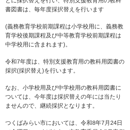
とに採択替えを行い、特別支援教育用の教科
書図書は、毎年度採択替えを行います
(義務教育学校前期課程は小学校用に、義務教
育学校後期課程及び中等教育学校前期課程は
中学校用に含まれます)。
令和7年度は、特別支援教育用の教科用図書の
採択(採択替え)を行います。
なお、小学校用及び中学校用の教科用図書に
ついては、今年度は採択替えの年には当たり
ませんので、継続採択となります。
つくばみらい市においては、令和8年7月24日