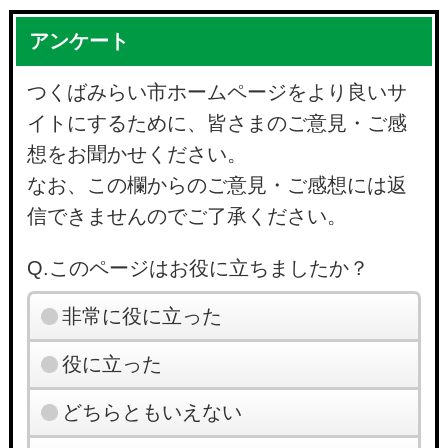
アンケート
つくばみらい市ホームページをより良いサ
イトにするために、皆さまのご意見・ご感
想をお聞かせください。
なお、この欄からのご意見・ご感想には返
信できませんのでご了承ください。
Q.このページはお役に立ちましたか？
非常に役に立った
役に立った
どちらともいえない