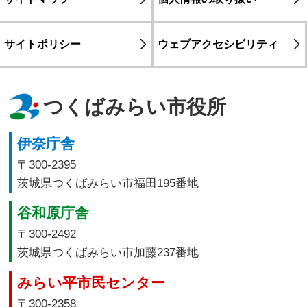
サイトポリシー
ウェブアクセシビリティ
つくばみらい市役所
伊奈庁舎
〒300-2395
茨城県つくばみらい市福田195番地
谷和原庁舎
〒300-2492
茨城県つくばみらい市加藤237番地
みらい平市民センター
〒300-2358