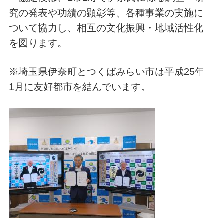
究の発表や功績の顕彰等、各種事業の実施に
ついて協力し、相互の文化振興・地域活性化
を図ります。
※埼玉県伊奈町とつくばみらい市は平成25年
1月に友好都市を結んでいます。