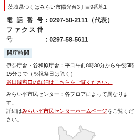
茨城県つくばみらい市陽光台3丁目9番地1
電話番号
：0297-58-2111（代表）
ファクス番
号
：0297-58-5611
開庁時間
伊奈庁舎・谷和原庁舎：平日午前8時30分から午後5時
15分まで（※祝祭日は除く）
※日曜窓口の詳細はこちらをご覧ください。
みらい平市民センター：各フロアによって異なりま
す。
詳細は
みらい平市民センターホームページ
をご覧くだ
さい。