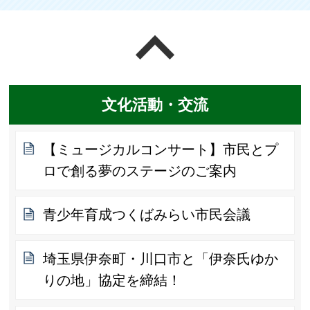
ページの先頭へ戻る
文化活動・交流
【ミュージカルコンサート】市民とプ
ロで創る夢のステージのご案内
青少年育成つくばみらい市民会議
埼玉県伊奈町・川口市と「伊奈氏ゆか
りの地」協定を締結！