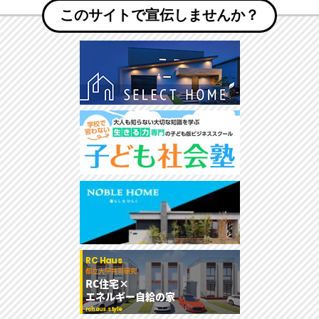
このサイトで宣伝しませんか？