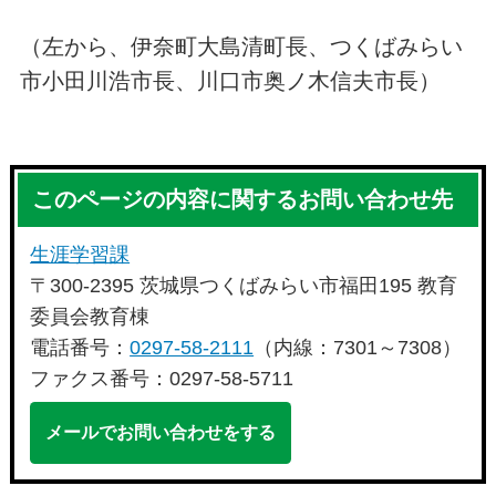
（左から、伊奈町大島清町長、つくばみらい
市小田川浩市長、川口市奥ノ木信夫市長）
このページの内容に関するお問い合わせ先
生涯学習課
〒300-2395 茨城県つくばみらい市福田195 教育
委員会教育棟
電話番号：
0297-58-2111
（内線：7301～7308）
ファクス番号：0297-58-5711
メールでお問い合わせをする