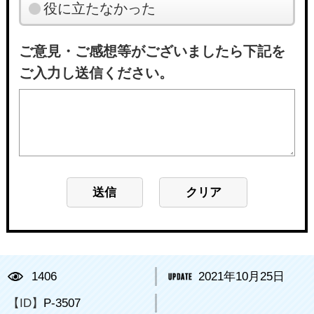
役に立たなかった
ご意見・ご感想等がございましたら下記を
ご入力し送信ください。
1406
2021年10月25日
【ID】
P-3507