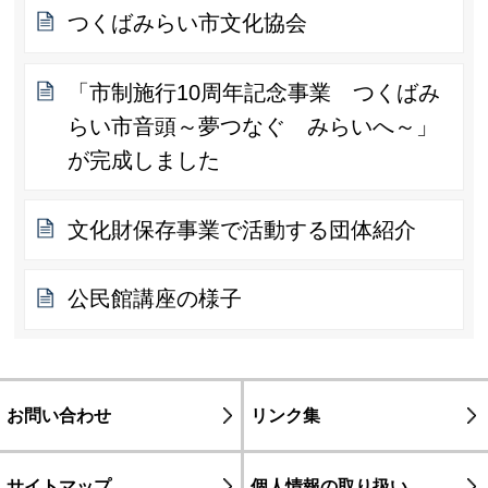
つくばみらい市文化協会
「市制施行10周年記念事業 つくばみ
らい市音頭～夢つなぐ みらいへ～」
が完成しました
文化財保存事業で活動する団体紹介
公民館講座の様子
お問い合わせ
リンク集
サイトマップ
個人情報の取り扱い