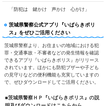
「防犯は 鍵かけ 声かけ 心がけ」
茨城県警察公式アプリ『いばらきポリ
ス』をぜひご活用ください
茨城県警察より、お住まいの地域における犯
罪・交通事故・不審者などの発生情報を確認
できるアプリ『いばらきポリス』がリリース
されています。ほかにも防犯ブザーや子ども
の見守りなどの便利機能も充実していますの
で、ぜひダウンロードしてご活用ください。
■茨城県警察ＨＰ『いばらきポリス』の説
明及びダウンロードはこちらから