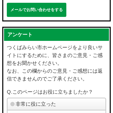
メールでお問い合わせをする
アンケート
つくばみらい市ホームページをより良いサ
イトにするために、皆さまのご意見・ご感
想をお聞かせください。
なお、この欄からのご意見・ご感想には返
信できませんのでご了承ください。
Q.このページはお役に立ちましたか？
非常に役に立った