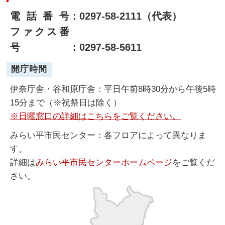
電話番号
：0297-58-2111（代表）
ファクス番
号
：0297-58-5611
開庁時間
伊奈庁舎・谷和原庁舎：平日午前8時30分から午後5時
15分まで（※祝祭日は除く）
※日曜窓口の詳細はこちらをご覧ください。
みらい平市民センター：各フロアによって異なりま
す。
詳細は
みらい平市民センターホームページ
をご覧くだ
さい。