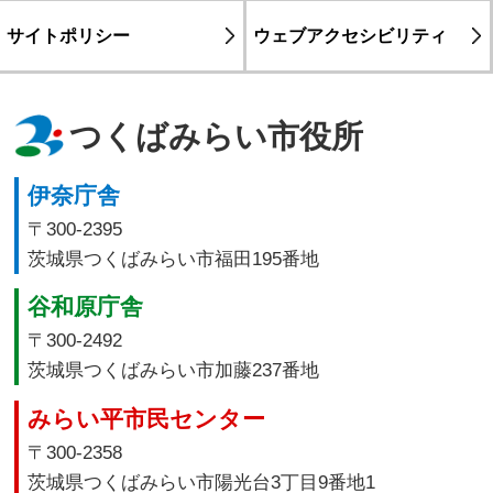
サイトポリシー
ウェブアクセシビリティ
つくばみらい市役所
伊奈庁舎
〒300-2395
茨城県つくばみらい市福田195番地
谷和原庁舎
〒300-2492
茨城県つくばみらい市加藤237番地
みらい平市民センター
〒300-2358
茨城県つくばみらい市陽光台3丁目9番地1