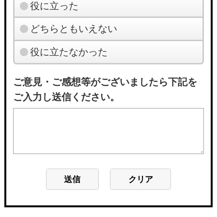
役に立った
どちらともいえない
役に立たなかった
ご意見・ご感想等がございましたら下記を
ご入力し送信ください。