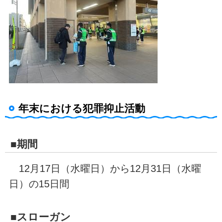
年末における犯罪抑止活動
■期間
12月17日（水曜日）から12月31日（水曜
日）の15日間
■スローガン