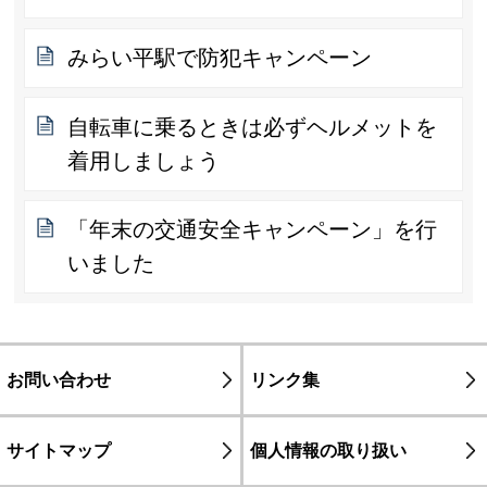
みらい平駅で防犯キャンペーン
自転車に乗るときは必ずヘルメットを
着用しましょう
「年末の交通安全キャンペーン」を行
いました
お問い合わせ
リンク集
サイトマップ
個人情報の取り扱い