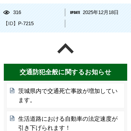
316
2025年12月18日
【ID】
P-7215
ページの先頭へ戻る
交通防犯全般に関するお知らせ
茨城県内で交通死亡事故が増加してい
ます。
生活道路における自動車の法定速度が
引き下げられます！