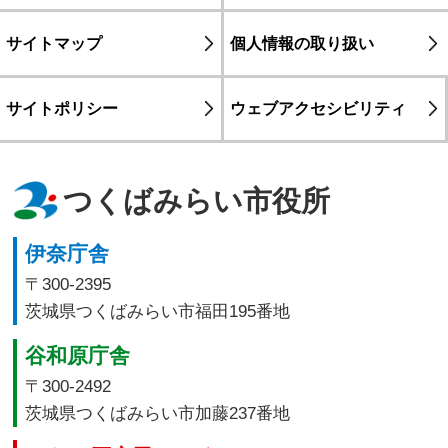
サイトマップ
個人情報の取り扱い
サイトポリシー
ウェブアクセシビリティ
つくばみらい市役所
伊奈庁舎
〒300-2395
茨城県つくばみらい市福田195番地
谷和原庁舎
〒300-2492
茨城県つくばみらい市加藤237番地