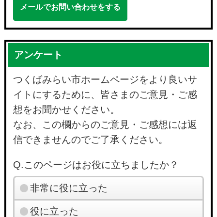
メールでお問い合わせをする
アンケート
つくばみらい市ホームページをより良いサ
イトにするために、皆さまのご意見・ご感
想をお聞かせください。
なお、この欄からのご意見・ご感想には返
信できませんのでご了承ください。
Q.このページはお役に立ちましたか？
非常に役に立った
役に立った