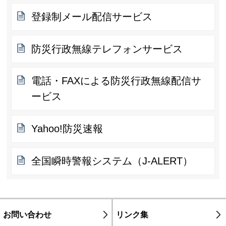
登録制メール配信サービス
防災行政無線テレフォンサービス
電話・FAXによる防災行政無線配信サ
ービス
Yahoo!防災速報
全国瞬時警報システム（J-ALERT）
お問い合わせ
リンク集