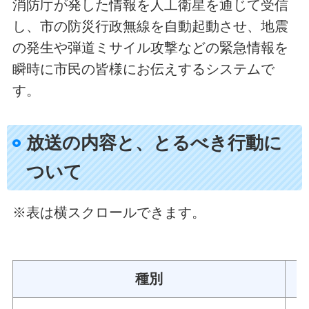
消防庁が発した情報を人工衛星を通じて受信
し、市の防災行政無線を自動起動させ、地震
の発生や弾道ミサイル攻撃などの緊急情報を
瞬時に市民の皆様にお伝えするシステムで
す。
放送の内容と、とるべき行動に
ついて
※表は横スクロールできます。
種別