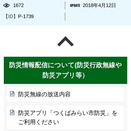
1672
2018年4月12日
【ID】
P-1739
ページの先頭へ戻る
防災情報配信について(防災行政無線や
防災アプリ等）
防災無線の放送内容
防災アプリ「つくばみらい市防災」を
ご利用ください