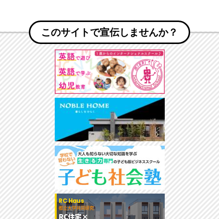
このサイトで宣伝しませんか？