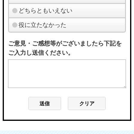
どちらともいえない
役に立たなかった
ご意見・ご感想等がございましたら下記を
ご入力し送信ください。