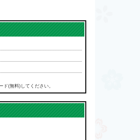
ード(無料)してください。