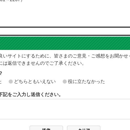
良いサイトにするために、皆さまのご意見・ご感想をお聞かせ
には返信できませんのでご了承ください。
？
た
どちらともいえない
役に立たなかった
下記をご入力し送信ください。