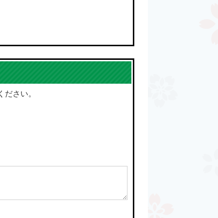
ください。