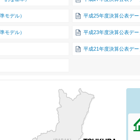
基準モデル）
平成25年度決算公表デ
基準モデル）
平成23年度決算公表デ
平成21年度決算公表デー