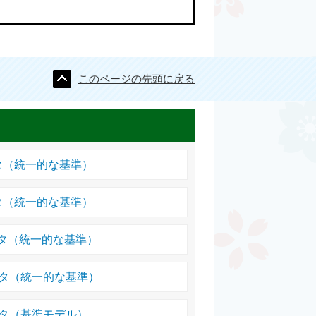
このページの先頭に戻る
タ（統一的な基準）
タ（統一的な基準）
タ（統一的な基準）
ータ（統一的な基準）
ータ（基準モデル）