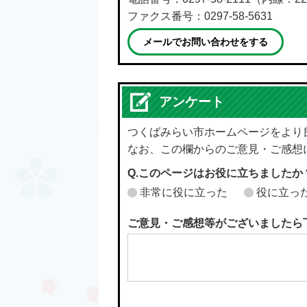
ファクス番号：0297-58-5631
メールでお問い合わせをする
アンケート
つくばみらい市ホームページをより
なお、この欄からのご意見・ご感想
Q.このページはお役に立ちましたか
非常に役に立った
役に立っ
ご意見・ご感想等がございましたら