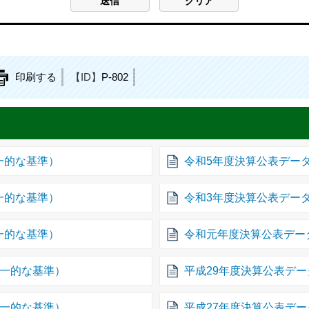
印刷する
【ID】
P-802
一的な基準）
令和5年度決算公表デー
一的な基準）
令和3年度決算公表デー
一的な基準）
令和元年度決算公表デー
統一的な基準）
平成29年度決算公表デ
統一的な基準）
平成27年度決算公表デ