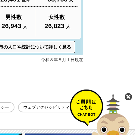
リシー
ウェブアクセシビリティ