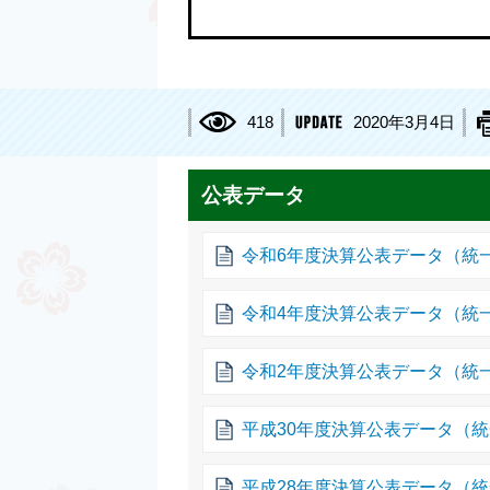
418
2020年3月4日
公表データ
令和6年度決算公表データ（統
令和4年度決算公表データ（統
令和2年度決算公表データ（統
平成30年度決算公表データ（
平成28年度決算公表データ（