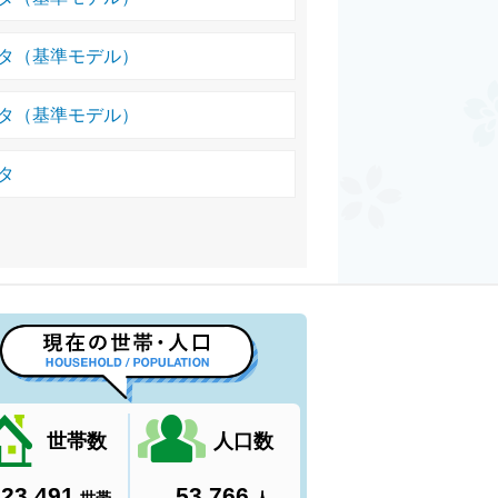
ータ（基準モデル）
ータ（基準モデル）
タ