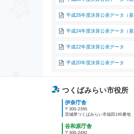
平成26年度決算公表データ（
平成24年度決算公表データ（
平成22年度決算公表データ
平成20年度決算公表データ
つくばみらい市役所
伊奈庁舎
〒300-2395
茨城県つくばみらい市福田195番地
谷和原庁舎
〒300-2492