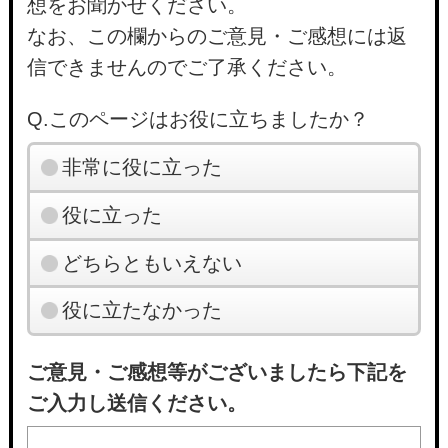
想をお聞かせください。
なお、この欄からのご意見・ご感想には返
信できませんのでご了承ください。
Q.このページはお役に立ちましたか？
非常に役に立った
役に立った
どちらともいえない
役に立たなかった
ご意見・ご感想等がございましたら下記を
ご入力し送信ください。