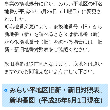
事業の換地処分に伴い、みらい平地区の町名
地番が平成25年6月29日（土曜日）に変更さ
れました。
町名地番変更により、仮換地番号（旧）から
新地番（新）を調べるとき又は新地番（新）
から仮換地番号（旧）を調べる場合には、旧
新・新旧地番対照表をご確認ください。
※旧地番は従前地となります。底地とは違い
ますのでお間違えないようにして下さい。
みらい平地区旧新・新旧対照表、
新地番図（平成25年5月1日現在）