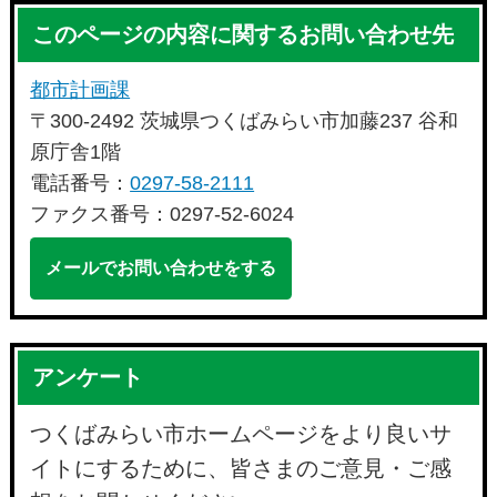
このページの内容に関するお問い合わせ先
都市計画課
〒300-2492 茨城県つくばみらい市加藤237 谷和
原庁舎1階
電話番号：
0297-58-2111
ファクス番号：0297-52-6024
メールでお問い合わせをする
アンケート
つくばみらい市ホームページをより良いサ
イトにするために、皆さまのご意見・ご感