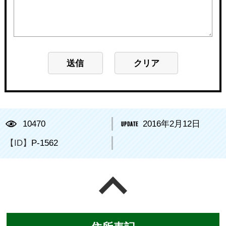
10470
2016年2月12日
【ID】
P-1562
ページの先頭へ戻る