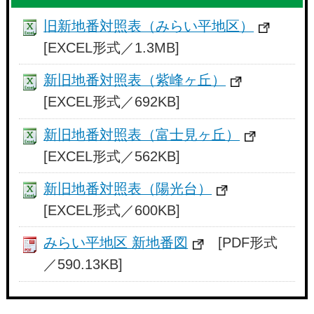
旧新地番対照表（みらい平地区）
[EXCEL形式／1.3MB]
新旧地番対照表（紫峰ヶ丘）
[EXCEL形式／692KB]
新旧地番対照表（富士見ヶ丘）
[EXCEL形式／562KB]
新旧地番対照表（陽光台）
[EXCEL形式／600KB]
みらい平地区 新地番図
[PDF形式
／590.13KB]