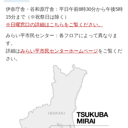
伊奈庁舎・谷和原庁舎：平日午前8時30分から午後5時
15分まで（※祝祭日は除く）
※日曜窓口の詳細はこちらをご覧ください。
みらい平市民センター：各フロアによって異なりま
す。
詳細は
みらい平市民センターホームページ
をご覧くだ
さい。