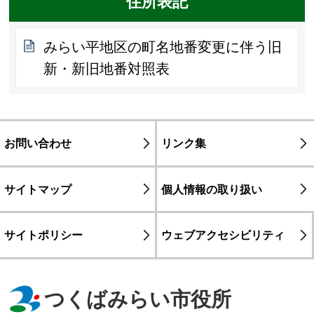
住所表記
みらい平地区の町名地番変更に伴う旧
新・新旧地番対照表
お問い合わせ
リンク集
サイトマップ
個人情報の取り扱い
サイトポリシー
ウェブアクセシビリティ
つくばみらい市役所