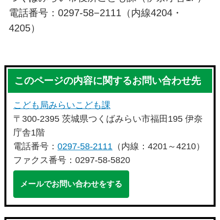
電話番号：0297-58−2111（内線4204・
4205）
このページの内容に関するお問い合わせ先
こども局みらいこども課
〒300-2395 茨城県つくばみらい市福田195 伊奈
庁舎1階
電話番号：
0297-58-2111
（内線：4201～4210）
ファクス番号：0297-58-5820
メールでお問い合わせをする