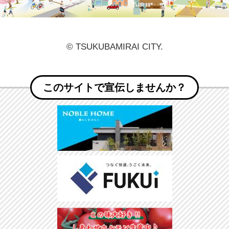
© TSUKUBAMIRAI CITY.
このサイトで宣伝しませんか？