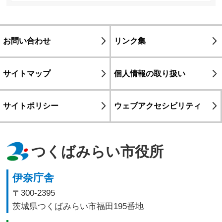
お問い合わせ
リンク集
サイトマップ
個人情報の取り扱い
サイトポリシー
ウェブアクセシビリティ
つくばみらい市役所
伊奈庁舎
〒300-2395
茨城県つくばみらい市福田195番地