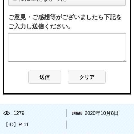
ご意見・ご感想等がございましたら下記を
ご入力し送信ください。
1279
2020年10月8日
【ID】
P-11