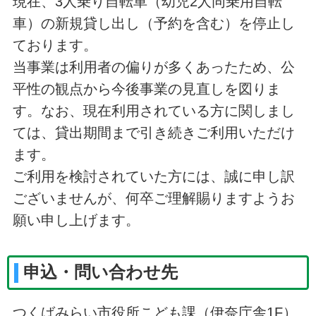
現在、3人乗り自転車（幼児2人同乗用自転
車）の新規貸し出し（予約を含む）を停止し
ております。
当事業は利用者の偏りが多くあったため、公
平性の観点から今後事業の見直しを図りま
す。なお、現在利用されている方に関しまし
ては、貸出期間まで引き続きご利用いただけ
ます。
ご利用を検討されていた方には、誠に申し訳
ございませんが、何卒ご理解賜りますようお
願い申し上げます。
申込・問い合わせ先
つくばみらい市役所こども課（伊奈庁舎1F）