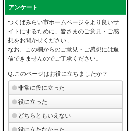
アンケート
つくばみらい市ホームページをより良いサ
イトにするために、皆さまのご意見・ご感
想をお聞かせください。
なお、この欄からのご意見・ご感想には返
信できませんのでご了承ください。
Q.このページはお役に立ちましたか？
非常に役に立った
役に立った
どちらともいえない
役に立たなかった