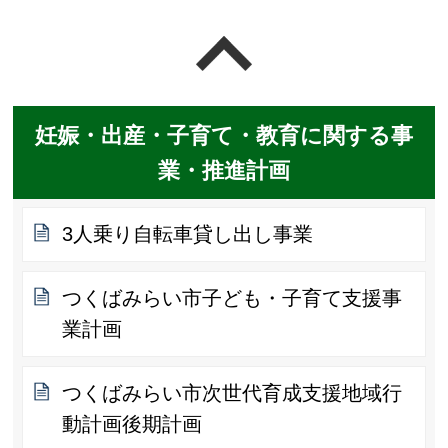
ページの先頭へ戻る
妊娠・出産・子育て・教育に関する事
業・推進計画
3人乗り自転車貸し出し事業
つくばみらい市子ども・子育て支援事
業計画
つくばみらい市次世代育成支援地域行
動計画後期計画