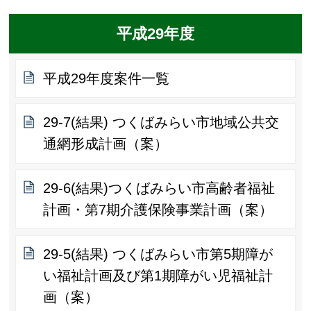
平成29年度
平成29年度案件一覧
29-7(結果) つくばみらい市地域公共交
通網形成計画（案）
29-6(結果)つくばみらい市高齢者福祉
計画・第7期介護保険事業計画（案）
29-5(結果) つくばみらい市第5期障が
い福祉計画及び第1期障がい児福祉計
画（案）