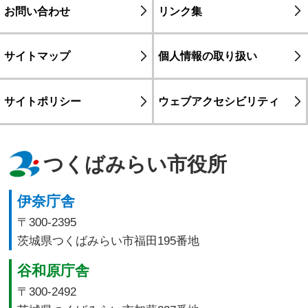
お問い合わせ
リンク集
サイトマップ
個人情報の取り扱い
サイトポリシー
ウェブアクセシビリティ
つくばみらい市役所
伊奈庁舎
〒300-2395
茨城県つくばみらい市福田195番地
谷和原庁舎
〒300-2492