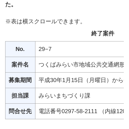
た。
※表は横スクロールできます。
終了案件
No.
29−7
案件名
つくばみらい市地域公共交通網形
募集期間
平成30年1月15日（月曜日）から平
担当課
みらいまちづくり課
問合せ先
電話番号0297‐58‐2111 （内線120