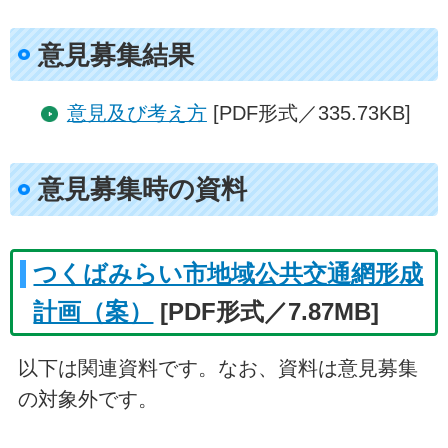
意見募集結果
意見及び考え方
[PDF形式／335.73KB]
意見募集時の資料
つくばみらい市地域公共交通網形成
計画（案）
[PDF形式／7.87MB]
以下は関連資料です。なお、資料は意見募集
の対象外です。