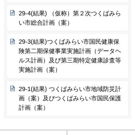
29-4(結果) （仮称）第２次つくばみら
い市総合計画（案）
29-3(結果)つくばみらい市国民健康保
険第二期保健事業実施計画（データヘ
ルス計画）及び第三期特定健康診査等
実施計画（案）
29-1(結果) つくばみらい市地域防災計
画（案）及びつくばみらい市国民保護
計画（案）