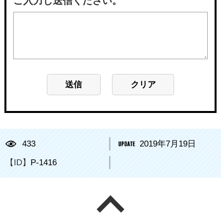
ご入力し送信ください。
433
2019年7月19日
【ID】
P-1416
ページの先頭へ戻る