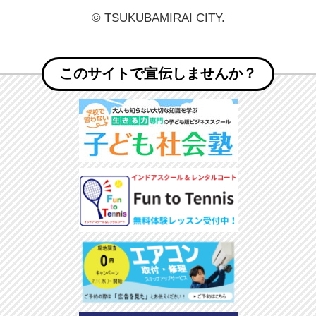
© TSUKUBAMIRAI CITY.
このサイトで宣伝しませんか？