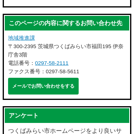
このページの内容に関するお問い合わせ先
地域推進課
〒300-2395 茨城県つくばみらい市福田195 伊奈
庁舎3階
電話番号：
0297-58-2111
ファクス番号：0297-58-5611
メールでお問い合わせをする
アンケート
つくばみらい市ホームページをより良いサ