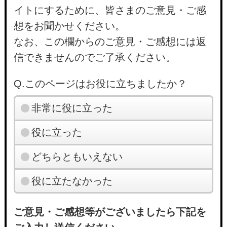
イトにするために、皆さまのご意見・ご感
想をお聞かせください。
なお、この欄からのご意見・ご感想には返
信できませんのでご了承ください。
Q.このページはお役に立ちましたか？
非常に役に立った
役に立った
どちらともいえない
役に立たなかった
ご意見・ご感想等がございましたら下記を