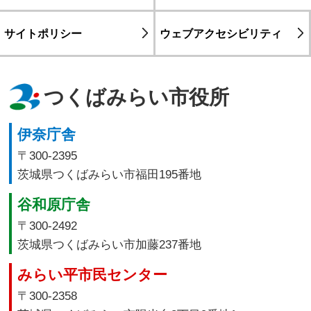
サイトポリシー
ウェブアクセシビリティ
つくばみらい市役所
伊奈庁舎
〒300-2395
茨城県つくばみらい市福田195番地
谷和原庁舎
〒300-2492
茨城県つくばみらい市加藤237番地
みらい平市民センター
〒300-2358