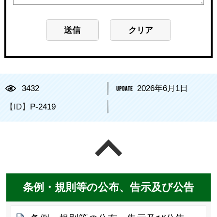
3432
2026年6月1日
【ID】
P-2419
ページの先頭へ戻る
条例・規則等の公布、告示及び公告