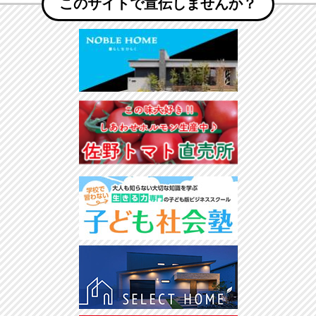
このサイトで宣伝しませんか？