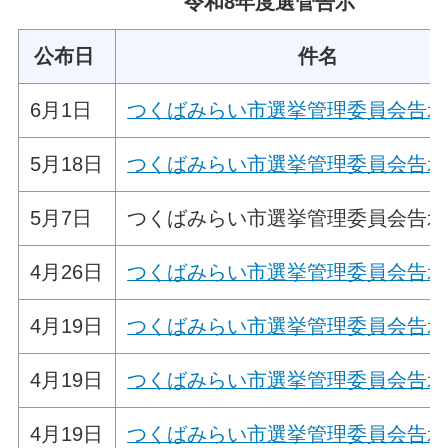
令和8年度選管告示
公布日
件名
6月1日
つくばみらい市選挙管理委員会告示
5月18日
つくばみらい市選挙管理委員会告示
5月7日
つくばみらい市選挙管理委員会告示
4月26日
つくばみらい市選挙管理委員会告示
4月19日
つくばみらい市選挙管理委員会告示
4月19日
つくばみらい市選挙管理委員会告示
4月19日
つくばみらい市選挙管理委員会告示