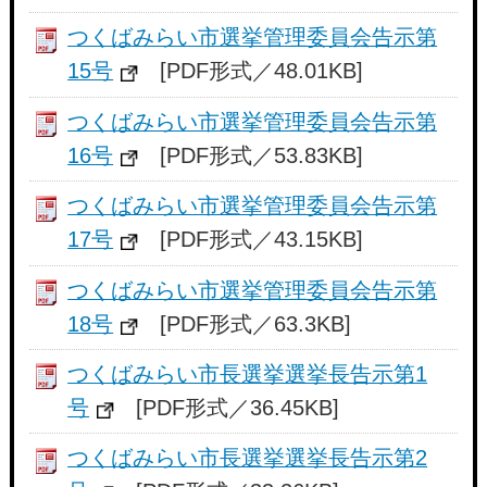
つくばみらい市選挙管理委員会告示第
15号
[PDF形式／48.01KB]
つくばみらい市選挙管理委員会告示第
16号
[PDF形式／53.83KB]
つくばみらい市選挙管理委員会告示第
17号
[PDF形式／43.15KB]
つくばみらい市選挙管理委員会告示第
18号
[PDF形式／63.3KB]
つくばみらい市長選挙選挙長告示第1
号
[PDF形式／36.45KB]
つくばみらい市長選挙選挙長告示第2