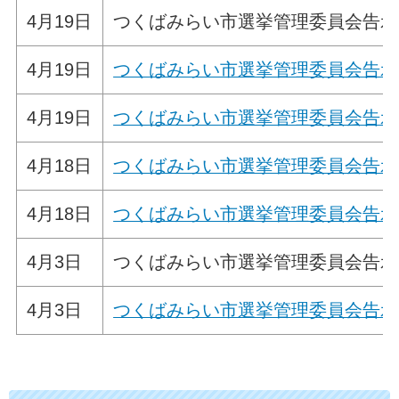
4月19日
つくばみらい市選挙管理委員会告示
4月19日
つくばみらい市選挙管理委員会告示
4月19日
つくばみらい市選挙管理委員会告示
4月18日
つくばみらい市選挙管理委員会告示
4月18日
つくばみらい市選挙管理委員会告示
4月3日
つくばみらい市選挙管理委員会告示
4月3日
つくばみらい市選挙管理委員会告示