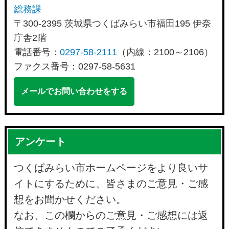
総務課
〒300-2395 茨城県つくばみらい市福田195 伊奈
庁舎2階
電話番号：
0297-58-2111
（内線：2100～2106）
ファクス番号：0297-58-5631
メールでお問い合わせをする
アンケート
つくばみらい市ホームページをより良いサ
イトにするために、皆さまのご意見・ご感
想をお聞かせください。
なお、この欄からのご意見・ご感想には返