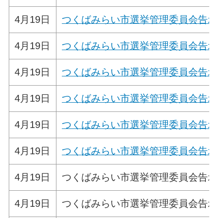
4月19日
つくばみらい市選挙管理委員会告示
4月19日
つくばみらい市選挙管理委員会告示
4月19日
つくばみらい市選挙管理委員会告示
4月19日
つくばみらい市選挙管理委員会告示
4月19日
つくばみらい市選挙管理委員会告示
4月19日
つくばみらい市選挙管理委員会告示
4月19日
つくばみらい市選挙管理委員会告示
4月19日
つくばみらい市選挙管理委員会告示