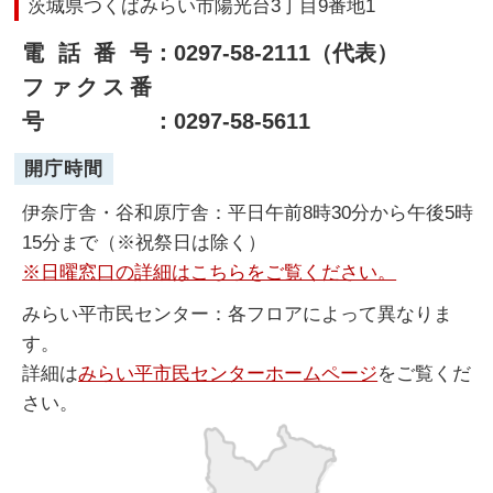
茨城県つくばみらい市陽光台3丁目9番地1
電話番号
：0297-58-2111（代表）
ファクス番
号
：0297-58-5611
開庁時間
伊奈庁舎・谷和原庁舎：平日午前8時30分から午後5時
15分まで（※祝祭日は除く）
※日曜窓口の詳細はこちらをご覧ください。
みらい平市民センター：各フロアによって異なりま
す。
詳細は
みらい平市民センターホームページ
をご覧くだ
さい。