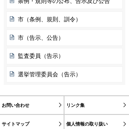
条例・規則等の公布、告示及び公告
市（条例、規則、訓令）
市（告示、公告）
監査委員（告示）
選挙管理委員会（告示）
お問い合わせ
リンク集
サイトマップ
個人情報の取り扱い