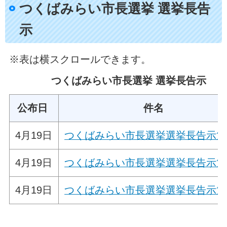
つくばみらい市長選挙 選挙長告
示
※表は横スクロールできます。
つくばみらい市長選挙 選挙長告示
公布日
件名
4月19日
つくばみらい市長選挙選挙長告示第
4月19日
つくばみらい市長選挙選挙長告示第
4月19日
つくばみらい市長選挙選挙長告示第