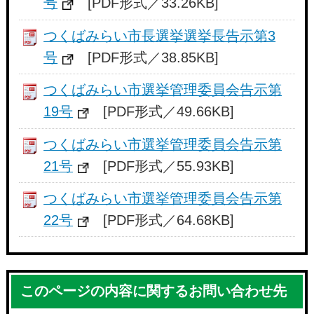
号
[PDF形式／33.26KB]
つくばみらい市長選挙選挙長告示第3
号
[PDF形式／38.85KB]
つくばみらい市選挙管理委員会告示第
19号
[PDF形式／49.66KB]
つくばみらい市選挙管理委員会告示第
21号
[PDF形式／55.93KB]
つくばみらい市選挙管理委員会告示第
22号
[PDF形式／64.68KB]
このページの内容に関するお問い合わせ先