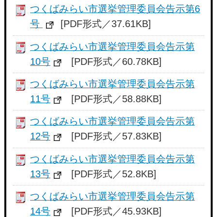
つくばみらい市選挙管理委員会告示第6
号
[PDF形式／37.61KB]
つくばみらい市選挙管理委員会告示第
10号
[PDF形式／60.78KB]
つくばみらい市選挙管理委員会告示第
11号
[PDF形式／58.88KB]
つくばみらい市選挙管理委員会告示第
12号
[PDF形式／57.83KB]
つくばみらい市選挙管理委員会告示第
13号
[PDF形式／52.8KB]
つくばみらい市選挙管理委員会告示第
14号
[PDF形式／45.93KB]