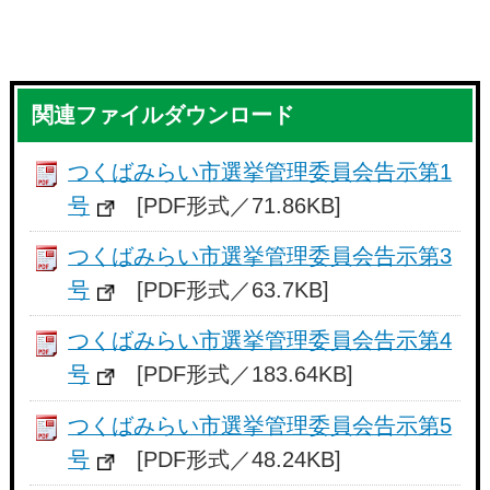
関連ファイルダウンロード
つくばみらい市選挙管理委員会告示第1
号
[PDF形式／71.86KB]
つくばみらい市選挙管理委員会告示第3
号
[PDF形式／63.7KB]
つくばみらい市選挙管理委員会告示第4
号
[PDF形式／183.64KB]
つくばみらい市選挙管理委員会告示第5
号
[PDF形式／48.24KB]