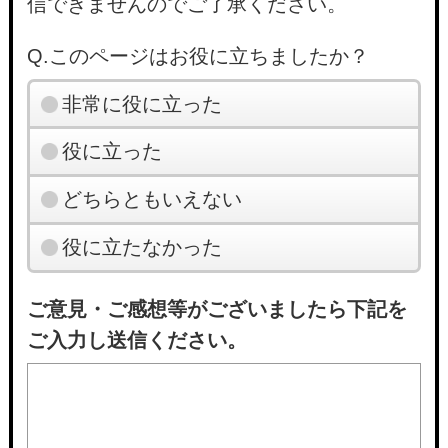
信できませんのでご了承ください。
Q.このページはお役に立ちましたか？
非常に役に立った
役に立った
どちらともいえない
役に立たなかった
ご意見・ご感想等がございましたら下記を
ご入力し送信ください。