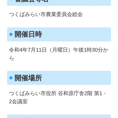
つくばみらい市農業委員会総会
開催日時​
令和4年7月11日（月曜日）午後1時30分か
ら
開催場所
つくばみらい市役所 谷和原庁舎2階 第1・
2会議室