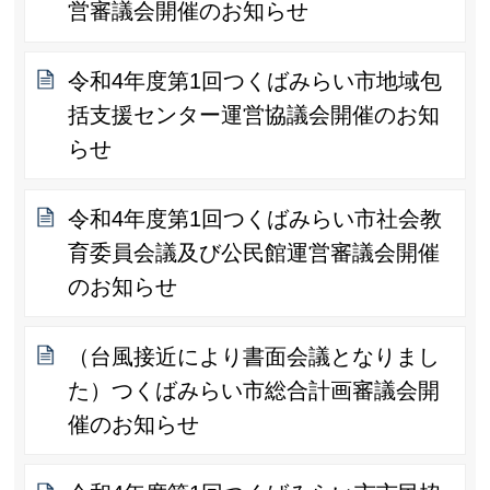
営審議会開催のお知らせ
令和4年度第1回つくばみらい市地域包
括支援センター運営協議会開催のお知
らせ
令和4年度第1回つくばみらい市社会教
育委員会議及び公民館運営審議会開催
のお知らせ
（台風接近により書面会議となりまし
た）つくばみらい市総合計画審議会開
催のお知らせ