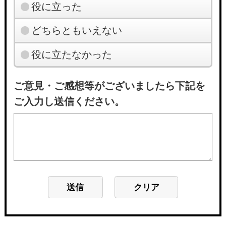
役に立った
どちらともいえない
役に立たなかった
ご意見・ご感想等がございましたら下記を
ご入力し送信ください。