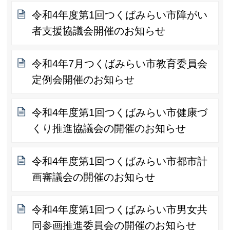
令和4年度第1回つくばみらい市障がい
者支援協議会開催のお知らせ
令和4年7月つくばみらい市教育委員会
定例会開催のお知らせ
令和4年度第1回つくばみらい市健康づ
くり推進協議会の開催のお知らせ
令和4年度第1回つくばみらい市都市計
画審議会の開催のお知らせ
令和4年度第1回つくばみらい市男女共
同参画推進委員会の開催のお知らせ