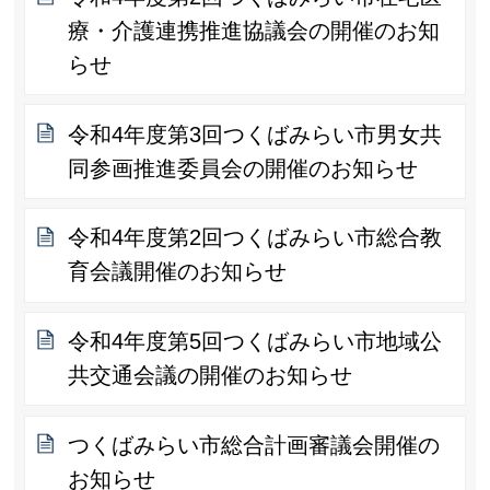
療・介護連携推進協議会の開催のお知
らせ
令和4年度第3回つくばみらい市男女共
同参画推進委員会の開催のお知らせ
令和4年度第2回つくばみらい市総合教
育会議開催のお知らせ
令和4年度第5回つくばみらい市地域公
共交通会議の開催のお知らせ
つくばみらい市総合計画審議会開催の
お知らせ