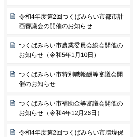
令和4年度第2回つくばみらい市都市計
画審議会の開催のお知らせ
つくばみらい市農業委員会総会開催の
お知らせ（令和5年1月10日）
つくばみらい市特別職報酬等審議会開
催のお知らせ
つくばみらい市補助金等審議会開催の
お知らせ（令和4年12月26日）
令和4年度第2回つくばみらい市環境保