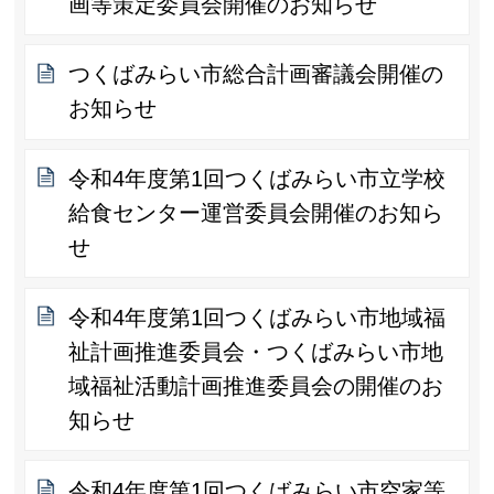
画等策定委員会開催のお知らせ
つくばみらい市総合計画審議会開催の
お知らせ
令和4年度第1回つくばみらい市立学校
給食センター運営委員会開催のお知ら
せ
令和4年度第1回つくばみらい市地域福
祉計画推進委員会・つくばみらい市地
域福祉活動計画推進委員会の開催のお
知らせ
令和4年度第1回つくばみらい市空家等