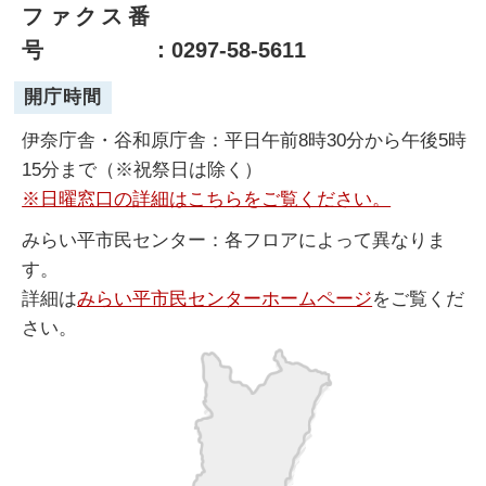
ファクス番
号
：0297-58-5611
開庁時間
伊奈庁舎・谷和原庁舎：平日午前8時30分から午後5時
15分まで（※祝祭日は除く）
※日曜窓口の詳細はこちらをご覧ください。
みらい平市民センター：各フロアによって異なりま
す。
詳細は
みらい平市民センターホームページ
をご覧くだ
さい。