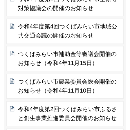
対策協議会の開催のお知らせ
令和4年度第4回つくばみらい市地域公
共交通会議の開催のお知らせ
つくばみらい市補助金等審議会開催の
お知らせ（令和4年11月15日）
つくばみらい市農業委員会総会開催の
お知らせ（令和4年11月10日）
令和4年度第2回つくばみらい市ふるさ
と創生事業推進委員会開催のお知らせ