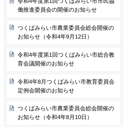
令和4年度第1回つくばみらい市市民協
働推進委員会の開催のお知らせ
つくばみらい市農業委員会総会開催の
お知らせ（令和4年9月12日）
令和4年度第1回つくばみらい市総合教
育会議開催のお知らせ
令和4年8月つくばみらい市教育委員会
定例会開催のお知らせ
つくばみらい市農業委員会総会開催の
お知らせ（令和4年8月10日）