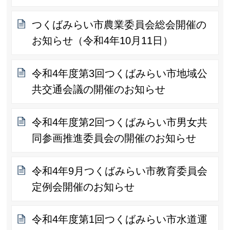
つくばみらい市農業委員会総会開催の
お知らせ（令和4年10月11日）
令和4年度第3回つくばみらい市地域公
共交通会議の開催のお知らせ
令和4年度第2回つくばみらい市男女共
同参画推進委員会の開催のお知らせ
令和4年9月つくばみらい市教育委員会
定例会開催のお知らせ
令和4年度第1回つくばみらい市水道運