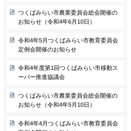
つくばみらい市農業委員会総会開催の
お知らせ（令和4年6月10日）
令和4年5月つくばみらい市教育委員会
定例会開催のお知らせ
令和4年度第1回つくばみらい市移動ス
ーパー推進協議会
つくばみらい市農業委員会総会開催の
お知らせ（令和4年5月10日）
令和4年4月つくばみらい市教育委員会