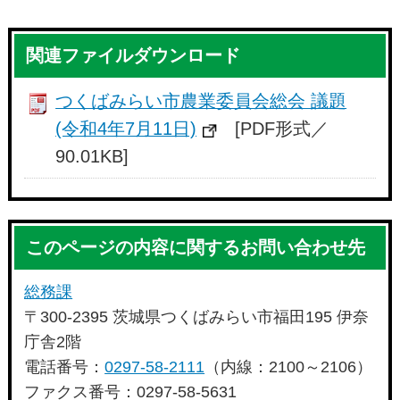
関連ファイルダウンロード
つくばみらい市農業委員会総会 議題
(令和4年7月11日)
[PDF形式／
90.01KB]
このページの内容に関するお問い合わせ先
総務課
〒300-2395 茨城県つくばみらい市福田195 伊奈
庁舎2階
電話番号：
0297-58-2111
（内線：2100～2106）
ファクス番号：0297-58-5631