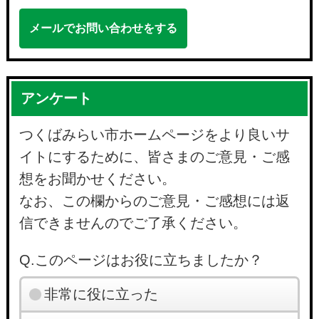
メールでお問い合わせをする
アンケート
つくばみらい市ホームページをより良いサ
イトにするために、皆さまのご意見・ご感
想をお聞かせください。
なお、この欄からのご意見・ご感想には返
信できませんのでご了承ください。
Q.このページはお役に立ちましたか？
非常に役に立った