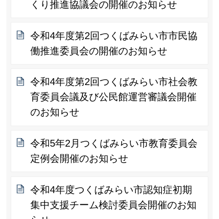
くり推進協議会の開催のお知らせ
令和4年度第2回つくばみらい市市民協
働推進委員会の開催のお知らせ
令和4年度第2回つくばみらい市社会教
育委員会議及び公民館運営審議会開催
のお知らせ
令和5年2月つくばみらい市教育委員会
定例会開催のお知らせ
令和4年度つくばみらい市認知症初期
集中支援チーム検討委員会開催のお知