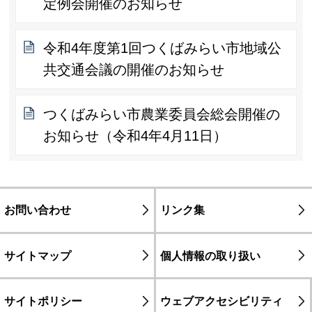
定例会開催のお知らせ
令和4年度第1回つくばみらい市地域公
共交通会議の開催のお知らせ
つくばみらい市農業委員会総会開催の
お知らせ（令和4年4月11日）
お問い合わせ
リンク集
サイトマップ
個人情報の取り扱い
サイトポリシー
ウェブアクセシビリティ