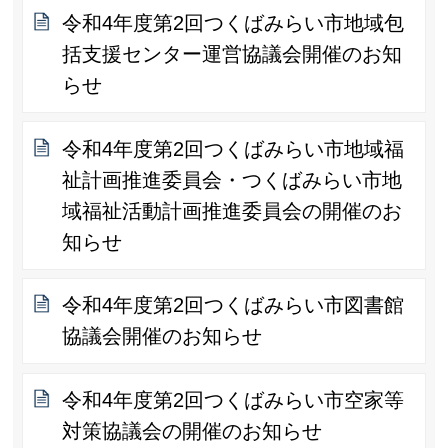
令和4年度第2回つくばみらい市地域包
括支援センター運営協議会開催のお知
らせ
令和4年度第2回つくばみらい市地域福
祉計画推進委員会・つくばみらい市地
域福祉活動計画推進委員会の開催のお
知らせ
令和4年度第2回つくばみらい市図書館
協議会開催のお知らせ
令和4年度第2回つくばみらい市空家等
対策協議会の開催のお知らせ