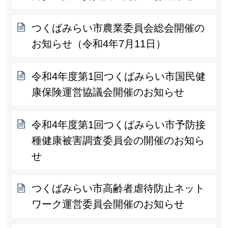
つくばみらい市農業委員会総会開催の
お知らせ（令和4年7月11日）
令和4年度第1回つくばみらい市国民健
康保険運営協議会開催のお知らせ
令和4年度第1回つくばみらい市予防接
種健康被害調査委員会の開催のお知ら
せ
つくばみらい市高齢者虐待防止ネット
ワーク運営委員会開催のお知らせ