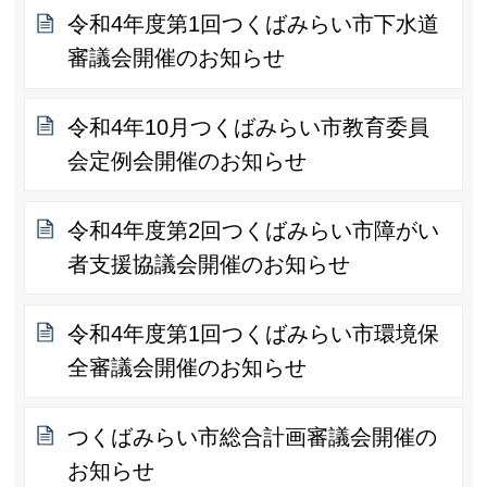
令和4年度第1回つくばみらい市下水道
審議会開催のお知らせ
令和4年10月つくばみらい市教育委員
会定例会開催のお知らせ
令和4年度第2回つくばみらい市障がい
者支援協議会開催のお知らせ
令和4年度第1回つくばみらい市環境保
全審議会開催のお知らせ
つくばみらい市総合計画審議会開催の
お知らせ