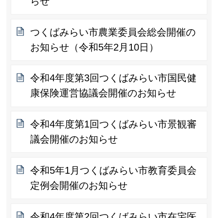
らせ
つくばみらい市農業委員会総会開催の
お知らせ（令和5年2月10日）
令和4年度第3回つくばみらい市国民健
康保険運営協議会開催のお知らせ
令和4年度第1回つくばみらい市景観審
議会開催のお知らせ
令和5年1月つくばみらい市教育委員会
定例会開催のお知らせ
令和4年度第2回つくばみらい市在宅医