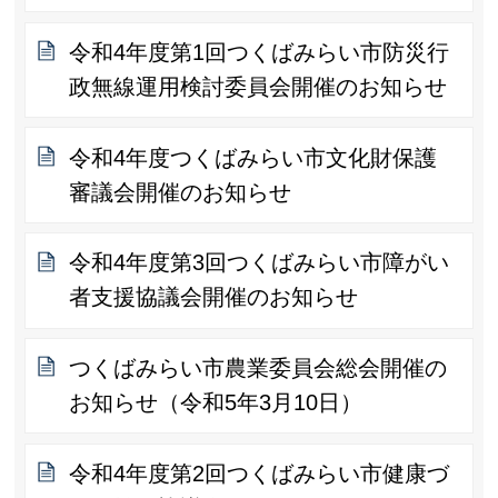
令和4年度第1回つくばみらい市防災行
政無線運用検討委員会開催のお知らせ
令和4年度つくばみらい市文化財保護
審議会開催のお知らせ
令和4年度第3回つくばみらい市障がい
者支援協議会開催のお知らせ
つくばみらい市農業委員会総会開催の
お知らせ（令和5年3月10日）
令和4年度第2回つくばみらい市健康づ