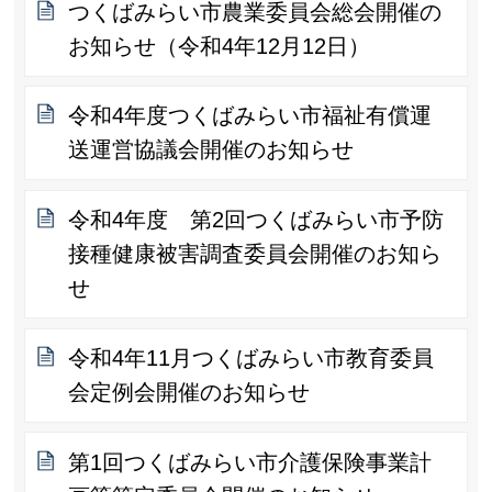
つくばみらい市農業委員会総会開催の
お知らせ（令和4年12月12日）
令和4年度つくばみらい市福祉有償運
送運営協議会開催のお知らせ
令和4年度 第2回つくばみらい市予防
接種健康被害調査委員会開催のお知ら
せ
令和4年11月つくばみらい市教育委員
会定例会開催のお知らせ
第1回つくばみらい市介護保険事業計