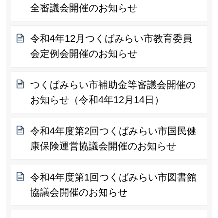
全審議会開催のお知らせ
令和4年12月つくばみらい市教育委員
会定例会開催のお知らせ
つくばみらい市補助金等審議会開催の
お知らせ（令和4年12月14日）
令和4年度第2回つくばみらい市国民健
康保険運営協議会開催のお知らせ
令和4年度第1回つくばみらい市図書館
協議会開催のお知らせ