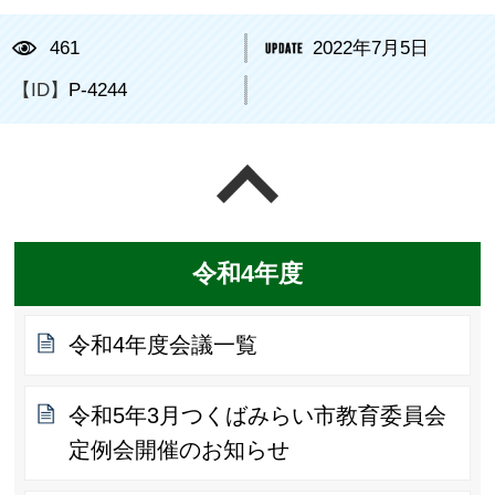
461
2022年7月5日
【ID】
P-4244
ページの先頭へ戻る
令和4年度
令和4年度会議一覧
令和5年3月つくばみらい市教育委員会
定例会開催のお知らせ