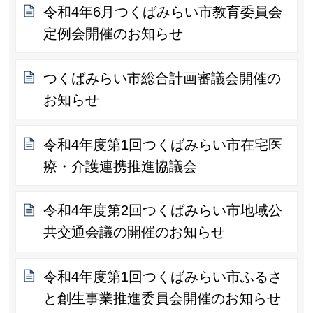
令和4年6月つくばみらい市教育委員会
定例会開催のお知らせ
つくばみらい市総合計画審議会開催の
お知らせ
令和4年度第1回つくばみらい市在宅医
療・介護連携推進協議会
令和4年度第2回つくばみらい市地域公
共交通会議の開催のお知らせ
令和4年度第1回つくばみらい市ふるさ
と創生事業推進委員会開催のお知らせ