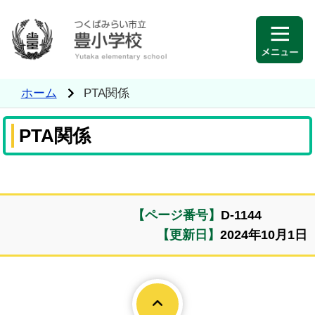
ホーム
PTA関係
PTA関係
【ページ番号】
D-1144
【更新日】
2024年10月1日
Page To