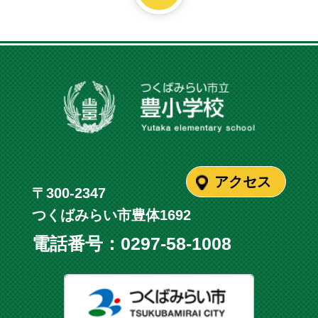
アクセス
〒300-2347
つくばみらい市豊体1692
電話番号：
0297-58-1008
つくばみ