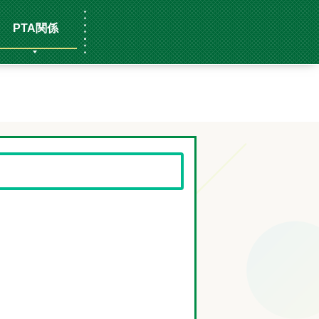
PTA関係