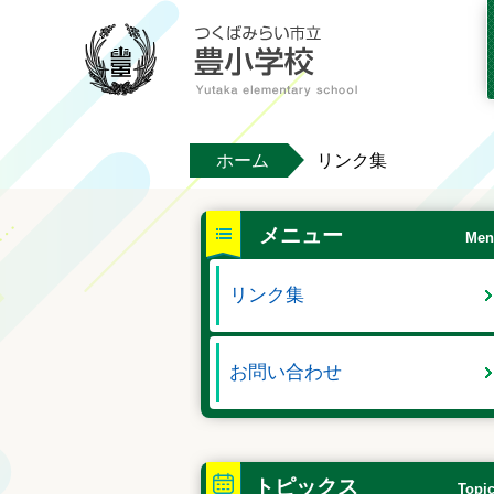
ホーム
リンク集
メニュー
Men
リンク集
お問い合わせ
トピックス
Topi