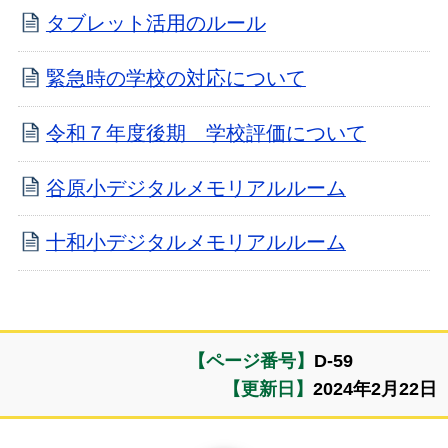
タブレット活用のルール
緊急時の学校の対応について
令和７年度後期 学校評価について
谷原小デジタルメモリアルルーム
十和小デジタルメモリアルルーム
【ページ番号】
D-59
【更新日】
2024年2月22日