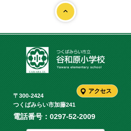
Page To
アクセス
〒300-2424
つくばみらい市加藤241
電話番号：
0297-52-2009