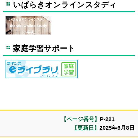
いばらきオンラインスタディ
家庭学習サポート
【ページ番号】
P-221
【更新日】
2025年6月8日