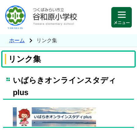
ホーム
リンク集
リンク集
いばらきオンラインスタディ
plus