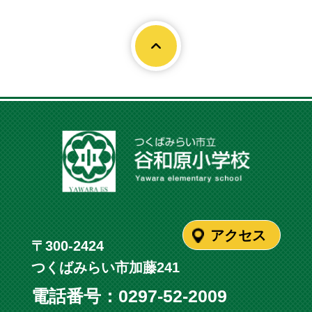
Page To
アクセス
〒300-2424
つくばみらい市加藤241
電話番号：
0297-52-2009