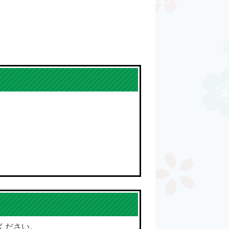
ください。