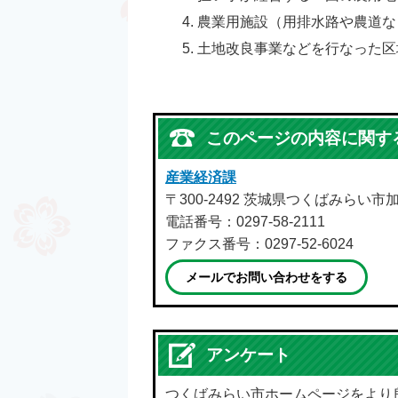
農業用施設（用排水路や農道な
土地改良事業などを行なった区
このページの内容に関す
産業経済課
〒300-2492 茨城県つくばみらい市
電話番号：0297-58-2111
ファクス番号：0297-52-6024
メールでお問い合わせをする
アンケート
つくばみらい市ホームページをより