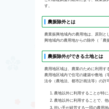
す。
農振除外とは
農業振興地域内の農用地は、原則と
興地域内の農用地からの除外（「農
農振除外ができる土地とは
農用地区域は、農業のために利用す
農用地区域内で住宅の建築や敷地（
法令（農地法、都市計画法等）の許
農地以外に利用することが特に
農地以外に利用することで、他
担い手が経営する一団の農用地