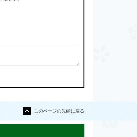
このページの先頭に戻る