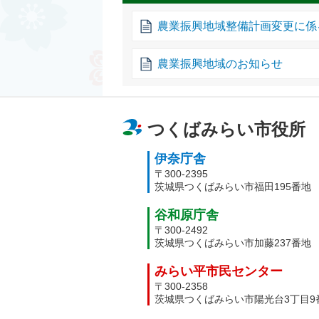
農業振興地域整備計画変更に係
農業振興地域のお知らせ
つくばみらい市役所
伊奈庁舎
〒300-2395
茨城県つくばみらい市福田195番地
谷和原庁舎
〒300-2492
茨城県つくばみらい市加藤237番地
みらい平市民センター
〒300-2358
茨城県つくばみらい市陽光台3丁目9