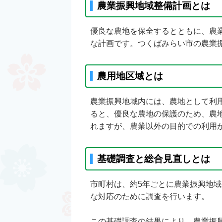
農業振興地域整備計画とは
優良な農地を保全するとともに、農
な計画です。つくばみらい市の農業
農用地区域とは
農業振興地域内には、農地として利
ると、優良な農地の保護のため、農
れますが、農業以外の目的での利用
基礎調査と総合見直しとは
市町村は、約5年ごとに農業振興地
な対応のために調査を行います。
この基礎調査の結果により、農業振