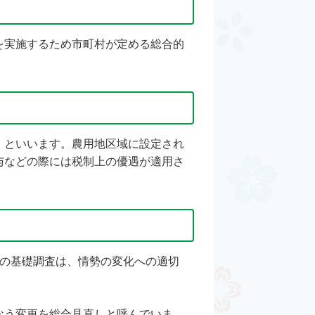
を実施するため市町村が定める総合的
」といいます。農用地区域に設定され
与などの際には税制上の優遇が適用さ
この基礎調査は、情勢の変化への適切
なう変更を総合見直しと呼んでいま