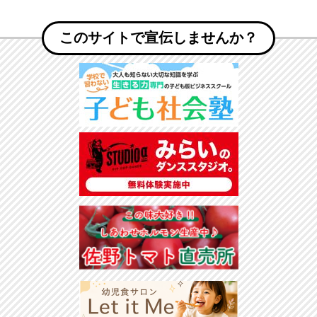
このサイトで宣伝しませんか？