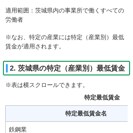
適用範囲：茨城県内の事業所で働くすべての
労働者
※なお、特定の産業には特定（産業別）最低
賃金が適用されます。
2. 茨城県の特定（産業別）最低賃金
※表は横スクロールできます。
特定最低賃金
特定最低賃金名
鉄鋼業