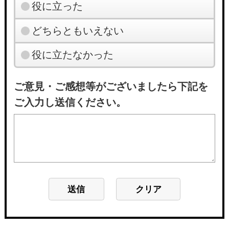
役に立った
どちらともいえない
役に立たなかった
ご意見・ご感想等がございましたら下記を
ご入力し送信ください。