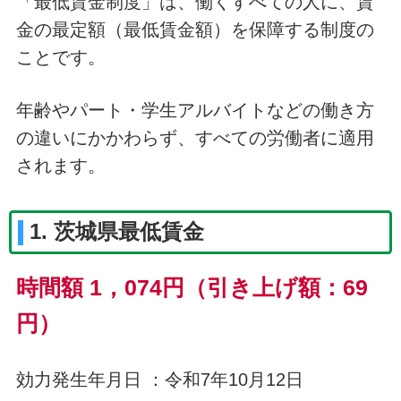
「最低賃金制度」は、働くすべての人に、賃
金の最定額（最低賃金額）を保障する制度の
ことです。
年齢やパート・学生アルバイトなどの働き方
の違いにかかわらず、すべての労働者に適用
されます。
1. 茨城県最低賃金
時間額 1，074円（引き上げ額：69
円）
効力発生年月日 ：令和7年10月12日