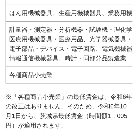
はん用機械器具、生産用機械器具、業務用機
計量器・測定器・分析機器・試験機・理化学
医療用機械器具・医療用品、光学器械器具・
電子部品・デバイス・電子回路、電気機械器
情報通信機械器具、時計・同部分品製造業
各種商品小売業
※「各種商品小売業」の最低賃金は、令和6年
の改正はありません。そのため、令和6年10
月1日から、茨城県最低賃金（時間額1，005
円）が適用されます。