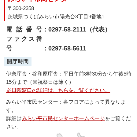
〒300-2358
茨城県つくばみらい市陽光台3丁目9番地1
電話番号
：0297-58-2111（代表）
ファクス番
号
：0297-58-5611
開庁時間
伊奈庁舎・谷和原庁舎：平日午前8時30分から午後5時
15分まで（※祝祭日は除く）
※日曜窓口の詳細はこちらをご覧ください。
みらい平市民センター：各フロアによって異なりま
す。
詳細は
みらい平市民センターホームページ
をご覧くだ
さい。