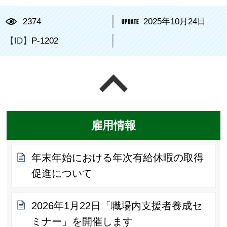
2374
2025年10月24日
【ID】
P-1202
ページの先頭へ戻る
雇用情報
年末年始における年次有給休暇の取得
促進について
2026年1月22日「職場内支援者養成セ
ミナー」を開催します