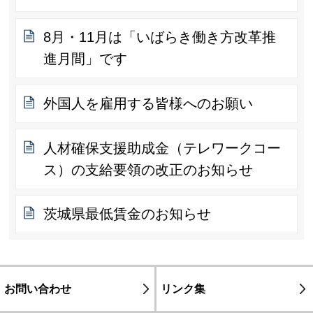
8月・11月は「いばらき働き方改革推
進月間」です
外国人を雇用する皆様へのお願い
人材確保支援助成金（テレワークコー
ス）の支給要領の改正のお知らせ
茨城県最低賃金のお知らせ
お問い合わせ
リンク集