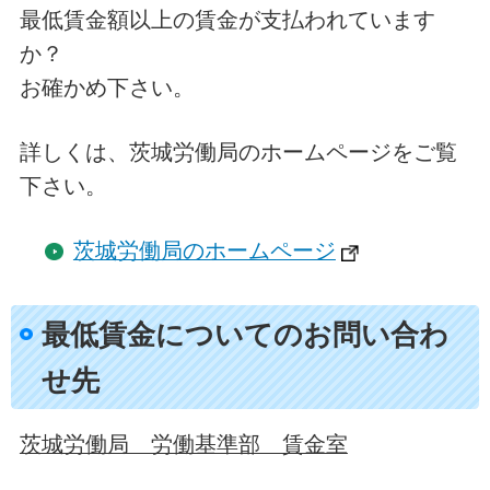
最低賃金額以上の賃金が支払われています
か？
お確かめ下さい。
詳しくは、茨城労働局のホームページをご覧
下さい。
茨城労働局のホームページ
最低賃金についてのお問い合わ
せ先
茨城労働局 労働基準部 賃金室