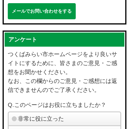
メールでお問い合わせをする
アンケート
つくばみらい市ホームページをより良いサ
イトにするために、皆さまのご意見・ご感
想をお聞かせください。
なお、この欄からのご意見・ご感想には返
信できませんのでご了承ください。
Q.このページはお役に立ちましたか？
非常に役に立った