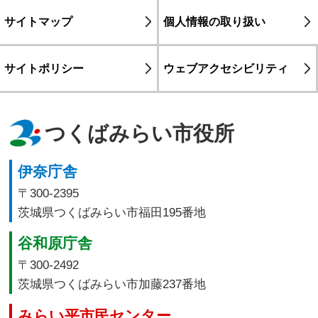
サイトマップ
個人情報の取り扱い
サイトポリシー
ウェブアクセシビリティ
つくばみらい市役所
伊奈庁舎
〒300-2395
茨城県つくばみらい市福田195番地
谷和原庁舎
〒300-2492
茨城県つくばみらい市加藤237番地
みらい平市民センター