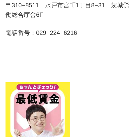
〒310−8511 水戸市宮町1丁目8−31 茨城労
働総合庁舎6F
電話番号：029−224−6216