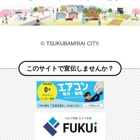
© TSUKUBAMIRAI CITY.
このサイトで宣伝しませんか？