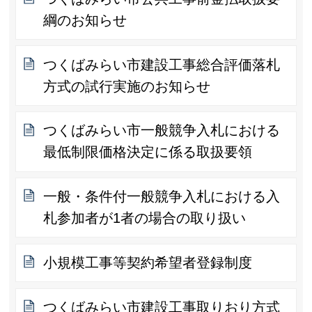
綱のお知らせ
つくばみらい市建設工事総合評価落札
方式の試行実施のお知らせ
つくばみらい市一般競争入札における
最低制限価格決定に係る取扱要領
一般・条件付一般競争入札における入
札参加者が1者の場合の取り扱い
小規模工事等契約希望者登録制度
つくばみらい市建設工事取りおり方式