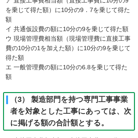
ア 直接工事費相当額（直接工事費に10分の9
を乗じて得た額）に10分の9．7を乗じて得た
額
イ 共通仮設費の額に10分の9を乗じて得た額
ウ 現場管理費相当額（現場管理費に直接工事
費の10分の1を加えた額）に10分の9を乗じて
得た額
エ 一般管理費の額に10分の6.8を乗じて得た
額
（3） 製造部門を持つ専門工事事業
者を対象とした工事にあっては、次
に掲げる額の合計額とする。