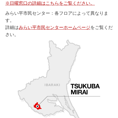
※日曜窓口の詳細はこちらをご覧ください。
みらい平市民センター：各フロアによって異なりま
す。
詳細は
みらい平市民センターホームページ
をご覧くだ
さい。