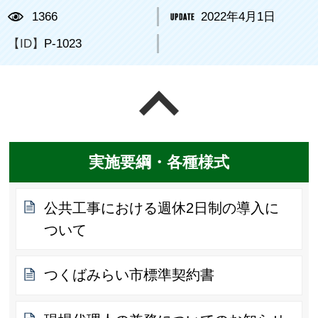
1366
2022年4月1日
【ID】
P-1023
ページの先頭へ戻る
実施要綱・各種様式
公共工事における週休2日制の導入に
ついて
つくばみらい市標準契約書