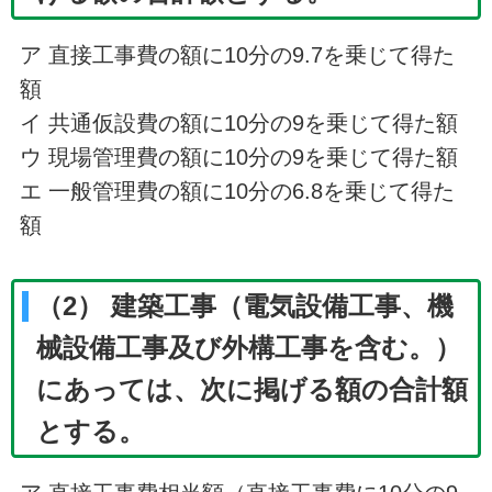
ア 直接工事費の額に10分の9.7を乗じて得た
額
イ 共通仮設費の額に10分の9を乗じて得た額
ウ 現場管理費の額に10分の9を乗じて得た額
エ 一般管理費の額に10分の6.8を乗じて得た
額
（2） 建築工事（電気設備工事、機
械設備工事及び外構工事を含む。）
にあっては、次に掲げる額の合計額
とする。