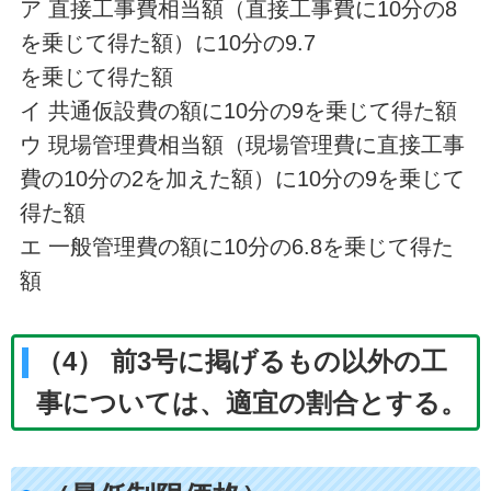
ア 直接工事費相当額（直接工事費に10分の8
を乗じて得た額）に10分の9.7
を乗じて得た額
イ 共通仮設費の額に10分の9を乗じて得た額
ウ 現場管理費相当額（現場管理費に直接工事
費の10分の2を加えた額）に10分の9を乗じて
得た額
エ 一般管理費の額に10分の6.8を乗じて得た
額
（4） 前3号に掲げるもの以外の工
事については、適宜の割合とする。