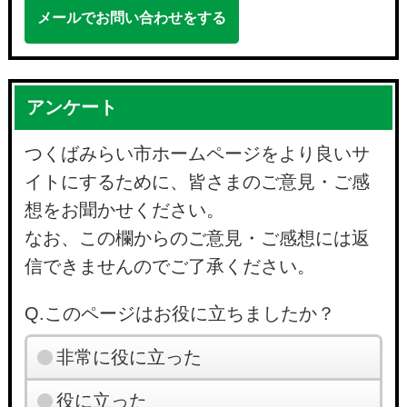
メールでお問い合わせをする
アンケート
つくばみらい市ホームページをより良いサ
イトにするために、皆さまのご意見・ご感
想をお聞かせください。
なお、この欄からのご意見・ご感想には返
信できませんのでご了承ください。
Q.このページはお役に立ちましたか？
非常に役に立った
役に立った