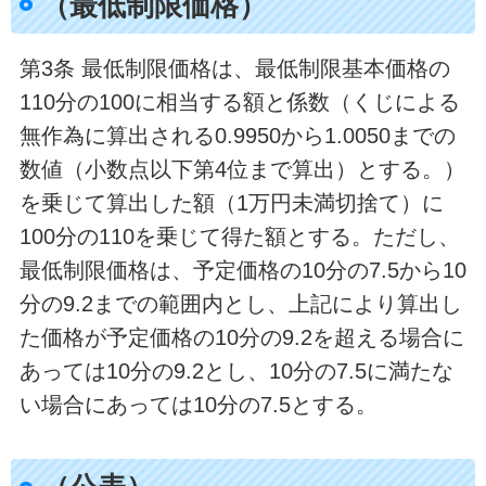
（最低制限価格）
第3条 最低制限価格は、最低制限基本価格の
110分の100に相当する額と係数（くじによる
無作為に算出される0.9950から1.0050までの
数値（小数点以下第4位まで算出）とする。）
を乗じて算出した額（1万円未満切捨て）に
100分の110を乗じて得た額とする。ただし、
最低制限価格は、予定価格の10分の7.5から10
分の9.2までの範囲内とし、上記により算出し
た価格が予定価格の10分の9.2を超える場合に
あっては10分の9.2とし、10分の7.5に満たな
い場合にあっては10分の7.5とする。