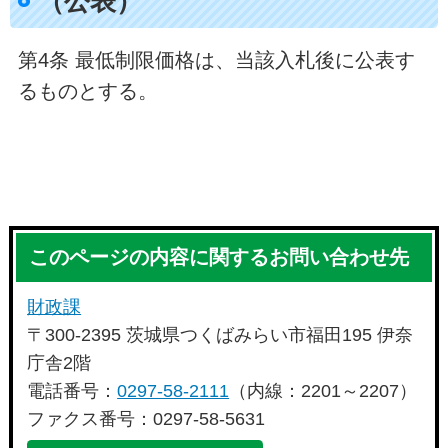
（公表）
第4条 最低制限価格は、当該入札後に公表す
るものとする。
このページの内容に関するお問い合わせ先
財政課
〒300-2395 茨城県つくばみらい市福田195 伊奈
庁舎2階
電話番号：
0297-58-2111
（内線：2201～2207）
ファクス番号：0297-58-5631