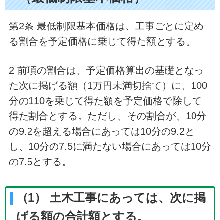
第2条 最低制限基本価格は、工事ごとに定め
る割合を予定価格に乗じて得た額とする。
2 前項の割合は、予定価格算出の基礎となっ
た次に掲げる額（1万円未満切捨て）に、100
分の110を乗じて得た額を予定価格で除して
得た割合とする。ただし、その割合が、10分
の9.2を超える場合にあっては10分の9.2と
し、10分の7.5に満たない場合にあっては10分
の7.5とする。
（1） 土木工事にあっては、次に掲
げる額の合計額とする。