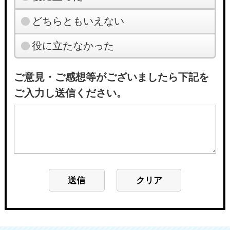
どちらともいえない
役に立たなかった
ご意見・ご感想等がございましたら下記を
ご入力し送信ください。