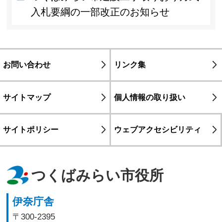
入札要綱の一部改正のお知らせ
お問い合わせ
リンク集
サイトマップ
個人情報の取り扱い
サイトポリシー
ウェブアクセシビリティ
つくばみらい市役所
伊奈庁舎
〒300-2395