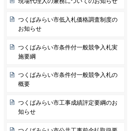
現場代理人の兼務についてのお知らせ
つくばみらい市低入札価格調査制度の
お知らせ
つくばみらい市条件付一般競争入札実
施要綱
つくばみらい市条件付一般競争入札の
概要
つくばみらい市工事成績評定要綱のお
知らせ
つくばみらい市公共工事前金払取扱要