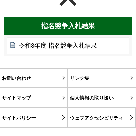
指名競争入札結果
令和8年度 指名競争入札結果
お問い合わせ
リンク集
サイトマップ
個人情報の取り扱い
サイトポリシー
ウェブアクセシビリティ