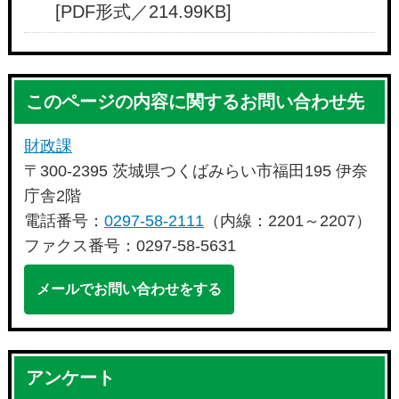
[PDF形式／214.99KB]
このページの内容に関するお問い合わせ先
財政課
〒300-2395 茨城県つくばみらい市福田195 伊奈
庁舎2階
電話番号：
0297-58-2111
（内線：2201～2207）
ファクス番号：0297-58-5631
メールでお問い合わせをする
アンケート