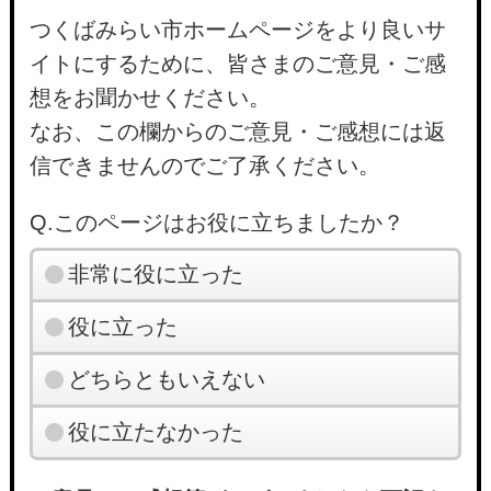
つくばみらい市ホームページをより良いサ
イトにするために、皆さまのご意見・ご感
想をお聞かせください。
なお、この欄からのご意見・ご感想には返
信できませんのでご了承ください。
Q.このページはお役に立ちましたか？
非常に役に立った
役に立った
どちらともいえない
役に立たなかった