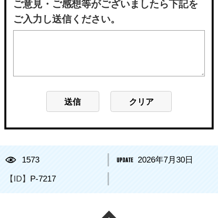
ご意見・ご感想等がございましたら下記を
ご入力し送信ください。
1573
2026年7月30日
【ID】
P-7217
ページの先頭へ戻る