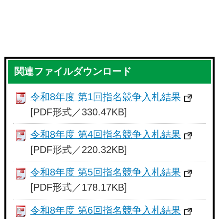
関連ファイルダウンロード
令和8年度 第1回指名競争入札結果
[PDF形式／330.47KB]
令和8年度 第4回指名競争入札結果
[PDF形式／220.32KB]
令和8年度 第5回指名競争入札結果
[PDF形式／178.17KB]
令和8年度 第6回指名競争入札結果