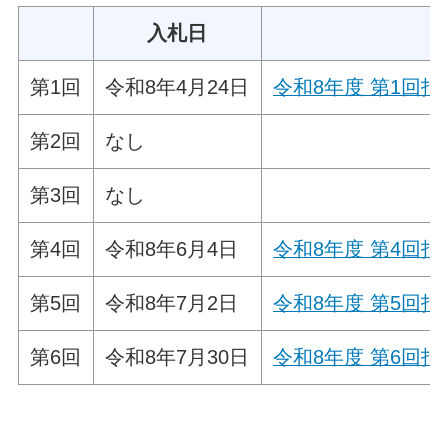
入札日
第1回
令和8年4月24日
令和8年度 第1回
第2回
なし
第3回
なし
第4回
令和8年6月4日
令和8年度 第4回
第5回
令和8年7月2日
令和8年度 第5回
第6回
令和8年7月30日
令和8年度 第6回