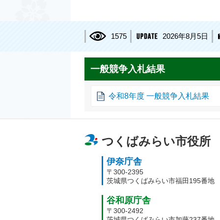
1575
2026年8月5日
一般競争入札結果
令和8年度 一般競争入札結果
つくばみらい市役所
伊奈庁舎
〒300-2395
茨城県つくばみらい市福田195番地
谷和原庁舎
〒300-2492
茨城県つくばみらい市加藤237番地