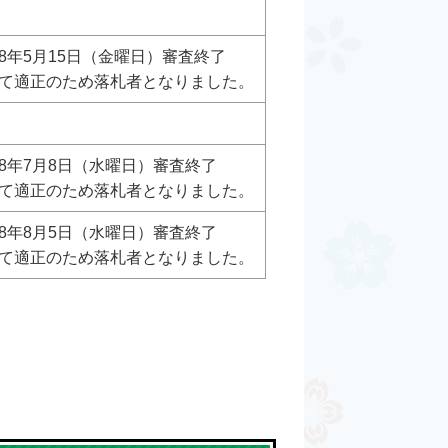
8年5月15日（金曜日）審査終了
て適正のため落札者となりました。
8年7月8日（水曜日）審査終了
て適正のため落札者となりました。
8年8月5日（水曜日）審査終了
て適正のため落札者となりました。