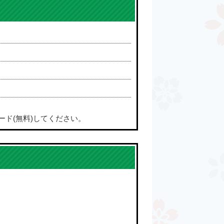
ード(無料)してください。