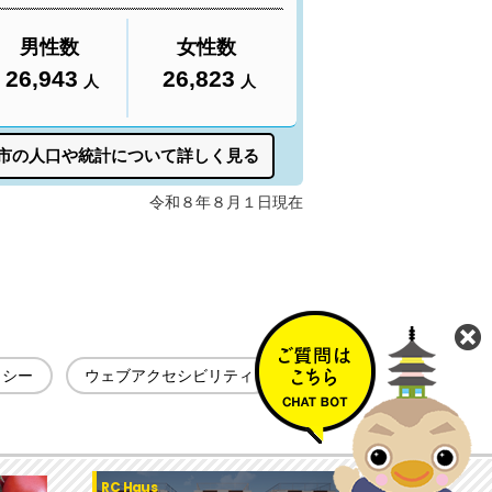
リシー
ウェブアクセシビリティ