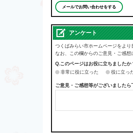
メールでお問い合わせをする
アンケート
つくばみらい市ホームページをより
なお、この欄からのご意見・ご感想
Q.このページはお役に立ちましたか
非常に役に立った
役に立っ
ご意見・ご感想等がございましたら