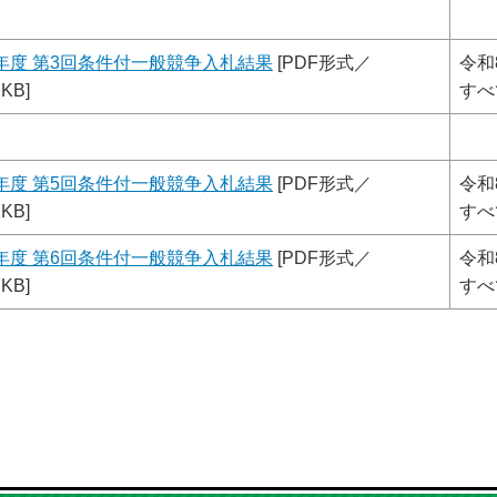
年度 第3回条件付一般競争入札結果
[PDF形式／
令和
7KB]
すべ
年度 第5回条件付一般競争入札結果
[PDF形式／
令和
2KB]
すべ
年度 第6回条件付一般競争入札結果
[PDF形式／
令和
7KB]
すべ