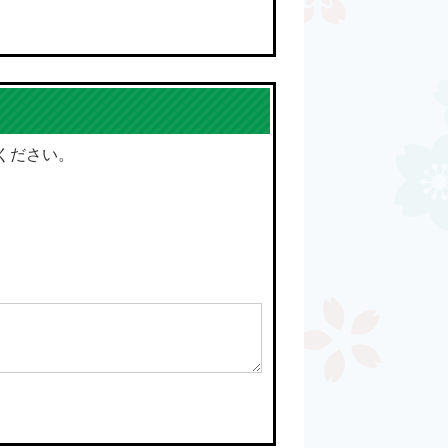
ください。