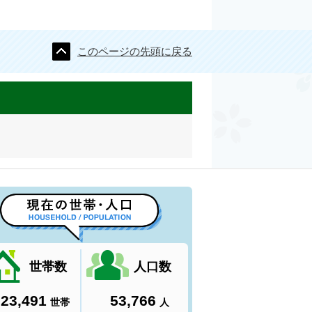
このページの先頭に戻る