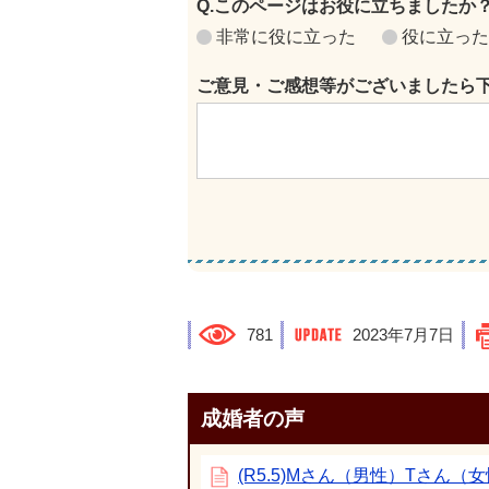
Q.このページはお役に立ちましたか
非常に役に立った
役に立った
ご意見・ご感想等がございましたら
781
2023年7月7日
成婚者の声
(R5.5)Mさん（男性）Tさん（