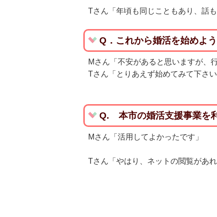
Tさん「年頃も同じこともあり、話
Q．これから婚活を始めよ
Mさん「不安があると思いますが、
Tさん「とりあえず始めてみて下さ
Q. 本市の婚活支援事業を
Mさん「活用してよかったです」
Tさん「やはり、ネットの閲覧があ