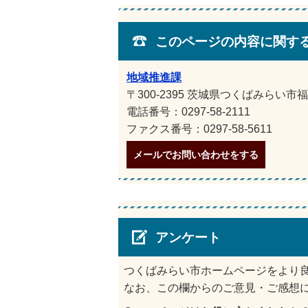
このページの内容に関す
地域推進課
〒300-2395 茨城県つくばみらい市福
電話番号：0297-58-2111
ファクス番号：0297-58-5611
メールでお問い合わせをする
アンケート
つくばみらい市ホームページをより
なお、この欄からのご意見・ご感想